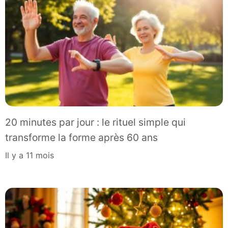
20 minutes par jour : le rituel simple qui
transforme la forme après 60 ans
il y a 11 mois