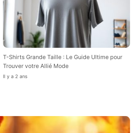
T-Shirts Grande Taille : Le Guide Ultime pour
Trouver votre Allié Mode
il y a 2 ans