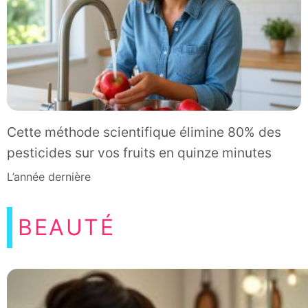
Cette méthode scientifique élimine 80% des
pesticides sur vos fruits en quinze minutes
l’année dernière
BEAUTÉ