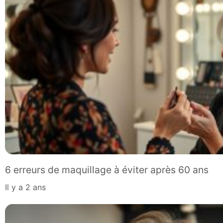
6 erreurs de maquillage à éviter après 60 ans
il y a 2 ans