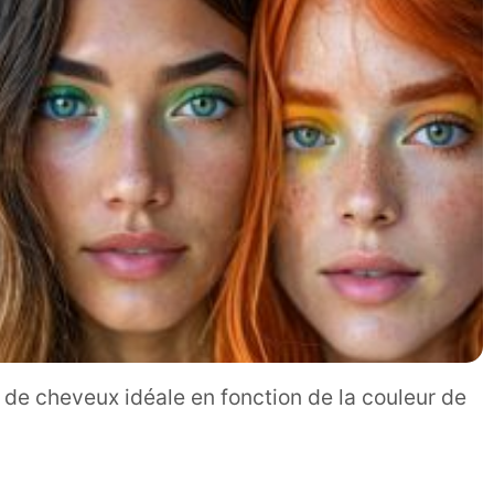
 de cheveux idéale en fonction de la couleur de