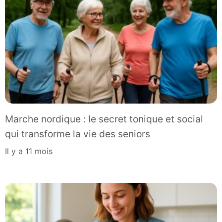
Marche nordique : le secret tonique et social
qui transforme la vie des seniors
il y a 11 mois