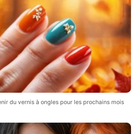
enir du vernis à ongles pour les prochains mois