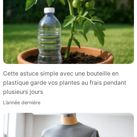
Cette astuce simple avec une bouteille en
plastique garde vos plantes au frais pendant
plusieurs jours
l’année dernière