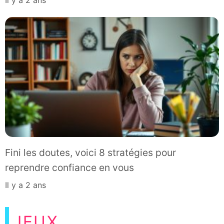
Fini les doutes, voici 8 stratégies pour
reprendre confiance en vous
il y a 2 ans
JEUX