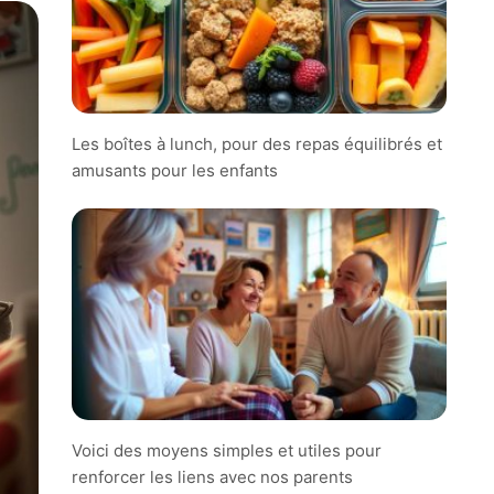
Les boîtes à lunch, pour des repas équilibrés et
amusants pour les enfants
Voici des moyens simples et utiles pour
renforcer les liens avec nos parents