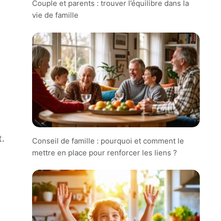
Couple et parents : trouver l’équilibre dans la
vie de famille
t.
Conseil de famille : pourquoi et comment le
mettre en place pour renforcer les liens ?