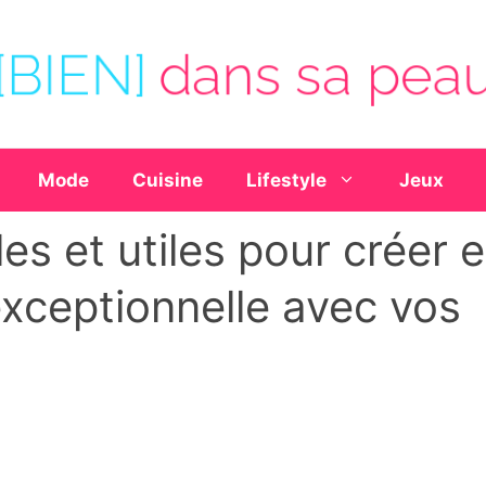
Mode
Cuisine
Lifestyle
Jeux
es et utiles pour créer e
exceptionnelle avec vos