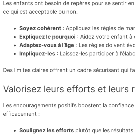
Les enfants ont besoin de repères pour se sentir en 
ce qui est acceptable ou non.
Soyez cohérent
: Appliquez les règles de ma
Expliquez le pourquoi
: Aidez votre enfant à 
Adaptez-vous à l’âge
: Les règles doivent évo
Impliquez-les
: Laissez-les participer à l’élab
Des limites claires offrent un cadre sécurisant qui f
Valorisez leurs efforts et leurs 
Les encouragements positifs boostent la confiance 
efficacement :
Soulignez les efforts
plutôt que les résultats.