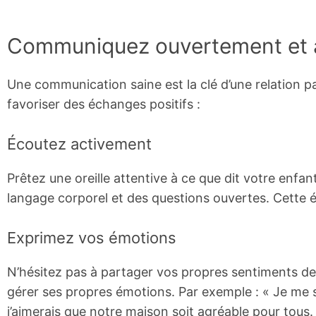
Communiquez ouvertement et a
Une communication saine est la clé d’une relation p
favoriser des échanges positifs :
Écoutez activement
Prêtez une oreille attentive à ce que dit votre enfan
langage corporel et des questions ouvertes. Cette é
Exprimez vos émotions
N’hésitez pas à partager vos propres sentiments de
gérer ses propres émotions. Par exemple : « Je me 
j’aimerais que notre maison soit agréable pour tous.