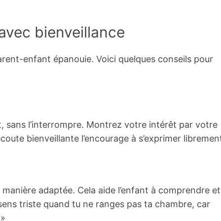
vec bienveillance
arent-enfant épanouie. Voici quelques conseils pour
t, sans l’interrompre. Montrez votre intérêt par votre
coute bienveillante l’encourage à s’exprimer libremen
 manière adaptée. Cela aide l’enfant à comprendre et
sens triste quand tu ne ranges pas ta chambre, car
 »