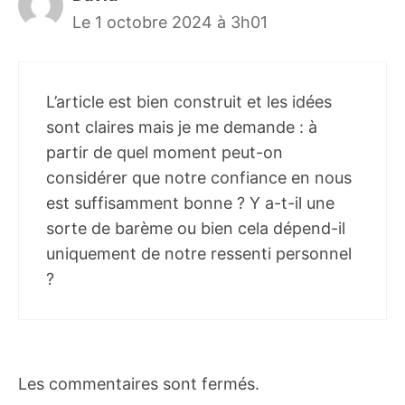
Le 1 octobre 2024 à 3h01
L’article est bien construit et les idées
sont claires mais je me demande : à
partir de quel moment peut-on
considérer que notre confiance en nous
est suffisamment bonne ? Y a-t-il une
sorte de barème ou bien cela dépend-il
uniquement de notre ressenti personnel
?
Les commentaires sont fermés.