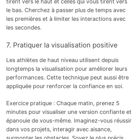
tirent vers le haut et celles qui vous tirent vers
le bas. Cherchez à passer plus de temps avec
les premières et à limiter les interactions avec
les secondes.
7. Pratiquer la visualisation positive
Les athlètes de haut niveau utilisent depuis
longtemps la visualisation pour améliorer leurs
performances. Cette technique peut aussi être
appliquée pour renforcer la confiance en soi.
Exercice pratique : Chaque matin, prenez 5
minutes pour visualiser une version confiante et
épanouie de vous-même. Imaginez-vous réussir
dans vos projets, interagir avec aisance,
surmonter les obstacles. Soyez le plus précis