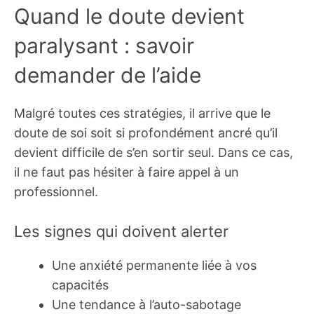
Quand le doute devient
paralysant : savoir
demander de l’aide
Malgré toutes ces stratégies, il arrive que le
doute de soi soit si profondément ancré qu’il
devient difficile de s’en sortir seul. Dans ce cas,
il ne faut pas hésiter à faire appel à un
professionnel.
Les signes qui doivent alerter
Une anxiété permanente liée à vos
capacités
Une tendance à l’auto-sabotage