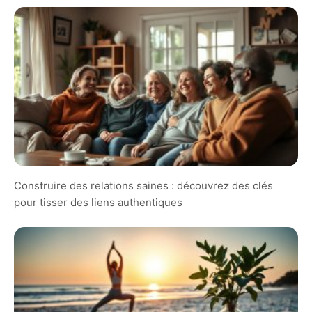
Construire des relations saines : découvrez des clés
pour tisser des liens authentiques