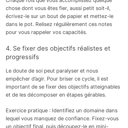
Chaque fois que vous accomplissez quelque
chose dont vous êtes fier, aussi petit soit-il,
écrivez-le sur un bout de papier et mettez-le
dans le pot. Relisez régulièrement ces notes
pour vous rappeler vos capacités.
4. Se fixer des objectifs réalistes et
progressifs
Le doute de soi peut paralyser et nous
empêcher d’agir. Pour briser ce cycle, il est
important de se fixer des objectifs atteignables
et de les décomposer en étapes gérables.
Exercice pratique : Identifiez un domaine dans
lequel vous manquez de confiance. Fixez-vous
un objectif final, puis découpez-le en mini-