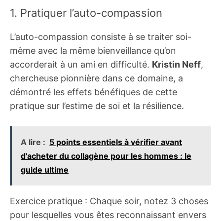
1. Pratiquer l’auto-compassion
L’auto-compassion consiste à se traiter soi-
même avec la même bienveillance qu’on
accorderait à un ami en difficulté.
Kristin Neff
,
chercheuse pionnière dans ce domaine, a
démontré les effets bénéfiques de cette
pratique sur l’estime de soi et la résilience.
A lire :
5 points essentiels à vérifier avant
d'acheter du collagène pour les hommes : le
guide ultime
Exercice pratique : Chaque soir, notez 3 choses
pour lesquelles vous êtes reconnaissant envers