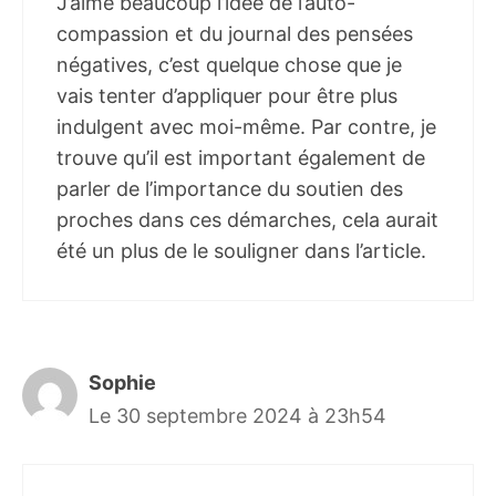
J’aime beaucoup l’idée de l’auto-
compassion et du journal des pensées
négatives, c’est quelque chose que je
vais tenter d’appliquer pour être plus
indulgent avec moi-même. Par contre, je
trouve qu’il est important également de
parler de l’importance du soutien des
proches dans ces démarches, cela aurait
été un plus de le souligner dans l’article.
Sophie
Le 30 septembre 2024 à 23h54