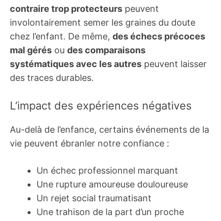
contraire trop protecteurs
peuvent
involontairement semer les graines du doute
chez l’enfant. De même,
des échecs précoces
mal gérés
ou
des comparaisons
systématiques avec les autres
peuvent laisser
des traces durables.
L’impact des expériences négatives
Au-delà de l’enfance, certains événements de la
vie peuvent ébranler notre confiance :
Un échec professionnel marquant
Une rupture amoureuse douloureuse
Un rejet social traumatisant
Une trahison de la part d’un proche