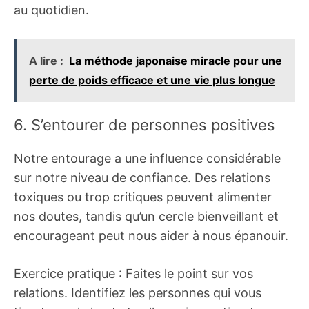
au quotidien.
A lire :
La méthode japonaise miracle pour une
perte de poids efficace et une vie plus longue
6. S’entourer de personnes positives
Notre entourage a une influence considérable
sur notre niveau de confiance. Des relations
toxiques ou trop critiques peuvent alimenter
nos doutes, tandis qu’un cercle bienveillant et
encourageant peut nous aider à nous épanouir.
Exercice pratique : Faites le point sur vos
relations. Identifiez les personnes qui vous