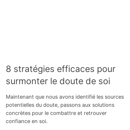
8 stratégies efficaces pour
surmonter le doute de soi
Maintenant que nous avons identifié les sources
potentielles du doute, passons aux solutions
concrètes pour le combattre et retrouver
confiance en soi.