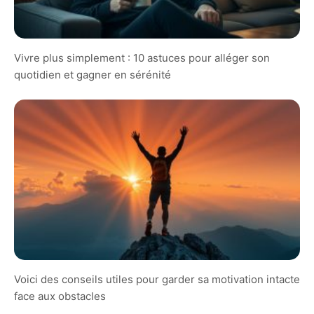
Vivre plus simplement : 10 astuces pour alléger son
quotidien et gagner en sérénité
Voici des conseils utiles pour garder sa motivation intacte
face aux obstacles