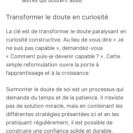
autres qui doutent aussi
Transformer le doute en curiosité
La clé est de transformer le doute paralysant en
curiosité constructive. Au lieu de vous dire « Je
ne suis pas capable », demandez-vous
« Comment puis-je devenir capable ? ». Cette
simple reformulation ouvre la porte à
l’apprentissage et à la croissance.
Surmonter le doute de soi est un processus qui
demande du temps et de la patience. Il n’existe
pas de solution miracle, mais en combinant les
différentes stratégies présentées ici et en les
pratiquant régulièrement, il est possible de
construire une confiance solide et durable.