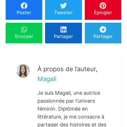
Poster
Tweeter
Épingler
Envoyer
Partager
Partager
À propos de l’auteur,
Magali
Je suis Magali, une autrice
passionnée par l'univers
féminin. Diplômée en
littérature, je me consacre à
partager des histoires et des