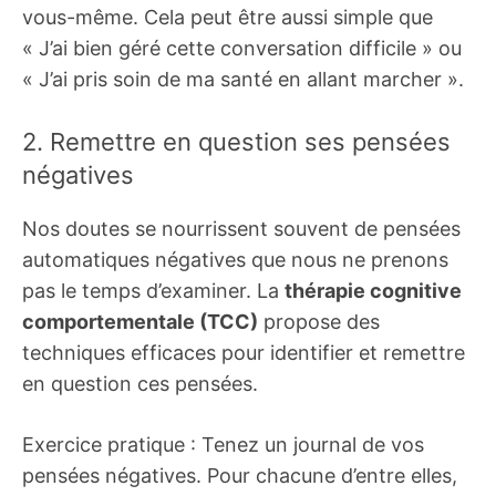
vous-même. Cela peut être aussi simple que
« J’ai bien géré cette conversation difficile » ou
« J’ai pris soin de ma santé en allant marcher ».
2. Remettre en question ses pensées
négatives
Nos doutes se nourrissent souvent de pensées
automatiques négatives que nous ne prenons
pas le temps d’examiner. La
thérapie cognitive
comportementale (TCC)
propose des
techniques efficaces pour identifier et remettre
en question ces pensées.
Exercice pratique : Tenez un journal de vos
pensées négatives. Pour chacune d’entre elles,