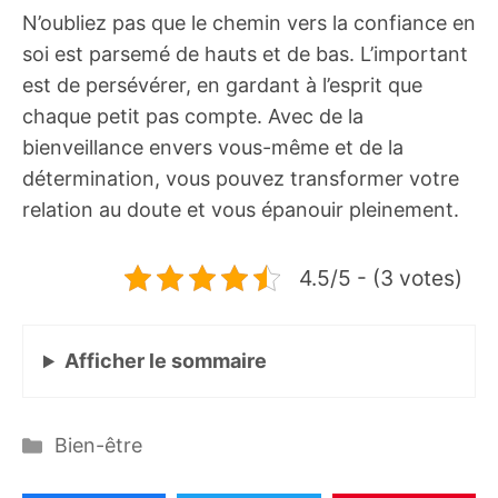
N’oubliez pas que le chemin vers la confiance en
soi est parsemé de hauts et de bas. L’important
est de persévérer, en gardant à l’esprit que
chaque petit pas compte. Avec de la
bienveillance envers vous-même et de la
détermination, vous pouvez transformer votre
relation au doute et vous épanouir pleinement.
4.5/5 - (3 votes)
Afficher
le sommaire
Catégories
Bien-être