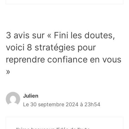
3 avis sur « Fini les doutes,
voici 8 stratégies pour
reprendre confiance en vous
»
Julien
Le 30 septembre 2024 à 23h54