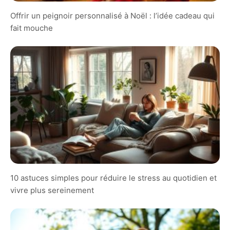
Offrir un peignoir personnalisé à Noël : l’idée cadeau qui
fait mouche
10 astuces simples pour réduire le stress au quotidien et
vivre plus sereinement