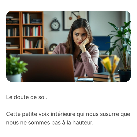
Le doute de soi.
Cette petite voix intérieure qui nous susurre que
nous ne sommes pas à la hauteur.