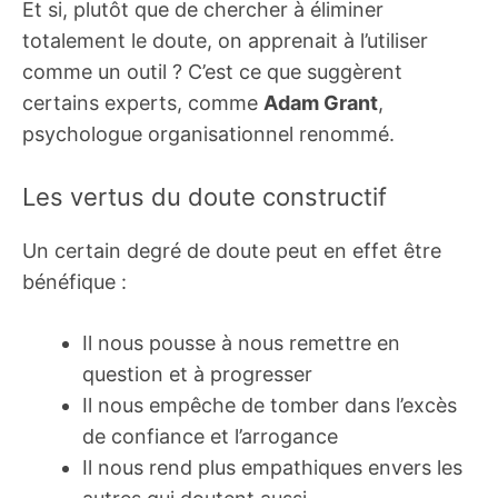
Et si, plutôt que de chercher à éliminer
totalement le doute, on apprenait à l’utiliser
comme un outil ? C’est ce que suggèrent
certains experts, comme
Adam Grant
,
psychologue organisationnel renommé.
Les vertus du doute constructif
Un certain degré de doute peut en effet être
bénéfique :
Il nous pousse à nous remettre en
question et à progresser
Il nous empêche de tomber dans l’excès
de confiance et l’arrogance
Il nous rend plus empathiques envers les