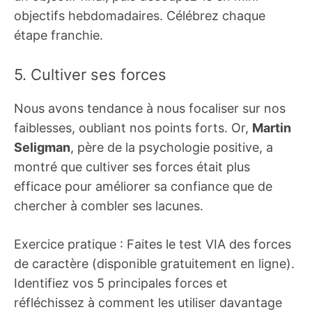
objectifs hebdomadaires. Célébrez chaque
étape franchie.
5. Cultiver ses forces
Nous avons tendance à nous focaliser sur nos
faiblesses, oubliant nos points forts. Or,
Martin
Seligman
, père de la psychologie positive, a
montré que cultiver ses forces était plus
efficace pour améliorer sa confiance que de
chercher à combler ses lacunes.
Exercice pratique : Faites le test VIA des forces
de caractère (disponible gratuitement en ligne).
Identifiez vos 5 principales forces et
réfléchissez à comment les utiliser davantage