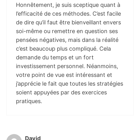
Honnêtement, je suis sceptique quant à
l’efficacité de ces méthodes. C’est facile
de dire qu’il faut être bienveillant envers
soi-même ou remettre en question ses
pensées négatives, mais dans la réalité
c’est beaucoup plus compliqué. Cela
demande du temps et un fort
investissement personnel. Néanmoins,
votre point de vue est intéressant et
j’apprécie le fait que toutes les stratégies
soient appuyées par des exercices
pratiques.
David