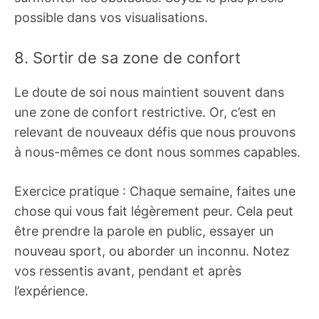
possible dans vos visualisations.
8. Sortir de sa zone de confort
Le doute de soi nous maintient souvent dans
une zone de confort restrictive. Or, c’est en
relevant de nouveaux défis que nous prouvons
à nous-mêmes ce dont nous sommes capables.
Exercice pratique : Chaque semaine, faites une
chose qui vous fait légèrement peur. Cela peut
être prendre la parole en public, essayer un
nouveau sport, ou aborder un inconnu. Notez
vos ressentis avant, pendant et après
l’expérience.