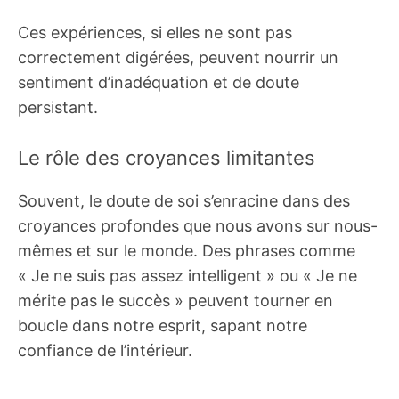
Ces expériences, si elles ne sont pas
correctement digérées, peuvent nourrir un
sentiment d’inadéquation et de doute
persistant.
Le rôle des croyances limitantes
Souvent, le doute de soi s’enracine dans des
croyances profondes que nous avons sur nous-
mêmes et sur le monde. Des phrases comme
« Je ne suis pas assez intelligent » ou « Je ne
mérite pas le succès » peuvent tourner en
boucle dans notre esprit, sapant notre
confiance de l’intérieur.