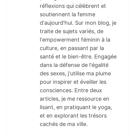
réflexions qui célèbrent et
soutiennent la femme
d'aujourd'hui. Sur mon blog, je
traite de sujets variés, de
l'empowerment féminin à la
culture, en passant par la
santé et le bien-être. Engagée
dans la défense de l'égalité
des sexes, j'utilise ma plume
pour inspirer et éveiller les
consciences. Entre deux
articles, je me ressource en
lisant, en pratiquant le yoga,
et en explorant les trésors
cachés de ma ville.