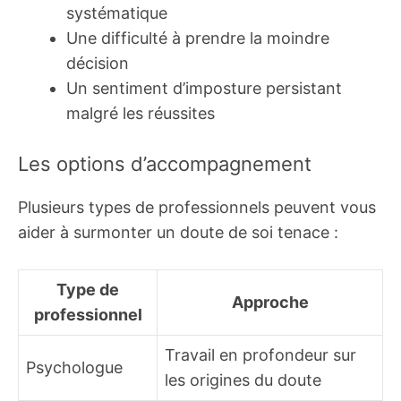
systématique
Une difficulté à prendre la moindre
décision
Un sentiment d’imposture persistant
malgré les réussites
Les options d’accompagnement
Plusieurs types de professionnels peuvent vous
aider à surmonter un doute de soi tenace :
Type de
Approche
professionnel
Travail en profondeur sur
Psychologue
les origines du doute