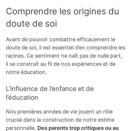
Comprendre les origines du
doute de soi
Avant de pouvoir combattre efficacement le
doute de soi, il est essentiel d’en comprendre les
racines. Ce sentiment ne naît pas de nulle part,
il se construit au fil de nos expériences et de
notre éducation.
L’influence de l’enfance et de
l’éducation
Nos premières années de vie jouent un rôle
crucial dans la construction de notre estime
personnelle.
Des parents trop critiques ou au