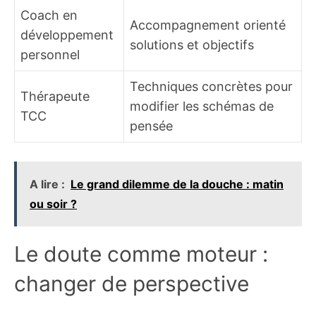
Coach en
Accompagnement orienté
développement
solutions et objectifs
personnel
Techniques concrètes pour
Thérapeute
modifier les schémas de
TCC
pensée
A lire :
Le grand dilemme de la douche : matin
ou soir ?
Le doute comme moteur :
changer de perspective