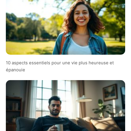
10 aspects essentiels pour une vie plus heureuse et
épanouie