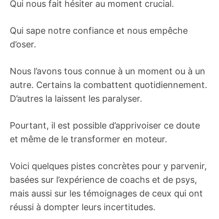
Qui nous fait hésiter au moment crucial.
Qui sape notre confiance et nous empêche
d’oser.
Nous l’avons tous connue à un moment ou à un
autre. Certains la combattent quotidiennement.
D’autres la laissent les paralyser.
Pourtant, il est possible d’apprivoiser ce doute
et même de le transformer en moteur.
Voici quelques pistes concrètes pour y parvenir,
basées sur l’expérience de coachs et de psys,
mais aussi sur les témoignages de ceux qui ont
réussi à dompter leurs incertitudes.