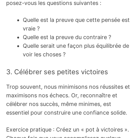
posez-vous les questions suivantes :
Quelle est la preuve que cette pensée est
vraie ?
Quelle est la preuve du contraire ?
Quelle serait une façon plus équilibrée de
voir les choses ?
3. Célébrer ses petites victoires
Trop souvent, nous minimisons nos réussites et
maximisons nos échecs. Or, reconnaître et
célébrer nos succès, même minimes, est
essentiel pour construire une confiance solide.
Exercice pratique : Créez un « pot à victoires ».