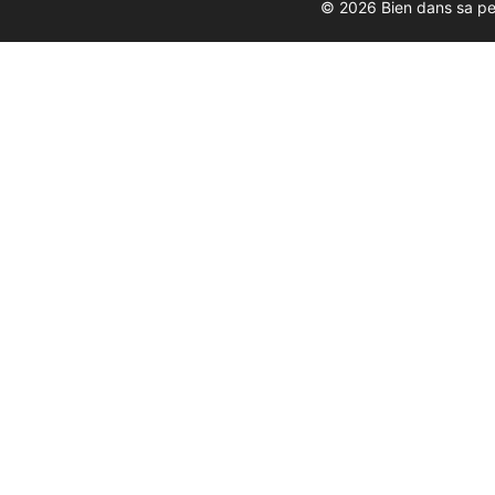
© 2026 Bien dans sa p