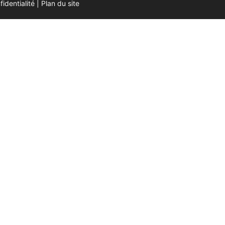
fidentialité
|
Plan du site