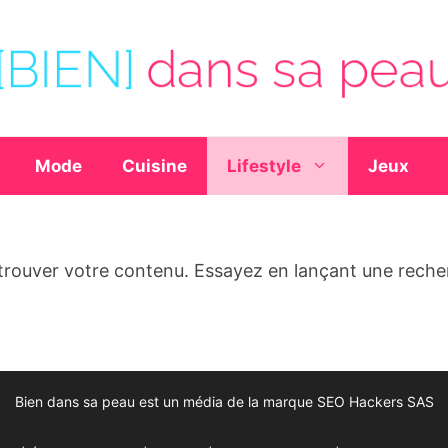
Mode
Cuisine
Lifestyle
Jeux
trouver votre contenu. Essayez en lançant une reche
Bien dans sa peau est un média de la marque SEO Hackers SAS