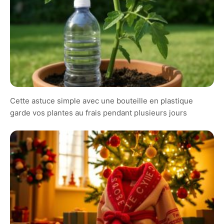
Cette astuce simple avec une bouteille en plastique
garde vos plantes au frais pendant plusieurs jours