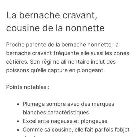
La bernache cravant,
cousine de la nonnette
Proche parente de la bernache nonnette, la
bernache cravant fréquente elle aussi les zones
côtières. Son régime alimentaire inclut des
poissons qu’elle capture en plongeant.
Points notables :
Plumage sombre avec des marques
blanches caractéristiques
Excellente nageuse et plongeuse
Comme sa cousine, elle fait parfois l’objet