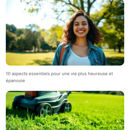
10 aspects essentiels pour une vie plus heureuse et
épanouie