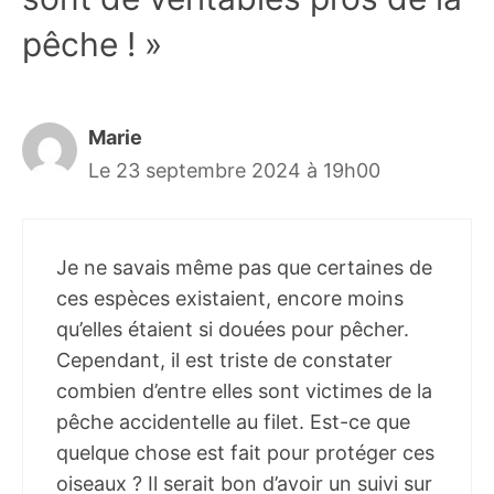
pêche ! »
Marie
Le 23 septembre 2024 à 19h00
Je ne savais même pas que certaines de
ces espèces existaient, encore moins
qu’elles étaient si douées pour pêcher.
Cependant, il est triste de constater
combien d’entre elles sont victimes de la
pêche accidentelle au filet. Est-ce que
quelque chose est fait pour protéger ces
oiseaux ? Il serait bon d’avoir un suivi sur