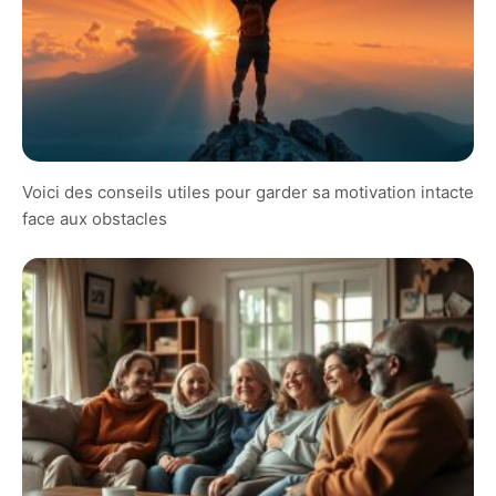
Voici des conseils utiles pour garder sa motivation intacte
face aux obstacles