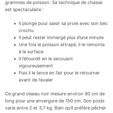
grammes de poisson. Sa technique de chasse
est spectaculaire :
Il plonge pour saisir sa proie avec son bec
crochu
Il peut rester immergé plus d’une minute
Une fois le poisson attrapé, il le remonte
à la surface
Il l’étourdit en le secouant
vigoureusement
Puis il le lance en l’air pour le retourner
avant de l’avaler
Ce grand oiseau noir mesure environ 90 cm de
long pour une envergure de 150 cm. Son poids
varie entre 2 et 3,7 kg. Bien qu’il préfère pêcher