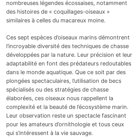
nombreuses légendes écossaises, notamment
des histoires de « coquillages-oiseaux »
similaires à celles du macareux moine.
Ces sept espèces d’oiseaux marins démontrent
l’incroyable diversité des techniques de chasse
développées par la nature. Leur précision et leur
adaptabilité en font des prédateurs redoutables
dans le monde aquatique. Que ce soit par des
plongées spectaculaires, l’utilisation de becs
spécialisés ou des stratégies de chasse
élaborées, ces oiseaux nous rappellent la
complexité et la beauté de l’écosystème marin.
Leur observation reste un spectacle fascinant
pour les amateurs d’ornithologie et tous ceux
qui s’intéressent à la vie sauvage.