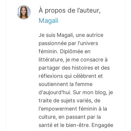
À propos de l’auteur,
Magali
Je suis Magali, une autrice
passionnée par l'univers
féminin. Diplômée en
littérature, je me consacre à
partager des histoires et des
réflexions qui célèbrent et
soutiennent la femme
d'aujourd'hui. Sur mon blog, je
traite de sujets variés, de
l'empowerment féminin à la
culture, en passant par la
santé et le bien-être. Engagée