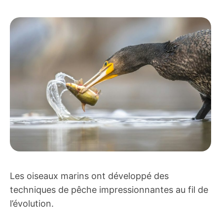
Les oiseaux marins ont développé des
techniques de pêche impressionnantes au fil de
l’évolution.