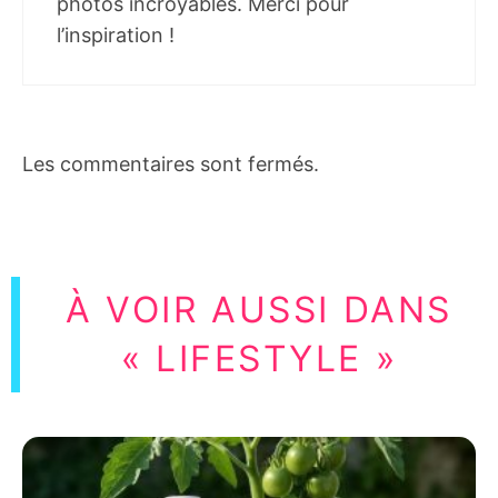
photos incroyables. Merci pour
l’inspiration !
Les commentaires sont fermés.
À VOIR AUSSI DANS
« LIFESTYLE »