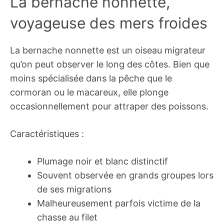
La bernache nonnette,
voyageuse des mers froides
La bernache nonnette est un oiseau migrateur
qu’on peut observer le long des côtes. Bien que
moins spécialisée dans la pêche que le
cormoran ou le macareux, elle plonge
occasionnellement pour attraper des poissons.
Caractéristiques :
Plumage noir et blanc distinctif
Souvent observée en grands groupes lors
de ses migrations
Malheureusement parfois victime de la
chasse au filet