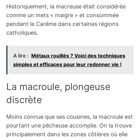
Historiquement, la macreuse était considérée
comme un mets « maigre » et consommée
pendant le Carême dans certaines régions
catholiques.
A lire :
Métaux rouillés ? Voici des techniques
simples et efficaces pour leur redonner vie !
La macroule, plongeuse
discrète
Moins connue que ses cousines, la macroule est
pourtant une pêcheuse accomplie. On la trouve
principalement dans les zones côtières où elle