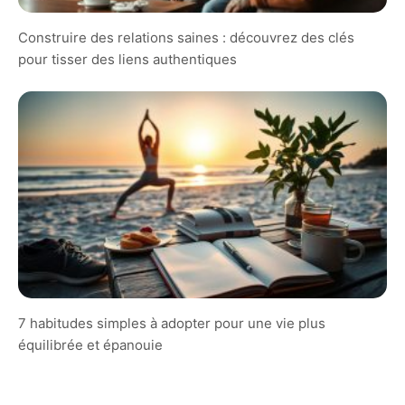
Construire des relations saines : découvrez des clés
pour tisser des liens authentiques
7 habitudes simples à adopter pour une vie plus
équilibrée et épanouie