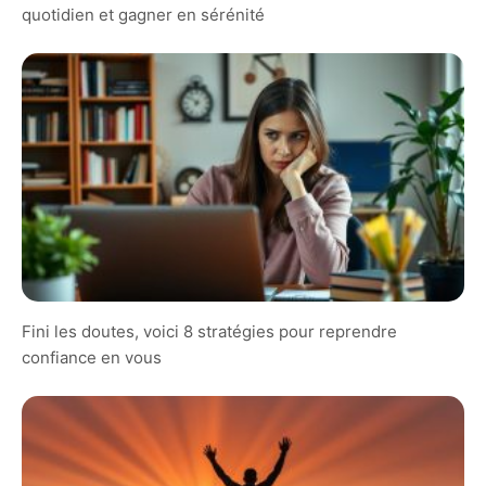
quotidien et gagner en sérénité
Fini les doutes, voici 8 stratégies pour reprendre
confiance en vous