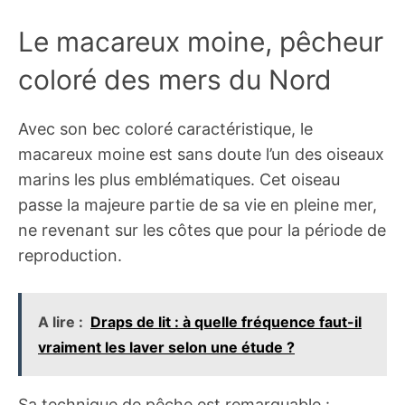
Le macareux moine, pêcheur
coloré des mers du Nord
Avec son bec coloré caractéristique, le
macareux moine est sans doute l’un des oiseaux
marins les plus emblématiques. Cet oiseau
passe la majeure partie de sa vie en pleine mer,
ne revenant sur les côtes que pour la période de
reproduction.
A lire :
Draps de lit : à quelle fréquence faut-il
vraiment les laver selon une étude ?
Sa technique de pêche est remarquable :