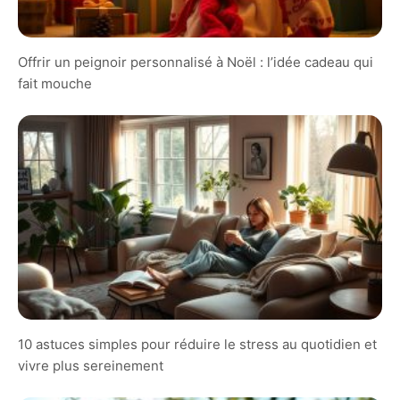
Offrir un peignoir personnalisé à Noël : l’idée cadeau qui
fait mouche
10 astuces simples pour réduire le stress au quotidien et
vivre plus sereinement