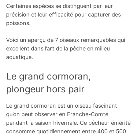
Certaines espèces se distinguent par leur
précision et leur efficacité pour capturer des
poissons.
Voici un aperçu de 7 oiseaux remarquables qui
excellent dans l’art de la pêche en milieu
aquatique.
Le grand cormoran,
plongeur hors pair
Le grand cormoran est un oiseau fascinant
qu’on peut observer en Franche-Comté
pendant la saison hivernale. Ce pêcheur émérite
consomme quotidiennement entre 400 et 500