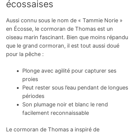
écossaises
Aussi connu sous le nom de « Tammie Norie »
en Écosse, le cormoran de Thomas est un
oiseau marin fascinant. Bien que moins répandu
que le grand cormoran, il est tout aussi doué
pour la pêche :
Plonge avec agilité pour capturer ses
proies
Peut rester sous l’eau pendant de longues
périodes
Son plumage noir et blanc le rend
facilement reconnaissable
Le cormoran de Thomas a inspiré de