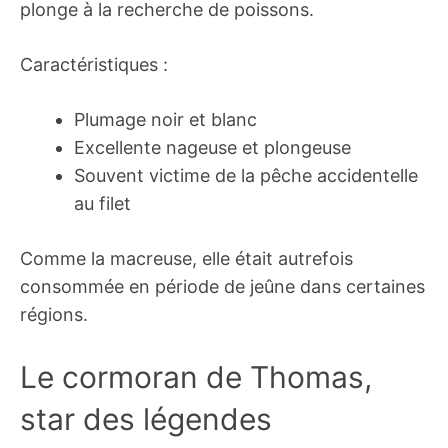
plonge à la recherche de poissons.
Caractéristiques :
Plumage noir et blanc
Excellente nageuse et plongeuse
Souvent victime de la pêche accidentelle
au filet
Comme la macreuse, elle était autrefois
consommée en période de jeûne dans certaines
régions.
Le cormoran de Thomas,
star des légendes