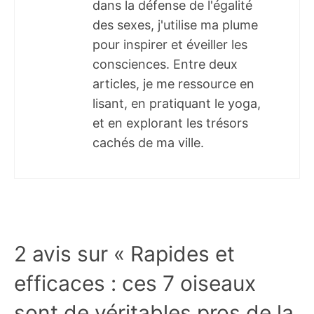
dans la défense de l'égalité
des sexes, j'utilise ma plume
pour inspirer et éveiller les
consciences. Entre deux
articles, je me ressource en
lisant, en pratiquant le yoga,
et en explorant les trésors
cachés de ma ville.
2 avis sur « Rapides et
efficaces : ces 7 oiseaux
sont de véritables pros de la