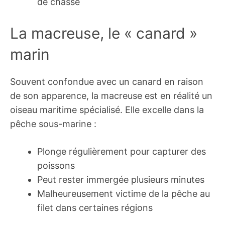
de chasse
La macreuse, le « canard »
marin
Souvent confondue avec un canard en raison
de son apparence, la macreuse est en réalité un
oiseau maritime spécialisé. Elle excelle dans la
pêche sous-marine :
Plonge régulièrement pour capturer des
poissons
Peut rester immergée plusieurs minutes
Malheureusement victime de la pêche au
filet dans certaines régions