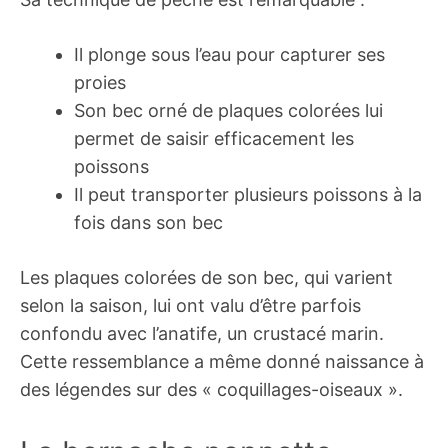
Il plonge sous l’eau pour capturer ses
proies
Son bec orné de plaques colorées lui
permet de saisir efficacement les
poissons
Il peut transporter plusieurs poissons à la
fois dans son bec
Les plaques colorées de son bec, qui varient
selon la saison, lui ont valu d’être parfois
confondu avec l’anatife, un crustacé marin.
Cette ressemblance a même donné naissance à
des légendes sur des « coquillages-oiseaux ».