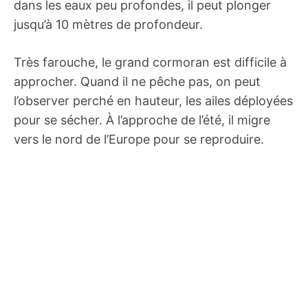
dans les eaux peu profondes, il peut plonger
jusqu’à 10 mètres de profondeur.
Très farouche, le grand cormoran est difficile à
approcher. Quand il ne pêche pas, on peut
l’observer perché en hauteur, les ailes déployées
pour se sécher. À l’approche de l’été, il migre
vers le nord de l’Europe pour se reproduire.