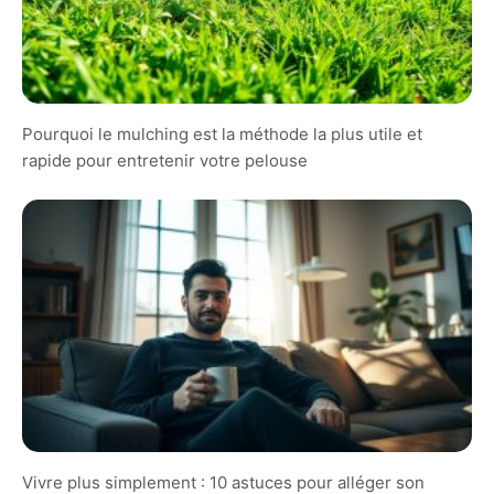
Pourquoi le mulching est la méthode la plus utile et
rapide pour entretenir votre pelouse
Vivre plus simplement : 10 astuces pour alléger son