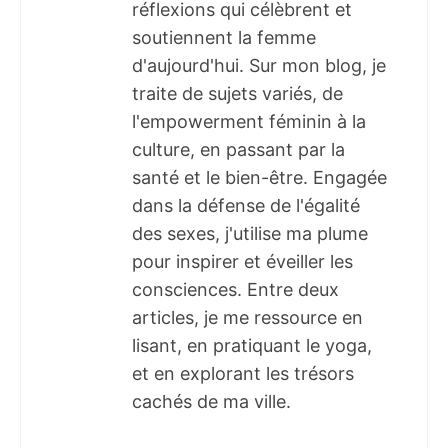
réflexions qui célèbrent et
soutiennent la femme
d'aujourd'hui. Sur mon blog, je
traite de sujets variés, de
l'empowerment féminin à la
culture, en passant par la
santé et le bien-être. Engagée
dans la défense de l'égalité
des sexes, j'utilise ma plume
pour inspirer et éveiller les
consciences. Entre deux
articles, je me ressource en
lisant, en pratiquant le yoga,
et en explorant les trésors
cachés de ma ville.