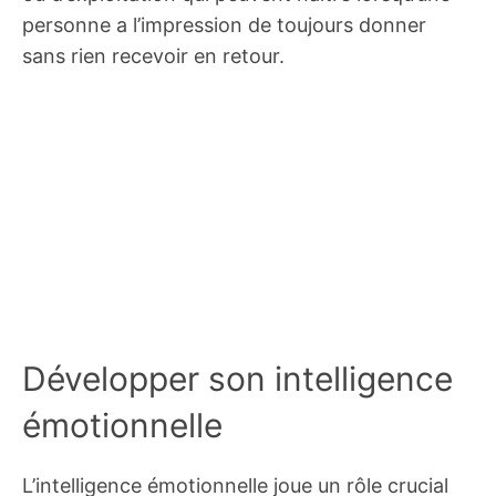
personne a l’impression de toujours donner
sans rien recevoir en retour.
Développer son intelligence
émotionnelle
L’intelligence émotionnelle joue un rôle crucial