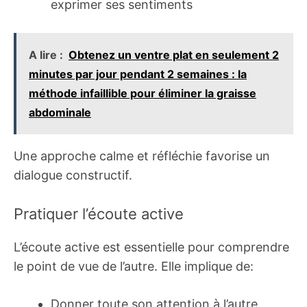
exprimer ses sentiments
A lire :
Obtenez un ventre plat en seulement 2
minutes par jour pendant 2 semaines : la
méthode infaillible pour éliminer la graisse
abdominale
Une approche calme et réfléchie favorise un
dialogue constructif.
Pratiquer l’écoute active
L’écoute active est essentielle pour comprendre
le point de vue de l’autre. Elle implique de:
Donner toute son attention à l’autre