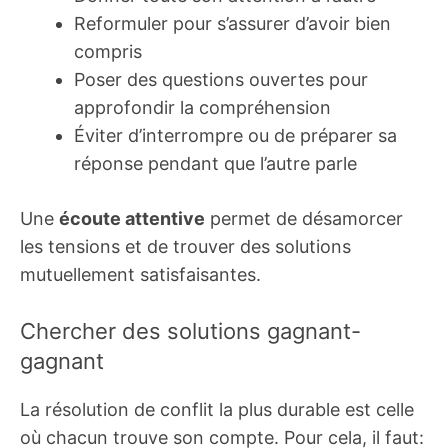
Reformuler pour s’assurer d’avoir bien
compris
Poser des questions ouvertes pour
approfondir la compréhension
Éviter d’interrompre ou de préparer sa
réponse pendant que l’autre parle
Une
écoute attentive
permet de désamorcer
les tensions et de trouver des solutions
mutuellement satisfaisantes.
Chercher des solutions gagnant-
gagnant
La résolution de conflit la plus durable est celle
où chacun trouve son compte. Pour cela, il faut: