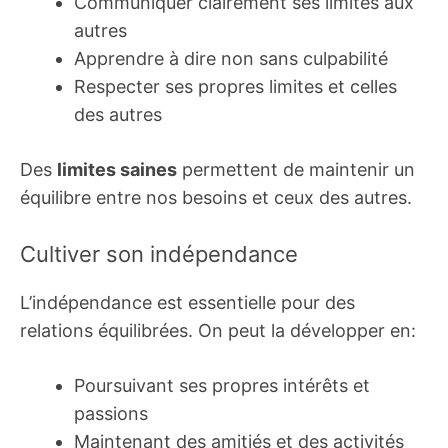
Communiquer clairement ses limites aux
autres
Apprendre à dire non sans culpabilité
Respecter ses propres limites et celles
des autres
Des
limites saines
permettent de maintenir un
équilibre entre nos besoins et ceux des autres.
Cultiver son indépendance
L’indépendance est essentielle pour des
relations équilibrées. On peut la développer en:
Poursuivant ses propres intérêts et
passions
Maintenant des amitiés et des activités