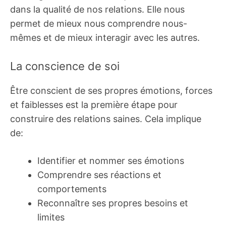
dans la qualité de nos relations. Elle nous
permet de mieux nous comprendre nous-
mêmes et de mieux interagir avec les autres.
La conscience de soi
Être conscient de ses propres émotions, forces
et faiblesses est la première étape pour
construire des relations saines. Cela implique
de:
Identifier et nommer ses émotions
Comprendre ses réactions et
comportements
Reconnaître ses propres besoins et
limites