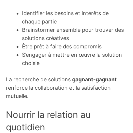
Identifier les besoins et intérêts de
chaque partie
Brainstormer ensemble pour trouver des
solutions créatives
Être prêt à faire des compromis
S’engager à mettre en œuvre la solution
choisie
La recherche de solutions
gagnant-gagnant
renforce la collaboration et la satisfaction
mutuelle.
Nourrir la relation au
quotidien