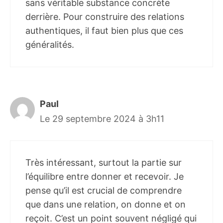
sans véritable substance concrète
derrière. Pour construire des relations
authentiques, il faut bien plus que ces
généralités.
Paul
Le 29 septembre 2024 à 3h11
Très intéressant, surtout la partie sur
l’équilibre entre donner et recevoir. Je
pense qu’il est crucial de comprendre
que dans une relation, on donne et on
reçoit. C’est un point souvent négligé qui