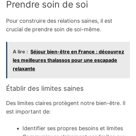
Prendre soin de soi
Pour construire des relations saines, il est
crucial de prendre soin de soi-même.
A lire :
Séjour bien-être en France : découvrez
les meilleures thalassos pour une escapade
relaxante
Établir des limites saines
Des limites claires protègent notre bien-être. Il
est important de:
Identifier ses propres besoins et limites