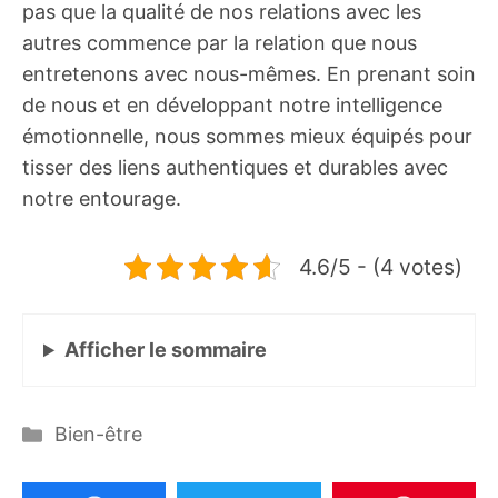
pas que la qualité de nos relations avec les
autres commence par la relation que nous
entretenons avec nous-mêmes. En prenant soin
de nous et en développant notre intelligence
émotionnelle, nous sommes mieux équipés pour
tisser des liens authentiques et durables avec
notre entourage.
4.6/5 - (4 votes)
Afficher
le sommaire
Catégories
Bien-être