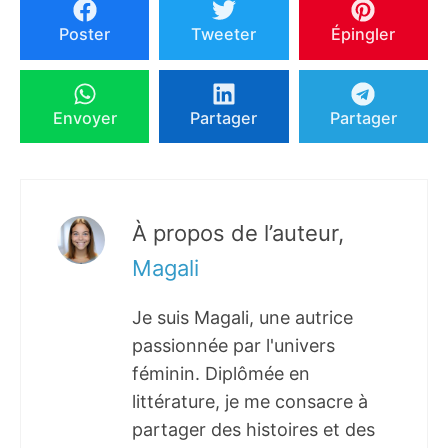
Poster
Tweeter
Épingler
Envoyer
Partager
Partager
À propos de l’auteur,
Magali
Je suis Magali, une autrice
passionnée par l'univers
féminin. Diplômée en
littérature, je me consacre à
partager des histoires et des