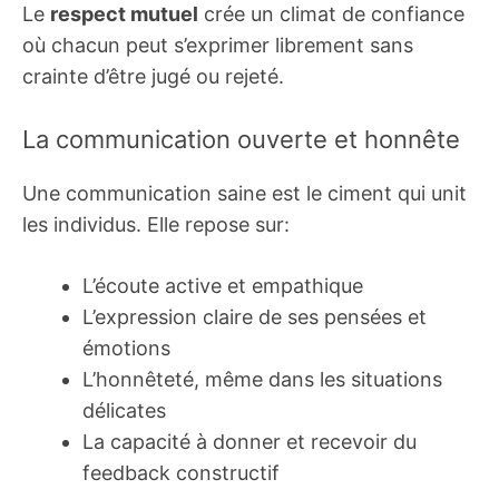
Le
respect mutuel
crée un climat de confiance
où chacun peut s’exprimer librement sans
crainte d’être jugé ou rejeté.
La communication ouverte et honnête
Une communication saine est le ciment qui unit
les individus. Elle repose sur:
L’écoute active et empathique
L’expression claire de ses pensées et
émotions
L’honnêteté, même dans les situations
délicates
La capacité à donner et recevoir du
feedback constructif