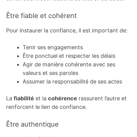
Être fiable et cohérent
Pour instaurer la confiance, il est important de:
Tenir ses engagements
Être ponctuel et respecter les délais
Agir de manière cohérente avec ses
valeurs et ses paroles
Assumer la responsabilité de ses actes
La
fiabilité
et la
cohérence
rassurent l’autre et
renforcent le lien de confiance.
Être authentique