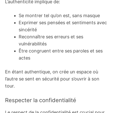
L’authenticité implique de:
Se montrer tel qu’on est, sans masque
Exprimer ses pensées et sentiments avec
sincérité
Reconnaître ses erreurs et ses
vulnérabilités
Être congruent entre ses paroles et ses
actes
En étant authentique, on crée un espace où
l’autre se sent en sécurité pour s’ouvrir à son
tour.
Respecter la confidentialité
Le respect de la confidentialité est crucial pour