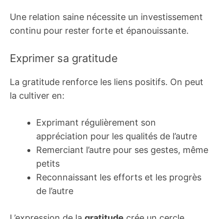
Une relation saine nécessite un investissement
continu pour rester forte et épanouissante.
Exprimer sa gratitude
La gratitude renforce les liens positifs. On peut
la cultiver en:
Exprimant régulièrement son
appréciation pour les qualités de l’autre
Remerciant l’autre pour ses gestes, même
petits
Reconnaissant les efforts et les progrès
de l’autre
L’expression de la
gratitude
crée un cercle