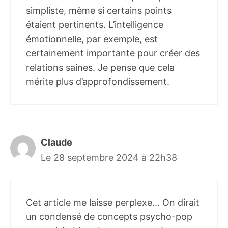
simpliste, même si certains points
étaient pertinents. L’intelligence
émotionnelle, par exemple, est
certainement importante pour créer des
relations saines. Je pense que cela
mérite plus d’approfondissement.
Claude
Le 28 septembre 2024 à 22h38
Cet article me laisse perplexe… On dirait
un condensé de concepts psycho-pop