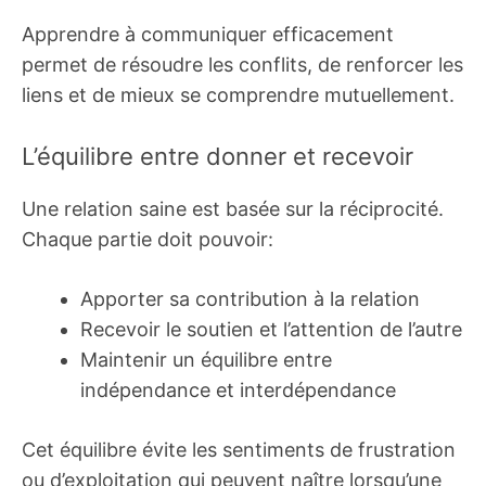
Apprendre à communiquer efficacement
permet de résoudre les conflits, de renforcer les
liens et de mieux se comprendre mutuellement.
L’équilibre entre donner et recevoir
Une relation saine est basée sur la réciprocité.
Chaque partie doit pouvoir:
Apporter sa contribution à la relation
Recevoir le soutien et l’attention de l’autre
Maintenir un équilibre entre
indépendance et interdépendance
Cet équilibre évite les sentiments de frustration
ou d’exploitation qui peuvent naître lorsqu’une