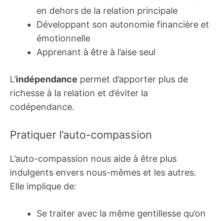
en dehors de la relation principale
Développant son autonomie financière et
émotionnelle
Apprenant à être à l’aise seul
L’
indépendance
permet d’apporter plus de
richesse à la relation et d’éviter la
codépendance.
Pratiquer l’auto-compassion
L’auto-compassion nous aide à être plus
indulgents envers nous-mêmes et les autres.
Elle implique de:
Se traiter avec la même gentillesse qu’on