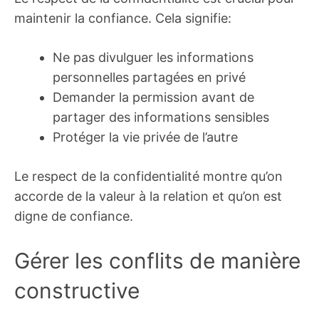
maintenir la confiance. Cela signifie:
Ne pas divulguer les informations
personnelles partagées en privé
Demander la permission avant de
partager des informations sensibles
Protéger la vie privée de l’autre
Le respect de la confidentialité montre qu’on
accorde de la valeur à la relation et qu’on est
digne de confiance.
Gérer les conflits de manière
constructive