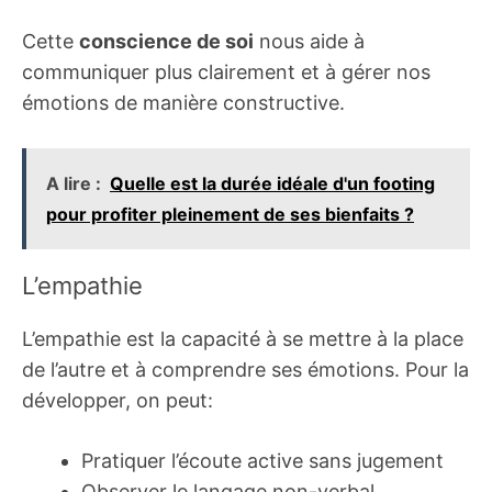
Cette
conscience de soi
nous aide à
communiquer plus clairement et à gérer nos
émotions de manière constructive.
A lire :
Quelle est la durée idéale d'un footing
pour profiter pleinement de ses bienfaits ?
L’empathie
L’empathie est la capacité à se mettre à la place
de l’autre et à comprendre ses émotions. Pour la
développer, on peut:
Pratiquer l’écoute active sans jugement
Observer le langage non-verbal