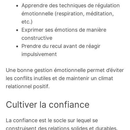
Apprendre des techniques de régulation
émotionnelle (respiration, méditation,
etc.)
Exprimer ses émotions de manière
constructive
Prendre du recul avant de réagir
impulsivement
Une bonne gestion émotionnelle permet d’éviter
les conflits inutiles et de maintenir un climat
relationnel positif.
Cultiver la confiance
La confiance est le socle sur lequel se
construisent des relations solides et durables.