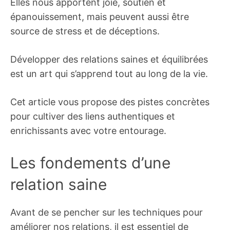
Elles nous apportent joie, soutien et
épanouissement, mais peuvent aussi être
source de stress et de déceptions.
Développer des relations saines et équilibrées
est un art qui s’apprend tout au long de la vie.
Cet article vous propose des pistes concrètes
pour cultiver des liens authentiques et
enrichissants avec votre entourage.
Les fondements d’une
relation saine
Avant de se pencher sur les techniques pour
améliorer nos relations, il est essentiel de