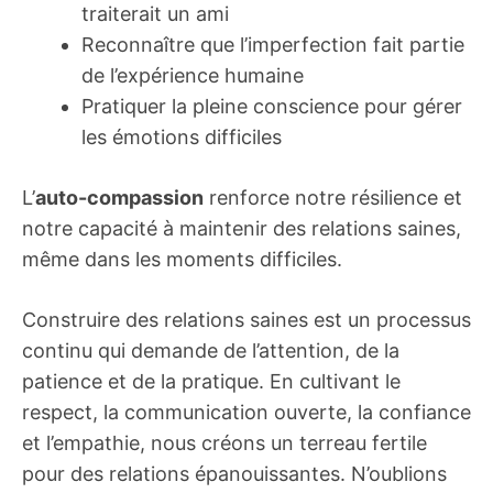
traiterait un ami
Reconnaître que l’imperfection fait partie
de l’expérience humaine
Pratiquer la pleine conscience pour gérer
les émotions difficiles
L’
auto-compassion
renforce notre résilience et
notre capacité à maintenir des relations saines,
même dans les moments difficiles.
Construire des relations saines est un processus
continu qui demande de l’attention, de la
patience et de la pratique. En cultivant le
respect, la communication ouverte, la confiance
et l’empathie, nous créons un terreau fertile
pour des relations épanouissantes. N’oublions