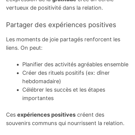
vertueux de positivité dans la relation.
Partager des expériences positives
Les moments de joie partagés renforcent les
liens. On peut:
Planifier des activités agréables ensemble
Créer des rituels positifs (ex: dîner
hebdomadaire)
Célébrer les succès et les étapes
importantes
Ces
expériences positives
créent des
souvenirs communs qui nourrissent la relation.