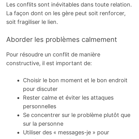
Les conflits sont inévitables dans toute relation.
La façon dont on les gère peut soit renforcer,
soit fragiliser le lien.
Aborder les problèmes calmement
Pour résoudre un conflit de manière
constructive, il est important de:
Choisir le bon moment et le bon endroit
pour discuter
Rester calme et éviter les attaques
personnelles
Se concentrer sur le problème plutôt que
sur la personne
Utiliser des « messages-je » pour