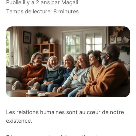
publié il y a 2 ans
par
Magali
Temps de lecture: 8 minutes
Les relations humaines sont au cœur de notre
existence.