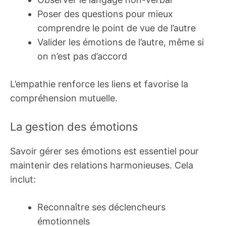
Poser des questions pour mieux
comprendre le point de vue de l’autre
Valider les émotions de l’autre, même si
on n’est pas d’accord
L’empathie renforce les liens et favorise la
compréhension mutuelle.
La gestion des émotions
Savoir gérer ses émotions est essentiel pour
maintenir des relations harmonieuses. Cela
inclut:
Reconnaître ses déclencheurs
émotionnels