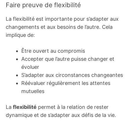
Faire preuve de flexibilité
La flexibilité est importante pour s’adapter aux
changements et aux besoins de l’autre. Cela
implique de:
Être ouvert au compromis
Accepter que l’autre puisse changer et
évoluer
S’adapter aux circonstances changeantes
Réévaluer régulièrement les attentes
mutuelles
La
flexibilité
permet à la relation de rester
dynamique et de s’adapter aux défis de la vie.