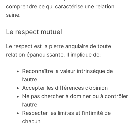
comprendre ce qui caractérise une relation
saine.
Le respect mutuel
Le respect est la pierre angulaire de toute
relation épanouissante. Il implique de:
Reconnaître la valeur intrinsèque de
l’autre
Accepter les différences d’opinion
Ne pas chercher à dominer ou à contrôler
l’autre
Respecter les limites et l’intimité de
chacun