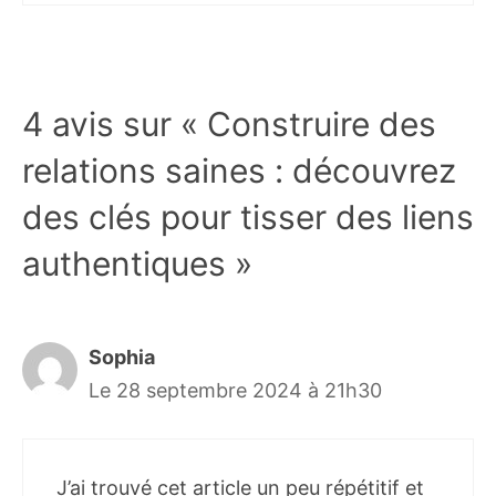
4 avis sur « Construire des
relations saines : découvrez
des clés pour tisser des liens
authentiques »
Sophia
Le 28 septembre 2024 à 21h30
J’ai trouvé cet article un peu répétitif et