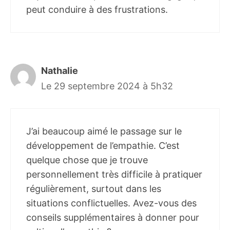
peut conduire à des frustrations.
Nathalie
Le 29 septembre 2024 à 5h32
J’ai beaucoup aimé le passage sur le
développement de l’empathie. C’est
quelque chose que je trouve
personnellement très difficile à pratiquer
régulièrement, surtout dans les
situations conflictuelles. Avez-vous des
conseils supplémentaires à donner pour