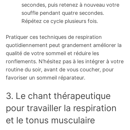
secondes, puis retenez à nouveau votre
souffle pendant quatre secondes.
Répétez ce cycle plusieurs fois.
Pratiquer ces techniques de respiration
quotidiennement peut grandement améliorer la
qualité de votre sommeil et réduire les
ronflements. N’hésitez pas à les intégrer à votre
routine du soir, avant de vous coucher, pour
favoriser un sommeil réparateur.
3. Le chant thérapeutique
pour travailler la respiration
et le tonus musculaire