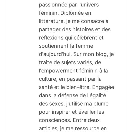
passionnée par l'univers
féminin. Diplômée en
littérature, je me consacre à
partager des histoires et des
réflexions qui célèbrent et
soutiennent la femme
d'aujourd'hui. Sur mon blog, je
traite de sujets variés, de
l'empowerment féminin à la
culture, en passant par la
santé et le bien-être. Engagée
dans la défense de l'égalité
des sexes, j'utilise ma plume
pour inspirer et éveiller les
consciences. Entre deux
articles, je me ressource en