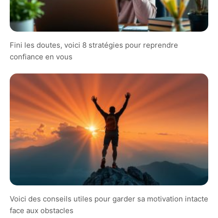
Fini les doutes, voici 8 stratégies pour reprendre
confiance en vous
Voici des conseils utiles pour garder sa motivation intacte
face aux obstacles