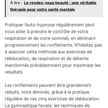
A lire :
Le rendez-vous beauté : une véritable
thérapie pour votre santé mentale
Pratiquer l’auto-hypnose régulièrement peut
vous aider à prendre le contrôle de votre
respiration et de votre sommeil, en éliminant
progressivement les ronflements. N’hésitez pas
à associer cette méthode aux exercices de
rééducation, de respiration et de détente
mentionnés précédemment pour maximiser les
résultats.
Les ronflements peuvent être grandement
réduits, voire éliminés, grâce à la pratique
régulière de ces cinq exercices de rééducation.
La gymnastique faciale, les techniques de