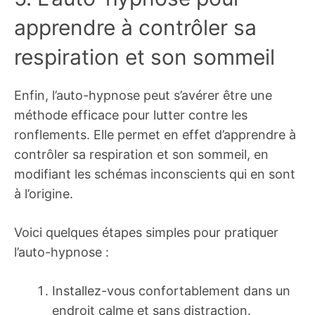
apprendre à contrôler sa
respiration et son sommeil
Enfin, l’auto-hypnose peut s’avérer être une
méthode efficace pour lutter contre les
ronflements. Elle permet en effet d’apprendre à
contrôler sa respiration et son sommeil, en
modifiant les schémas inconscients qui en sont
à l’origine.
Voici quelques étapes simples pour pratiquer
l’auto-hypnose :
Installez-vous confortablement dans un
endroit calme et sans distraction.