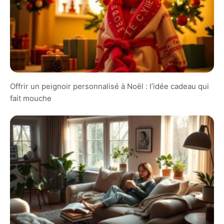
Offrir un peignoir personnalisé à Noël : l’idée cadeau qui
fait mouche