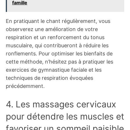
famille
En pratiquant le chant régulièrement, vous
observerez une amélioration de votre
respiration et un renforcement du tonus
musculaire, qui contribueront à réduire les
ronflements. Pour optimiser les bienfaits de
cette méthode, n’hésitez pas à pratiquer les
exercices de gymnastique faciale et les
techniques de respiration évoquées
précédemment.
4. Les massages cervicaux
pour détendre les muscles et
favoriser un sommeil paisible