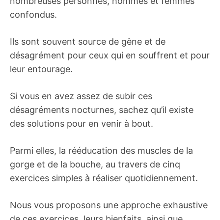
nombreuses personnes, hommes et femmes
confondus.
Ils sont souvent source de gêne et de
désagrément pour ceux qui en souffrent et pour
leur entourage.
Si vous en avez assez de subir ces
désagréments nocturnes, sachez qu’il existe
des solutions pour en venir à bout.
Parmi elles, la rééducation des muscles de la
gorge et de la bouche, au travers de cinq
exercices simples à réaliser quotidiennement.
Nous vous proposons une approche exhaustive
de ces exercices, leurs bienfaits, ainsi que