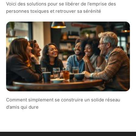
Voici des solutions pour se libérer de l’emprise des
personnes toxiques et retrouver sa sérénité
Comment simplement se construire un solide réseau
d’amis qui dure