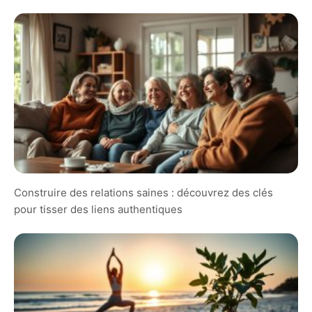
Construire des relations saines : découvrez des clés
pour tisser des liens authentiques