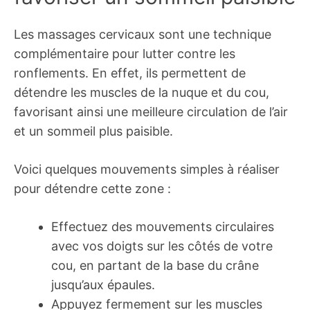
Les massages cervicaux sont une technique
complémentaire pour lutter contre les
ronflements. En effet, ils permettent de
détendre les muscles de la nuque et du cou,
favorisant ainsi une meilleure circulation de l’air
et un sommeil plus paisible.
Voici quelques mouvements simples à réaliser
pour détendre cette zone :
Effectuez des mouvements circulaires
avec vos doigts sur les côtés de votre
cou, en partant de la base du crâne
jusqu’aux épaules.
Appuyez fermement sur les muscles