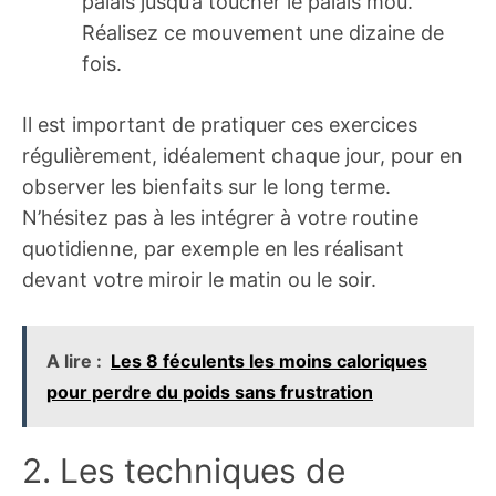
palais jusqu’à toucher le palais mou.
Réalisez ce mouvement une dizaine de
fois.
Il est important de pratiquer ces exercices
régulièrement, idéalement chaque jour, pour en
observer les bienfaits sur le long terme.
N’hésitez pas à les intégrer à votre routine
quotidienne, par exemple en les réalisant
devant votre miroir le matin ou le soir.
A lire :
Les 8 féculents les moins caloriques
pour perdre du poids sans frustration
2. Les techniques de