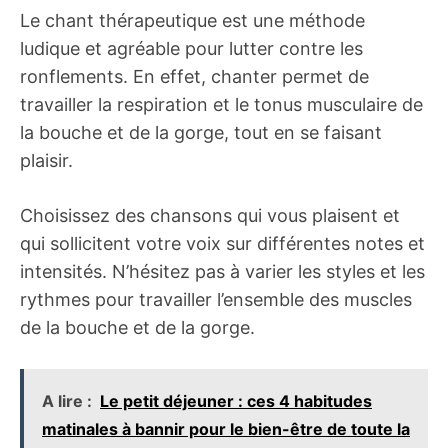
Le chant thérapeutique est une méthode
ludique et agréable pour lutter contre les
ronflements. En effet, chanter permet de
travailler la respiration et le tonus musculaire de
la bouche et de la gorge, tout en se faisant
plaisir.
Choisissez des chansons qui vous plaisent et
qui sollicitent votre voix sur différentes notes et
intensités. N’hésitez pas à varier les styles et les
rythmes pour travailler l’ensemble des muscles
de la bouche et de la gorge.
A lire :
Le petit déjeuner : ces 4 habitudes
matinales à bannir pour le bien-être de toute la