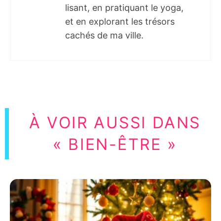
lisant, en pratiquant le yoga,
et en explorant les trésors
cachés de ma ville.
À VOIR AUSSI DANS
« BIEN-ÊTRE »