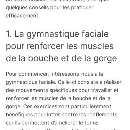
quelques conseils pour les pratiquer
efficacement.
1. La gymnastique faciale
pour renforcer les muscles
de la bouche et de la gorge
Pour commencer, intéressons-nous à la
gymnastique faciale. Celle-ci consiste à réaliser
des mouvements spécifiques pour travailler et
renforcer les muscles de la bouche et de la
gorge. Ces exercices sont particulièrement
bénéfiques pour lutter contre les ronflements,
car ils permettent d’améliorer le tonus