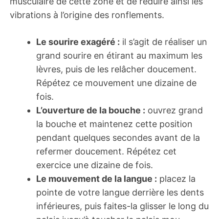
musculaire de cette zone et de réduire ainsi les
vibrations à l’origine des ronflements.
Le sourire exagéré :
il s’agit de réaliser un
grand sourire en étirant au maximum les
lèvres, puis de les relâcher doucement.
Répétez ce mouvement une dizaine de
fois.
L’ouverture de la bouche :
ouvrez grand
la bouche et maintenez cette position
pendant quelques secondes avant de la
refermer doucement. Répétez cet
exercice une dizaine de fois.
Le mouvement de la langue :
placez la
pointe de votre langue derrière les dents
inférieures, puis faites-la glisser le long du