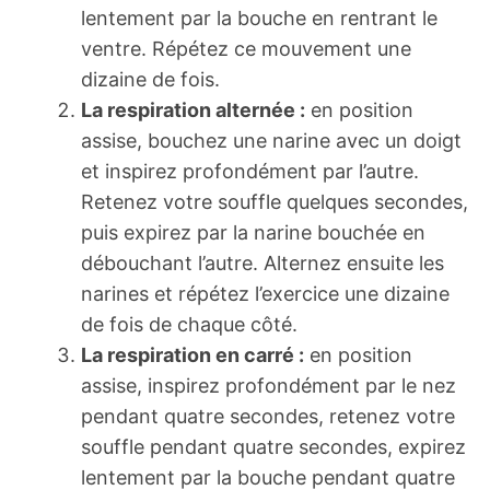
lentement par la bouche en rentrant le
ventre. Répétez ce mouvement une
dizaine de fois.
La respiration alternée :
en position
assise, bouchez une narine avec un doigt
et inspirez profondément par l’autre.
Retenez votre souffle quelques secondes,
puis expirez par la narine bouchée en
débouchant l’autre. Alternez ensuite les
narines et répétez l’exercice une dizaine
de fois de chaque côté.
La respiration en carré :
en position
assise, inspirez profondément par le nez
pendant quatre secondes, retenez votre
souffle pendant quatre secondes, expirez
lentement par la bouche pendant quatre