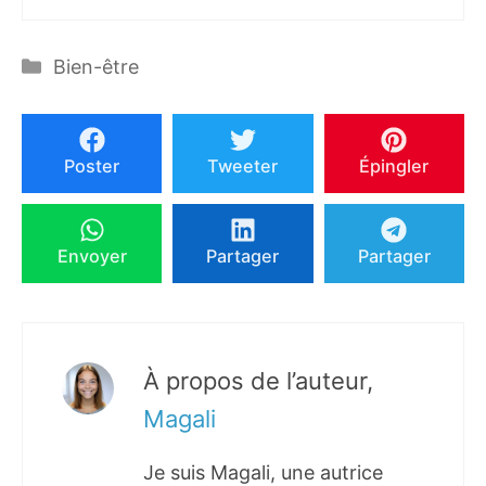
Catégories
Bien-être
Poster
Tweeter
Épingler
Envoyer
Partager
Partager
À propos de l’auteur,
Magali
Je suis Magali, une autrice