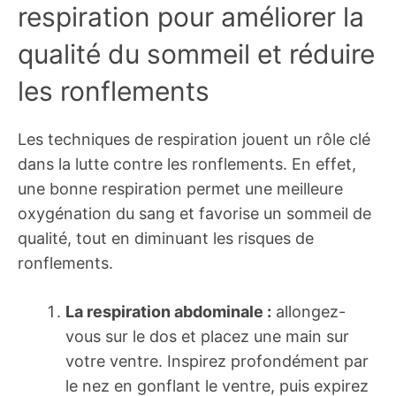
respiration pour améliorer la
qualité du sommeil et réduire
les ronflements
Les techniques de respiration jouent un rôle clé
dans la lutte contre les ronflements. En effet,
une bonne respiration permet une meilleure
oxygénation du sang et favorise un sommeil de
qualité, tout en diminuant les risques de
ronflements.
La respiration abdominale :
allongez-
vous sur le dos et placez une main sur
votre ventre. Inspirez profondément par
le nez en gonflant le ventre, puis expirez