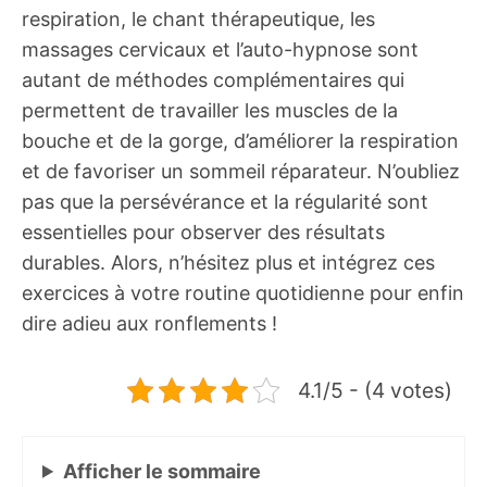
respiration, le chant thérapeutique, les
massages cervicaux et l’auto-hypnose sont
autant de méthodes complémentaires qui
permettent de travailler les muscles de la
bouche et de la gorge, d’améliorer la respiration
et de favoriser un sommeil réparateur. N’oubliez
pas que la persévérance et la régularité sont
essentielles pour observer des résultats
durables. Alors, n’hésitez plus et intégrez ces
exercices à votre routine quotidienne pour enfin
dire adieu aux ronflements !
4.1/5 - (4 votes)
Afficher
le sommaire