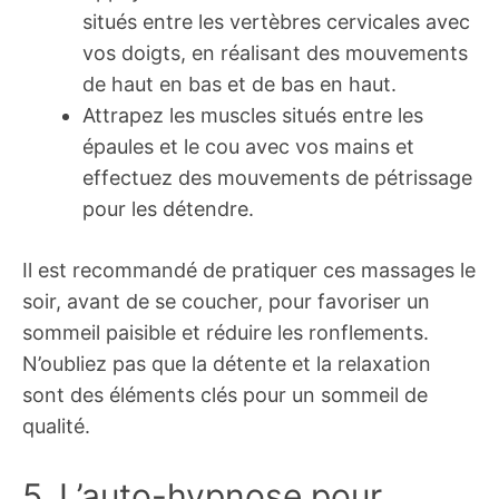
situés entre les vertèbres cervicales avec
vos doigts, en réalisant des mouvements
de haut en bas et de bas en haut.
Attrapez les muscles situés entre les
épaules et le cou avec vos mains et
effectuez des mouvements de pétrissage
pour les détendre.
Il est recommandé de pratiquer ces massages le
soir, avant de se coucher, pour favoriser un
sommeil paisible et réduire les ronflements.
N’oubliez pas que la détente et la relaxation
sont des éléments clés pour un sommeil de
qualité.
5. L’auto-hypnose pour