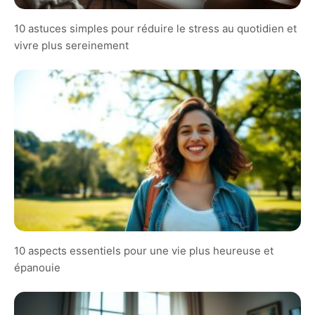
10 astuces simples pour réduire le stress au quotidien et
vivre plus sereinement
10 aspects essentiels pour une vie plus heureuse et
épanouie