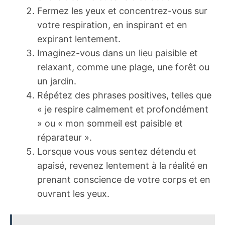
Fermez les yeux et concentrez-vous sur
votre respiration, en inspirant et en
expirant lentement.
Imaginez-vous dans un lieu paisible et
relaxant, comme une plage, une forêt ou
un jardin.
Répétez des phrases positives, telles que
« je respire calmement et profondément
» ou « mon sommeil est paisible et
réparateur ».
Lorsque vous vous sentez détendu et
apaisé, revenez lentement à la réalité en
prenant conscience de votre corps et en
ouvrant les yeux.