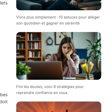
lets
Vivre plus simplement : 10 astuces pour alléger
son quotidien et gagner en sérénité
Fini les doutes, voici 8 stratégies pour
reprendre confiance en vous
mbes
doit