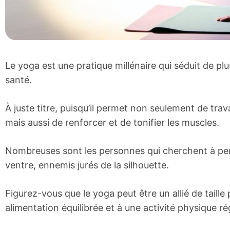
Le yoga est une pratique millénaire qui séduit de pl
santé.
À juste titre, puisqu’il permet non seulement de trav
mais aussi de renforcer et de tonifier les muscles.
Nombreuses sont les personnes qui cherchent à perd
ventre, ennemis jurés de la silhouette.
Figurez-vous que le yoga peut être un allié de taille 
alimentation équilibrée et à une activité physique ré