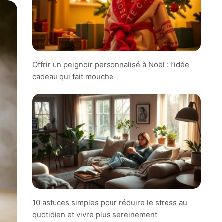
Offrir un peignoir personnalisé à Noël : l’idée
cadeau qui fait mouche
10 astuces simples pour réduire le stress au
quotidien et vivre plus sereinement