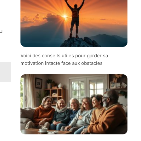
u
Voici des conseils utiles pour garder sa
motivation intacte face aux obstacles