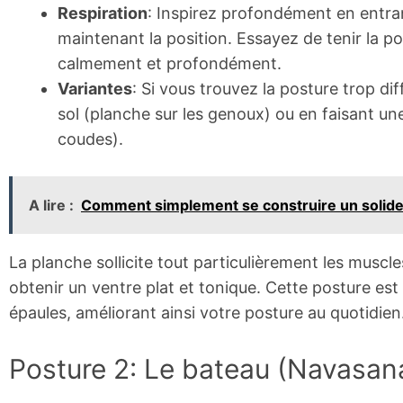
Respiration
: Inspirez profondément en entran
maintenant la position. Essayez de tenir la p
calmement et profondément.
Variantes
: Si vous trouvez la posture trop di
sol (planche sur les genoux) ou en faisant une
coudes).
A lire :
Comment simplement se construire un solide 
La planche sollicite tout particulièrement les muscl
obtenir un ventre plat et tonique. Cette posture es
épaules, améliorant ainsi votre posture au quotidien
Posture 2: Le bateau (Navasan