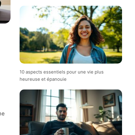
10 aspects essentiels pour une vie plus
heureuse et épanouie
ne