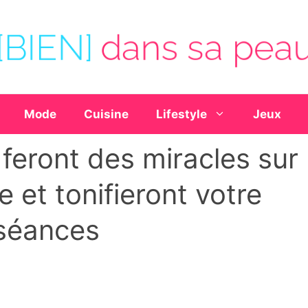
Mode
Cuisine
Lifestyle
Jeux
feront des miracles sur
 et tonifieront votre
séances