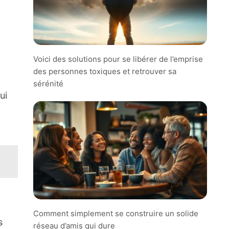
Voici des solutions pour se libérer de l’emprise
des personnes toxiques et retrouver sa
sérénité
ui
Comment simplement se construire un solide
s
réseau d’amis qui dure