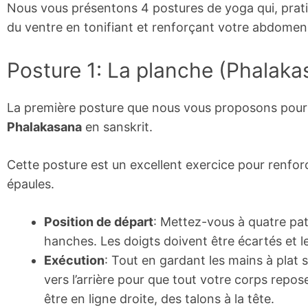
Nous vous présentons 4 postures de yoga qui, pratiq
du ventre en tonifiant et renforçant votre abdomen
Posture 1: La planche (Phalaka
La première posture que nous vous proposons pour tr
Phalakasana
en sanskrit.
Cette posture est un excellent exercice pour renforc
épaules.
Position de départ
: Mettez-vous à quatre pat
hanches. Les doigts doivent être écartés et le
Exécution
: Tout en gardant les mains à plat 
vers l’arrière pour que tout votre corps repos
être en ligne droite, des talons à la tête.