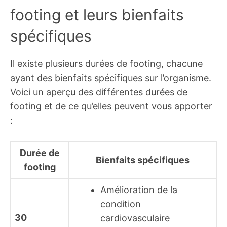
footing et leurs bienfaits
spécifiques
Il existe plusieurs durées de footing, chacune
ayant des bienfaits spécifiques sur l’organisme.
Voici un aperçu des différentes durées de
footing et de ce qu’elles peuvent vous apporter
:
Durée de
Bienfaits spécifiques
footing
Amélioration de la
condition
30
cardiovasculaire