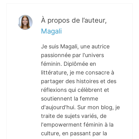
À propos de l’auteur,
Magali
Je suis Magali, une autrice
passionnée par l'univers
féminin. Diplômée en
littérature, je me consacre à
partager des histoires et des
réflexions qui célèbrent et
soutiennent la femme
d'aujourd'hui. Sur mon blog, je
traite de sujets variés, de
l'empowerment féminin à la
culture, en passant par la