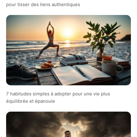
pour tisser des liens authentiques
7 habitudes simples à adopter pour une vie plus
équilibrée et épanouie