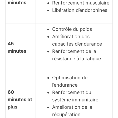
minutes
Renforcement musculaire
Libération d’endorphines
Contrôle du poids
Amélioration des
45
capacités d’endurance
minutes
Renforcement de la
résistance à la fatigue
Optimisation de
l’endurance
60
Renforcement du
minutes et
système immunitaire
plus
Amélioration de la
récupération