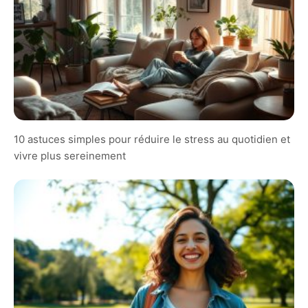
10 astuces simples pour réduire le stress au quotidien et
vivre plus sereinement