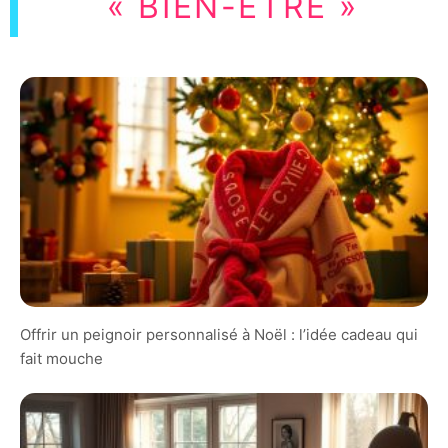
« BIEN-ÊTRE »
Offrir un peignoir personnalisé à Noël : l’idée cadeau qui
fait mouche