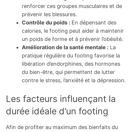
renforcer ces groupes musculaires et de
prévenir les blessures.
Contrôle du poids :
En dépensant des
calories, le footing peut aider à maintenir
un poids de forme et à prévenir l’obésité.
Amélioration de la santé mentale :
La
pratique régulière du footing favorise la
libération d’endorphines, des hormones
du bien-être, qui permettent de lutter
contre le stress, l’anxiété et la dépression.
Les facteurs influençant la
durée idéale d’un footing
Afin de profiter au maximum des bienfaits du