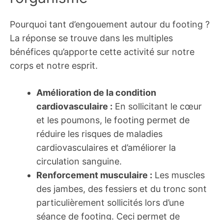
Pourquoi tant d’engouement autour du footing ?
La réponse se trouve dans les multiples
bénéfices qu’apporte cette activité sur notre
corps et notre esprit.
Amélioration de la condition
cardiovasculaire :
En sollicitant le cœur
et les poumons, le footing permet de
réduire les risques de maladies
cardiovasculaires et d’améliorer la
circulation sanguine.
Renforcement musculaire :
Les muscles
des jambes, des fessiers et du tronc sont
particulièrement sollicités lors d’une
séance de footing. Ceci permet de