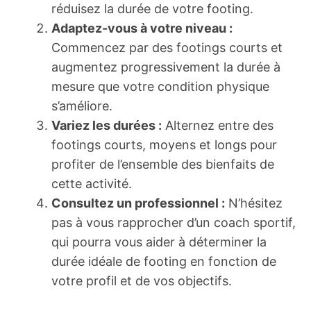
réduisez la durée de votre footing.
Adaptez-vous à votre niveau :
Commencez par des footings courts et
augmentez progressivement la durée à
mesure que votre condition physique
s’améliore.
Variez les durées :
Alternez entre des
footings courts, moyens et longs pour
profiter de l’ensemble des bienfaits de
cette activité.
Consultez un professionnel :
N’hésitez
pas à vous rapprocher d’un coach sportif,
qui pourra vous aider à déterminer la
durée idéale de footing en fonction de
votre profil et de vos objectifs.