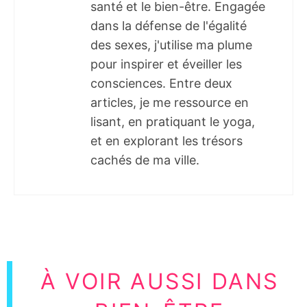
santé et le bien-être. Engagée
dans la défense de l'égalité
des sexes, j'utilise ma plume
pour inspirer et éveiller les
consciences. Entre deux
articles, je me ressource en
lisant, en pratiquant le yoga,
et en explorant les trésors
cachés de ma ville.
À VOIR AUSSI DANS