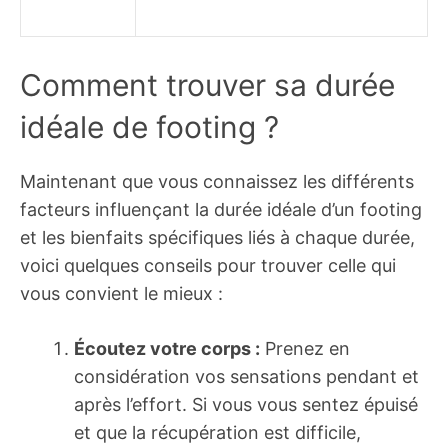
Comment trouver sa durée
idéale de footing ?
Maintenant que vous connaissez les différents
facteurs influençant la durée idéale d’un footing
et les bienfaits spécifiques liés à chaque durée,
voici quelques conseils pour trouver celle qui
vous convient le mieux :
Écoutez votre corps :
Prenez en
considération vos sensations pendant et
après l’effort. Si vous vous sentez épuisé
et que la récupération est difficile,