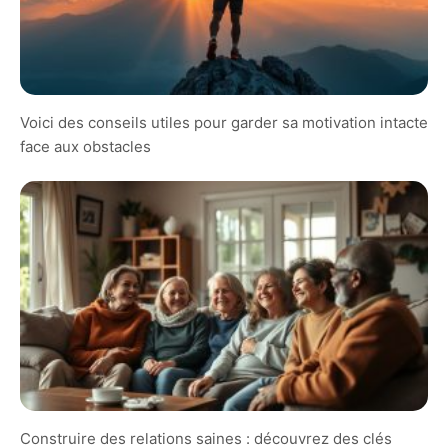
Voici des conseils utiles pour garder sa motivation intacte
face aux obstacles
Construire des relations saines : découvrez des clés