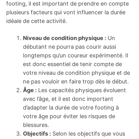
footing, il est important de prendre en compte
plusieurs facteurs qui vont influencer la durée
idéale de cette activité.
Niveau de condition physique :
Un
débutant ne pourra pas courir aussi
longtemps qu’un coureur expérimenté. Il
est donc essentiel de tenir compte de
votre niveau de condition physique et de
ne pas vouloir en faire trop dès le début.
Âge :
Les capacités physiques évoluent
avec l’âge, et il est donc important
d’adapter la durée de votre footing à
votre âge pour éviter les risques de
blessures.
Objectifs :
Selon les objectifs que vous