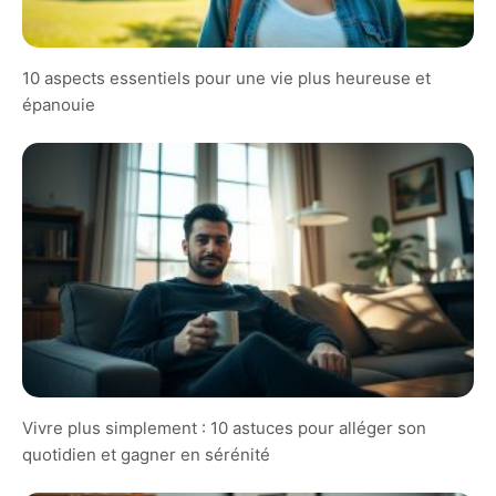
10 aspects essentiels pour une vie plus heureuse et
épanouie
Vivre plus simplement : 10 astuces pour alléger son
quotidien et gagner en sérénité