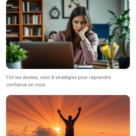
Fini les doutes, voici 8 stratégies pour reprendre
confiance en vous