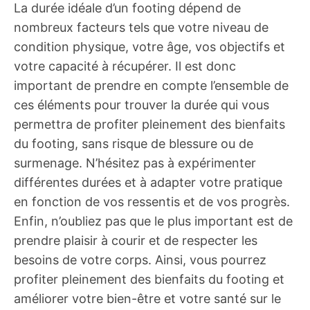
La durée idéale d’un footing dépend de
nombreux facteurs tels que votre niveau de
condition physique, votre âge, vos objectifs et
votre capacité à récupérer. Il est donc
important de prendre en compte l’ensemble de
ces éléments pour trouver la durée qui vous
permettra de profiter pleinement des bienfaits
du footing, sans risque de blessure ou de
surmenage. N’hésitez pas à expérimenter
différentes durées et à adapter votre pratique
en fonction de vos ressentis et de vos progrès.
Enfin, n’oubliez pas que le plus important est de
prendre plaisir à courir et de respecter les
besoins de votre corps. Ainsi, vous pourrez
profiter pleinement des bienfaits du footing et
améliorer votre bien-être et votre santé sur le