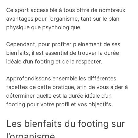
Ce sport accessible à tous offre de nombreux
avantages pour l’organisme, tant sur le plan
physique que psychologique.
Cependant, pour profiter pleinement de ses
bienfaits, il est essentiel de trouver la durée
idéale d’un footing et de la respecter.
Approfondissons ensemble les différentes
facettes de cette pratique, afin de vous aider à
déterminer quelle est la durée idéale d’un
footing pour votre profil et vos objectifs.
Les bienfaits du footing sur
l’organisme