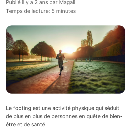
publié il y a 2 ans
par
Magali
Temps de lecture: 5 minutes
Le footing est une activité physique qui séduit
de plus en plus de personnes en quête de bien-
être et de santé.