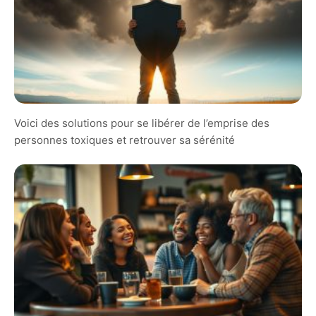
Voici des solutions pour se libérer de l’emprise des
personnes toxiques et retrouver sa sérénité