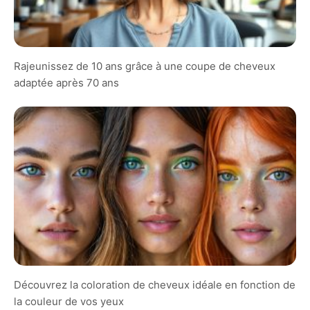
Rajeunissez de 10 ans grâce à une coupe de cheveux
adaptée après 70 ans
Découvrez la coloration de cheveux idéale en fonction de
la couleur de vos yeux