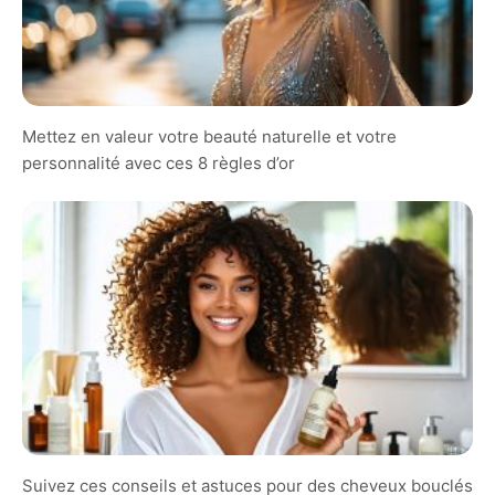
Mettez en valeur votre beauté naturelle et votre
personnalité avec ces 8 règles d’or
Suivez ces conseils et astuces pour des cheveux bouclés