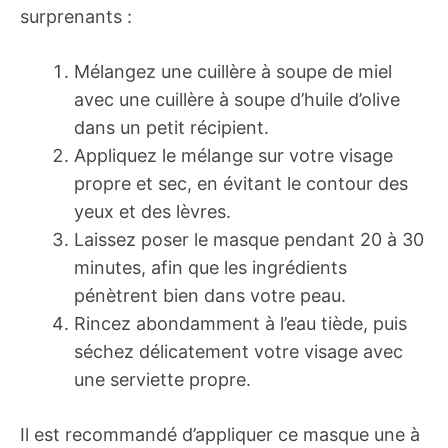
surprenants :
Mélangez une cuillère à soupe de miel
avec une cuillère à soupe d’huile d’olive
dans un petit récipient.
Appliquez le mélange sur votre visage
propre et sec, en évitant le contour des
yeux et des lèvres.
Laissez poser le masque pendant 20 à 30
minutes, afin que les ingrédients
pénètrent bien dans votre peau.
Rincez abondamment à l’eau tiède, puis
séchez délicatement votre visage avec
une serviette propre.
Il est recommandé d’appliquer ce masque une à