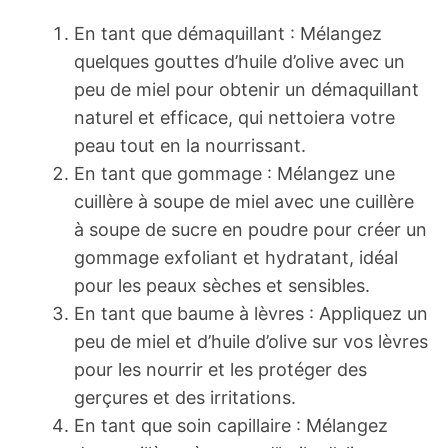
En tant que démaquillant : Mélangez
quelques gouttes d’huile d’olive avec un
peu de miel pour obtenir un démaquillant
naturel et efficace, qui nettoiera votre
peau tout en la nourrissant.
En tant que gommage : Mélangez une
cuillère à soupe de miel avec une cuillère
à soupe de sucre en poudre pour créer un
gommage exfoliant et hydratant, idéal
pour les peaux sèches et sensibles.
En tant que baume à lèvres : Appliquez un
peu de miel et d’huile d’olive sur vos lèvres
pour les nourrir et les protéger des
gerçures et des irritations.
En tant que soin capillaire : Mélangez