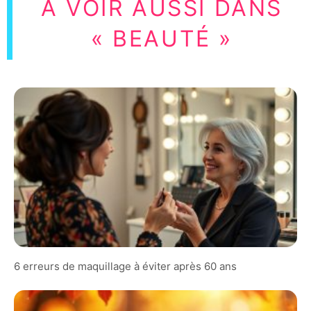
À VOIR AUSSI DANS
« BEAUTÉ »
6 erreurs de maquillage à éviter après 60 ans