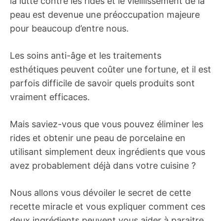
la lutte contre les rides et le vieillissement de la
peau est devenue une préoccupation majeure
pour beaucoup d’entre nous.
Les soins anti-âge et les traitements
esthétiques peuvent coûter une fortune, et il est
parfois difficile de savoir quels produits sont
vraiment efficaces.
Mais saviez-vous que vous pouvez éliminer les
rides et obtenir une peau de porcelaine en
utilisant simplement deux ingrédients que vous
avez probablement déjà dans votre cuisine ?
Nous allons vous dévoiler le secret de cette
recette miracle et vous expliquer comment ces
deux ingrédients peuvent vous aider à paraitre