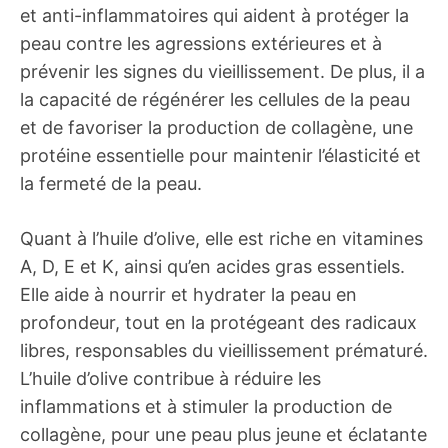
et anti-inflammatoires qui aident à protéger la
peau contre les agressions extérieures et à
prévenir les signes du vieillissement. De plus, il a
la capacité de régénérer les cellules de la peau
et de favoriser la production de collagène, une
protéine essentielle pour maintenir l’élasticité et
la fermeté de la peau.
Quant à l’huile d’olive, elle est riche en vitamines
A, D, E et K, ainsi qu’en acides gras essentiels.
Elle aide à nourrir et hydrater la peau en
profondeur, tout en la protégeant des radicaux
libres, responsables du vieillissement prématuré.
L’huile d’olive contribue à réduire les
inflammations et à stimuler la production de
collagène, pour une peau plus jeune et éclatante