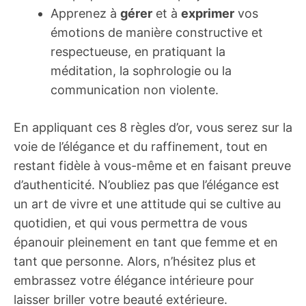
Apprenez à
gérer
et à
exprimer
vos
émotions de manière constructive et
respectueuse, en pratiquant la
méditation, la sophrologie ou la
communication non violente.
En appliquant ces 8 règles d’or, vous serez sur la
voie de l’élégance et du raffinement, tout en
restant fidèle à vous-même et en faisant preuve
d’authenticité. N’oubliez pas que l’élégance est
un art de vivre et une attitude qui se cultive au
quotidien, et qui vous permettra de vous
épanouir pleinement en tant que femme et en
tant que personne. Alors, n’hésitez plus et
embrassez votre élégance intérieure pour
laisser briller votre beauté extérieure.