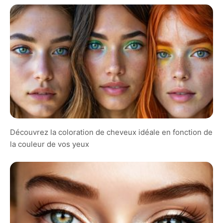
Découvrez la coloration de cheveux idéale en fonction de
la couleur de vos yeux