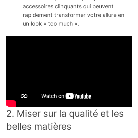
accessoires clinquants qui peuvent
rapidement transformer votre allure en
un look « too much ».
2. Miser sur la qualité et les
belles matières