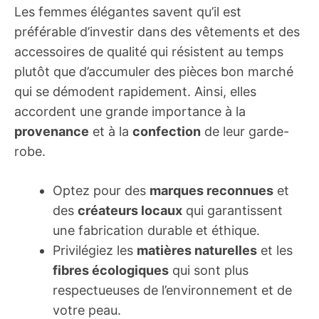
Les femmes élégantes savent qu’il est
préférable d’investir dans des vêtements et des
accessoires de qualité qui résistent au temps
plutôt que d’accumuler des pièces bon marché
qui se démodent rapidement. Ainsi, elles
accordent une grande importance à la
provenance
et à la
confection
de leur garde-
robe.
Optez pour des
marques reconnues
et
des
créateurs locaux
qui garantissent
une fabrication durable et éthique.
Privilégiez les
matières naturelles
et les
fibres écologiques
qui sont plus
respectueuses de l’environnement et de
votre peau.