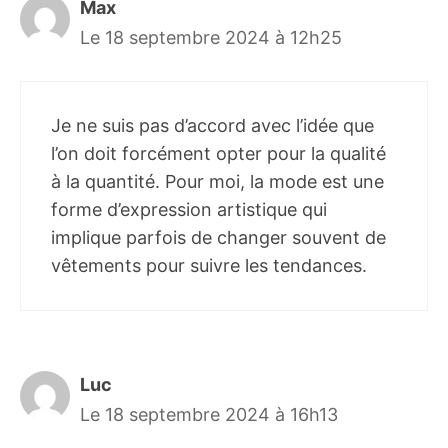
Max
Le 18 septembre 2024 à 12h25
Je ne suis pas d’accord avec l’idée que
l’on doit forcément opter pour la qualité
à la quantité. Pour moi, la mode est une
forme d’expression artistique qui
implique parfois de changer souvent de
vêtements pour suivre les tendances.
Luc
Le 18 septembre 2024 à 16h13