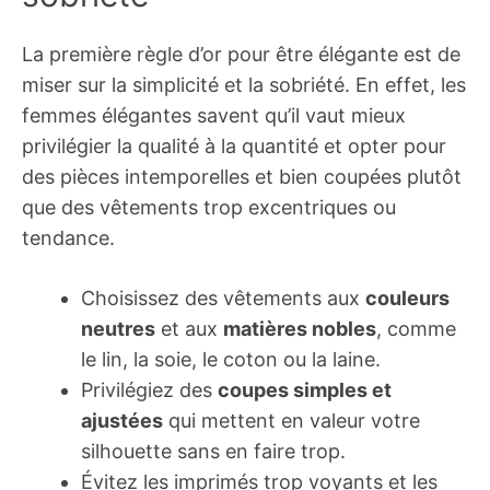
La première règle d’or pour être élégante est de
miser sur la simplicité et la sobriété. En effet, les
femmes élégantes savent qu’il vaut mieux
privilégier la qualité à la quantité et opter pour
des pièces intemporelles et bien coupées plutôt
que des vêtements trop excentriques ou
tendance.
Choisissez des vêtements aux
couleurs
neutres
et aux
matières nobles
, comme
le lin, la soie, le coton ou la laine.
Privilégiez des
coupes simples et
ajustées
qui mettent en valeur votre
silhouette sans en faire trop.
Évitez les imprimés trop voyants et les