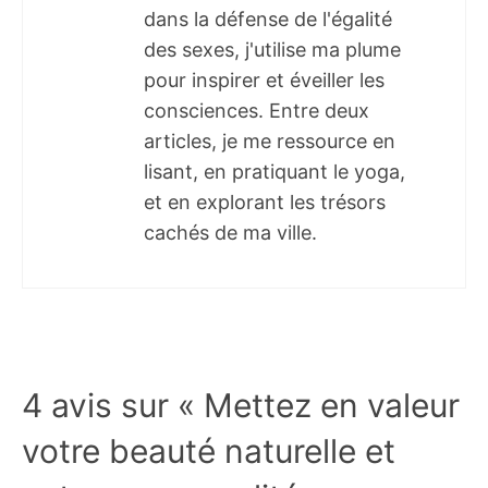
dans la défense de l'égalité
des sexes, j'utilise ma plume
pour inspirer et éveiller les
consciences. Entre deux
articles, je me ressource en
lisant, en pratiquant le yoga,
et en explorant les trésors
cachés de ma ville.
4 avis sur « Mettez en valeur
votre beauté naturelle et