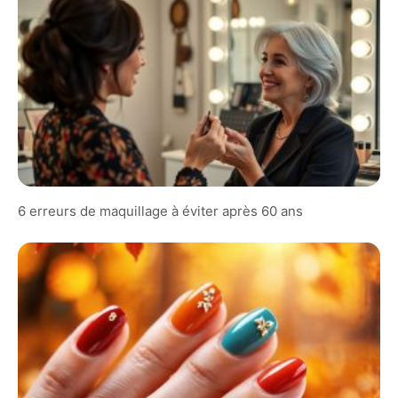
6 erreurs de maquillage à éviter après 60 ans