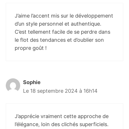
J’aime l’accent mis sur le développement
d’un style personnel et authentique.
C’est tellement facile de se perdre dans
le flot des tendances et d’oublier son
propre goût !
Sophie
Le 18 septembre 2024 à 16h14
J’apprécie vraiment cette approche de
l’élégance, loin des clichés superficiels.