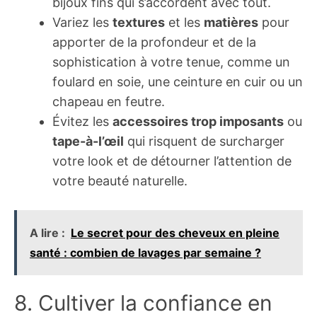
bijoux fins qui s’accordent avec tout.
Variez les
textures
et les
matières
pour
apporter de la profondeur et de la
sophistication à votre tenue, comme un
foulard en soie, une ceinture en cuir ou un
chapeau en feutre.
Évitez les
accessoires trop imposants
ou
tape-à-l’œil
qui risquent de surcharger
votre look et de détourner l’attention de
votre beauté naturelle.
A lire :
Le secret pour des cheveux en pleine
santé : combien de lavages par semaine ?
8. Cultiver la confiance en