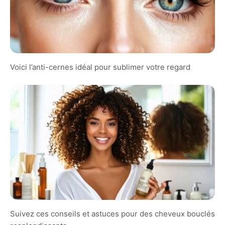
Voici l’anti-cernes idéal pour sublimer votre regard
Suivez ces conseils et astuces pour des cheveux bouclés