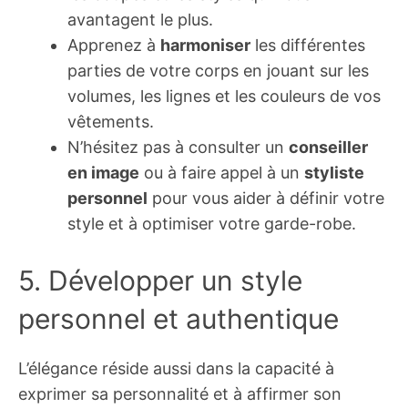
avantagent le plus.
Apprenez à
harmoniser
les différentes
parties de votre corps en jouant sur les
volumes, les lignes et les couleurs de vos
vêtements.
N’hésitez pas à consulter un
conseiller
en image
ou à faire appel à un
styliste
personnel
pour vous aider à définir votre
style et à optimiser votre garde-robe.
5. Développer un style
personnel et authentique
L’élégance réside aussi dans la capacité à
exprimer sa personnalité et à affirmer son