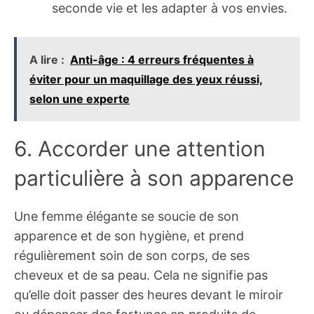
seconde vie et les adapter à vos envies.
A lire :
Anti-âge : 4 erreurs fréquentes à
éviter pour un maquillage des yeux réussi,
selon une experte
6. Accorder une attention
particulière à son apparence
Une femme élégante se soucie de son
apparence et de son hygiène, et prend
régulièrement soin de son corps, de ses
cheveux et de sa peau. Cela ne signifie pas
qu’elle doit passer des heures devant le miroir