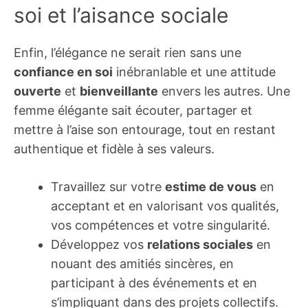
soi et l’aisance sociale
Enfin, l’élégance ne serait rien sans une
confiance en soi
inébranlable et une attitude
ouverte
et
bienveillante
envers les autres. Une
femme élégante sait écouter, partager et
mettre à l’aise son entourage, tout en restant
authentique et fidèle à ses valeurs.
Travaillez sur votre
estime de vous
en
acceptant et en valorisant vos qualités,
vos compétences et votre singularité.
Développez vos
relations sociales
en
nouant des amitiés sincères, en
participant à des événements et en
s’impliquant dans des projets collectifs.