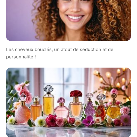
Les cheveux bouclés, un atout de séduction et de
personnalité !