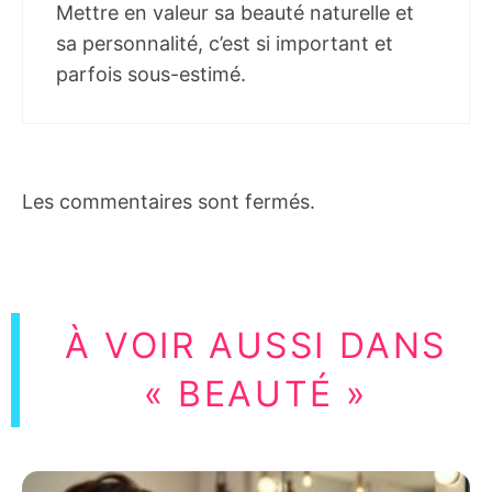
Mettre en valeur sa beauté naturelle et
sa personnalité, c’est si important et
parfois sous-estimé.
Les commentaires sont fermés.
À VOIR AUSSI DANS
« BEAUTÉ »