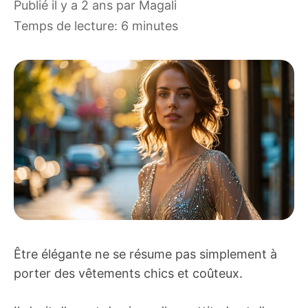
publié il y a 2 ans
par
Magali
Temps de lecture: 6 minutes
Être élégante ne se résume pas simplement à
porter des vêtements chics et coûteux.