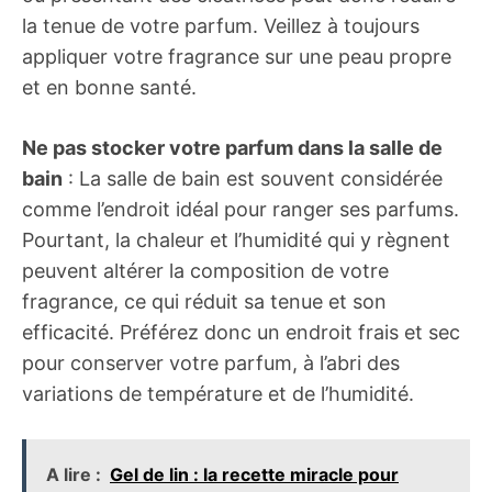
la tenue de votre parfum. Veillez à toujours
appliquer votre fragrance sur une peau propre
et en bonne santé.
Ne pas stocker votre parfum dans la salle de
bain
: La salle de bain est souvent considérée
comme l’endroit idéal pour ranger ses parfums.
Pourtant, la chaleur et l’humidité qui y règnent
peuvent altérer la composition de votre
fragrance, ce qui réduit sa tenue et son
efficacité. Préférez donc un endroit frais et sec
pour conserver votre parfum, à l’abri des
variations de température et de l’humidité.
A lire :
Gel de lin : la recette miracle pour