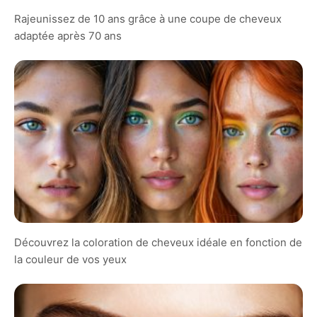
Rajeunissez de 10 ans grâce à une coupe de cheveux
adaptée après 70 ans
Découvrez la coloration de cheveux idéale en fonction de
la couleur de vos yeux