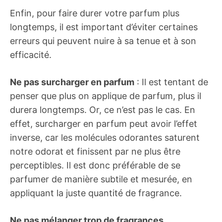
Enfin, pour faire durer votre parfum plus
longtemps, il est important d’éviter certaines
erreurs qui peuvent nuire à sa tenue et à son
efficacité.
Ne pas surcharger en parfum
: Il est tentant de
penser que plus on applique de parfum, plus il
durera longtemps. Or, ce n’est pas le cas. En
effet, surcharger en parfum peut avoir l’effet
inverse, car les molécules odorantes saturent
notre odorat et finissent par ne plus être
perceptibles. Il est donc préférable de se
parfumer de manière subtile et mesurée, en
appliquant la juste quantité de fragrance.
Ne pas mélanger trop de fragrances