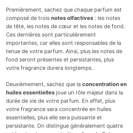
Premièrement, sachez que chaque parfum est
composé de trois
notes olfactives
: les notes
de tête, les notes de cœur et les notes de fond.
Ces dernières sont particulièrement
importantes, car elles sont responsables de la
tenue de votre parfum. Ainsi, plus les notes de
fond seront présentes et persistantes, plus
votre fragrance durera longtemps.
Deuxièmement, sachez que la
concentration en
huiles essentielles
joue un rôle majeur dans la
durée de vie de votre parfum. En effet, plus
votre fragrance sera concentrée en huiles
essentielles, plus elle sera puissante et
persistante. On distingue généralement quatre