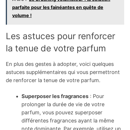
parfaite pour les fainéantes en quête de
volume !
Les astuces pour renforcer
la tenue de votre parfum
En plus des gestes à adopter, voici quelques
astuces supplémentaires qui vous permettront
de renforcer la tenue de votre parfum.
Superposer les fragrances
: Pour
prolonger la durée de vie de votre
parfum, vous pouvez superposer
différentes fragrances ayant la même
note dominante. Par exemple, utilisez un