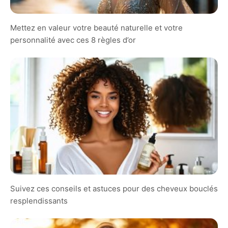
Mettez en valeur votre beauté naturelle et votre
personnalité avec ces 8 règles d’or
Suivez ces conseils et astuces pour des cheveux bouclés
resplendissants