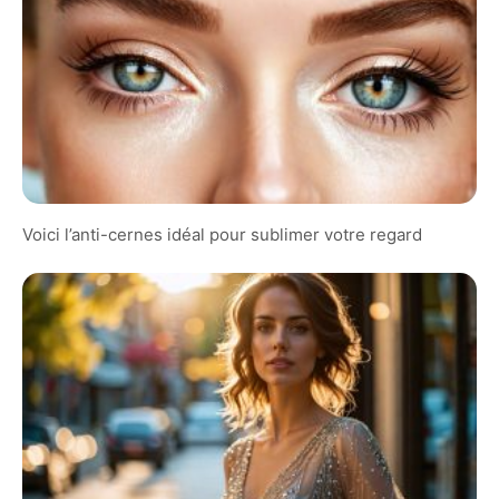
Voici l’anti-cernes idéal pour sublimer votre regard