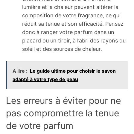
lumière et la chaleur peuvent altérer la
composition de votre fragrance, ce qui
réduit sa tenue et son efficacité. Pensez
donc à ranger votre parfum dans un
placard ou un tiroir, à l’abri des rayons du
soleil et des sources de chaleur.
A lire :
Le guide ultime pour choisir le savon
adapté à votre type de peau
Les erreurs à éviter pour ne
pas compromettre la tenue
de votre parfum