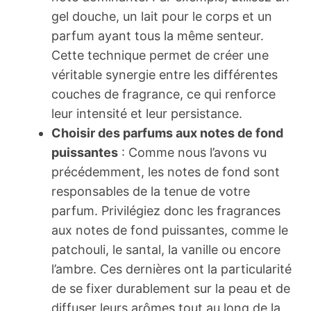
gel douche, un lait pour le corps et un
parfum ayant tous la même senteur.
Cette technique permet de créer une
véritable synergie entre les différentes
couches de fragrance, ce qui renforce
leur intensité et leur persistance.
Choisir des parfums aux notes de fond
puissantes
: Comme nous l’avons vu
précédemment, les notes de fond sont
responsables de la tenue de votre
parfum. Privilégiez donc les fragrances
aux notes de fond puissantes, comme le
patchouli, le santal, la vanille ou encore
l’ambre. Ces dernières ont la particularité
de se fixer durablement sur la peau et de
diffuser leurs arômes tout au long de la