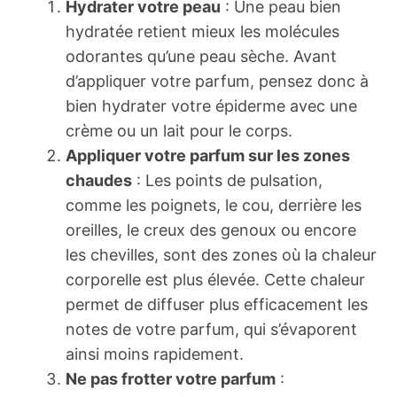
Hydrater votre peau
: Une peau bien
hydratée retient mieux les molécules
odorantes qu’une peau sèche. Avant
d’appliquer votre parfum, pensez donc à
bien hydrater votre épiderme avec une
crème ou un lait pour le corps.
Appliquer votre parfum sur les zones
chaudes
: Les points de pulsation,
comme les poignets, le cou, derrière les
oreilles, le creux des genoux ou encore
les chevilles, sont des zones où la chaleur
corporelle est plus élevée. Cette chaleur
permet de diffuser plus efficacement les
notes de votre parfum, qui s’évaporent
ainsi moins rapidement.
Ne pas frotter votre parfum
: