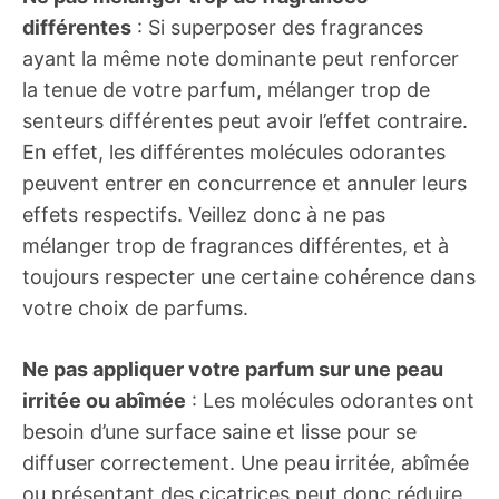
différentes
: Si superposer des fragrances
ayant la même note dominante peut renforcer
la tenue de votre parfum, mélanger trop de
senteurs différentes peut avoir l’effet contraire.
En effet, les différentes molécules odorantes
peuvent entrer en concurrence et annuler leurs
effets respectifs. Veillez donc à ne pas
mélanger trop de fragrances différentes, et à
toujours respecter une certaine cohérence dans
votre choix de parfums.
Ne pas appliquer votre parfum sur une peau
irritée ou abîmée
: Les molécules odorantes ont
besoin d’une surface saine et lisse pour se
diffuser correctement. Une peau irritée, abîmée
ou présentant des cicatrices peut donc réduire