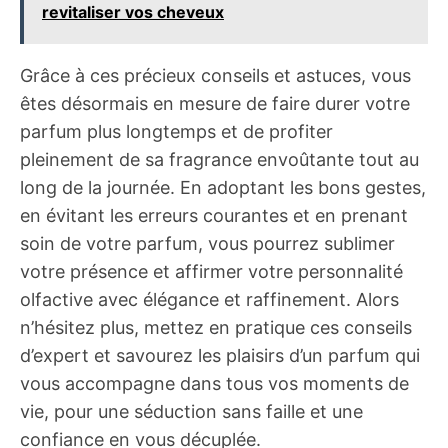
revitaliser vos cheveux
Grâce à ces précieux conseils et astuces, vous
êtes désormais en mesure de faire durer votre
parfum plus longtemps et de profiter
pleinement de sa fragrance envoûtante tout au
long de la journée. En adoptant les bons gestes,
en évitant les erreurs courantes et en prenant
soin de votre parfum, vous pourrez sublimer
votre présence et affirmer votre personnalité
olfactive avec élégance et raffinement. Alors
n’hésitez plus, mettez en pratique ces conseils
d’expert et savourez les plaisirs d’un parfum qui
vous accompagne dans tous vos moments de
vie, pour une séduction sans faille et une
confiance en vous décuplée.