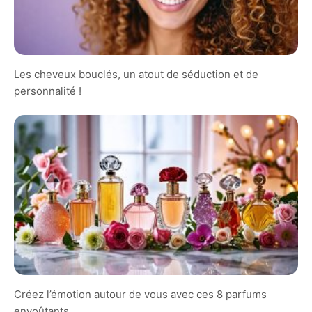
Les cheveux bouclés, un atout de séduction et de
personnalité !
Créez l’émotion autour de vous avec ces 8 parfums
envoûtants