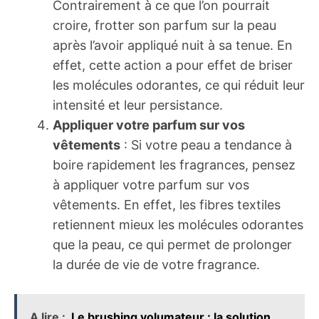
Contrairement à ce que l’on pourrait
croire, frotter son parfum sur la peau
après l’avoir appliqué nuit à sa tenue. En
effet, cette action a pour effet de briser
les molécules odorantes, ce qui réduit leur
intensité et leur persistance.
Appliquer votre parfum sur vos
vêtements
: Si votre peau a tendance à
boire rapidement les fragrances, pensez
à appliquer votre parfum sur vos
vêtements. En effet, les fibres textiles
retiennent mieux les molécules odorantes
que la peau, ce qui permet de prolonger
la durée de vie de votre fragrance.
A lire :
Le brushing volumateur : la solution