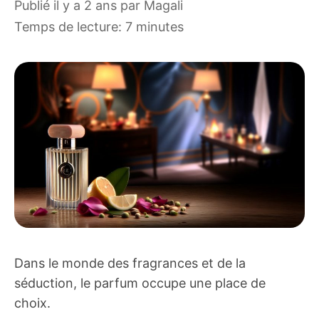
publié il y a 2 ans
par
Magali
Temps de lecture: 7 minutes
Dans le monde des fragrances et de la
séduction, le parfum occupe une place de
choix.