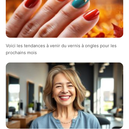
Voici les tendances à venir du vernis à ongles pour les
prochains mois