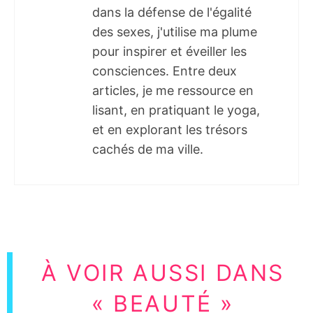
dans la défense de l'égalité
des sexes, j'utilise ma plume
pour inspirer et éveiller les
consciences. Entre deux
articles, je me ressource en
lisant, en pratiquant le yoga,
et en explorant les trésors
cachés de ma ville.
À VOIR AUSSI DANS
« BEAUTÉ »