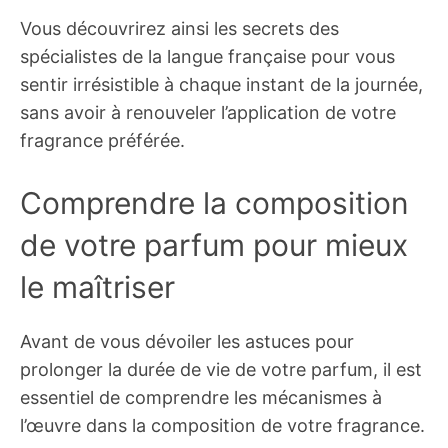
Vous découvrirez ainsi les secrets des
spécialistes de la langue française pour vous
sentir irrésistible à chaque instant de la journée,
sans avoir à renouveler l’application de votre
fragrance préférée.
Comprendre la composition
de votre parfum pour mieux
le maîtriser
Avant de vous dévoiler les astuces pour
prolonger la durée de vie de votre parfum, il est
essentiel de comprendre les mécanismes à
l’œuvre dans la composition de votre fragrance.