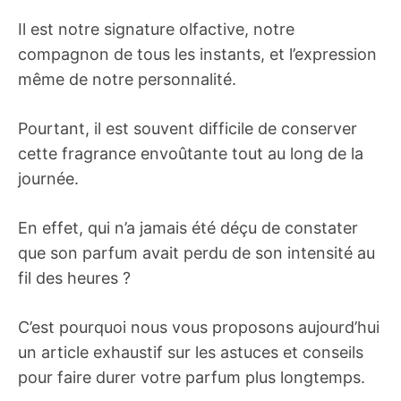
Il est notre signature olfactive, notre
compagnon de tous les instants, et l’expression
même de notre personnalité.
Pourtant, il est souvent difficile de conserver
cette fragrance envoûtante tout au long de la
journée.
En effet, qui n’a jamais été déçu de constater
que son parfum avait perdu de son intensité au
fil des heures ?
C’est pourquoi nous vous proposons aujourd’hui
un article exhaustif sur les astuces et conseils
pour faire durer votre parfum plus longtemps.