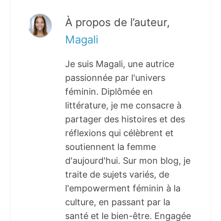
À propos de l’auteur,
Magali
Je suis Magali, une autrice
passionnée par l'univers
féminin. Diplômée en
littérature, je me consacre à
partager des histoires et des
réflexions qui célèbrent et
soutiennent la femme
d'aujourd'hui. Sur mon blog, je
traite de sujets variés, de
l'empowerment féminin à la
culture, en passant par la
santé et le bien-être. Engagée