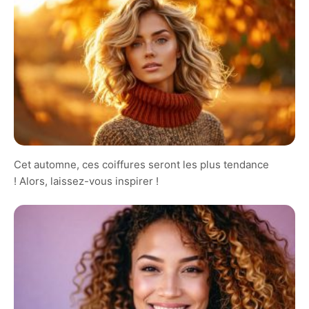
Cet automne, ces coiffures seront les plus tendance
! Alors, laissez-vous inspirer !