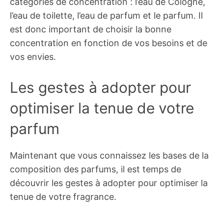
catégories de concentration : l’eau de Cologne,
l’eau de toilette, l’eau de parfum et le parfum. Il
est donc important de choisir la bonne
concentration en fonction de vos besoins et de
vos envies.
Les gestes à adopter pour
optimiser la tenue de votre
parfum
Maintenant que vous connaissez les bases de la
composition des parfums, il est temps de
découvrir les gestes à adopter pour optimiser la
tenue de votre fragrance.