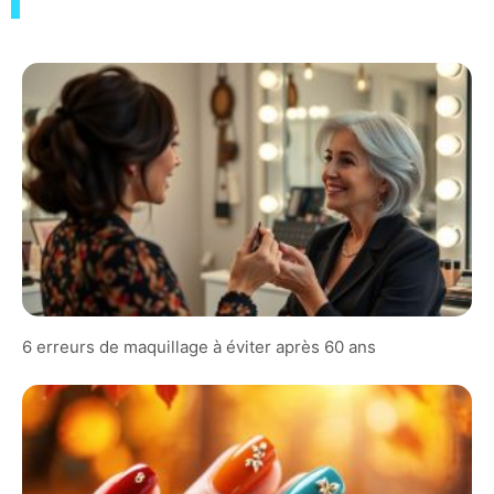
6 erreurs de maquillage à éviter après 60 ans