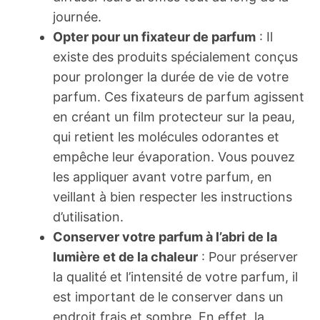
journée.
Opter pour un fixateur de parfum
: Il
existe des produits spécialement conçus
pour prolonger la durée de vie de votre
parfum. Ces fixateurs de parfum agissent
en créant un film protecteur sur la peau,
qui retient les molécules odorantes et
empêche leur évaporation. Vous pouvez
les appliquer avant votre parfum, en
veillant à bien respecter les instructions
d’utilisation.
Conserver votre parfum à l’abri de la
lumière et de la chaleur
: Pour préserver
la qualité et l’intensité de votre parfum, il
est important de le conserver dans un
endroit frais et sombre. En effet, la