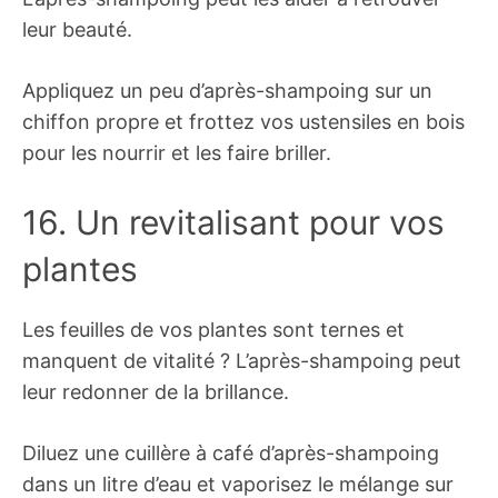
leur beauté.
Appliquez un peu d’après-shampoing sur un
chiffon propre et frottez vos ustensiles en bois
pour les nourrir et les faire briller.
16. Un revitalisant pour vos
plantes
Les feuilles de vos plantes sont ternes et
manquent de vitalité ? L’après-shampoing peut
leur redonner de la brillance.
Diluez une cuillère à café d’après-shampoing
dans un litre d’eau et vaporisez le mélange sur