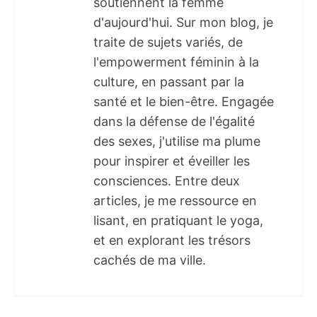
soutiennent la femme
d'aujourd'hui. Sur mon blog, je
traite de sujets variés, de
l'empowerment féminin à la
culture, en passant par la
santé et le bien-être. Engagée
dans la défense de l'égalité
des sexes, j'utilise ma plume
pour inspirer et éveiller les
consciences. Entre deux
articles, je me ressource en
lisant, en pratiquant le yoga,
et en explorant les trésors
cachés de ma ville.