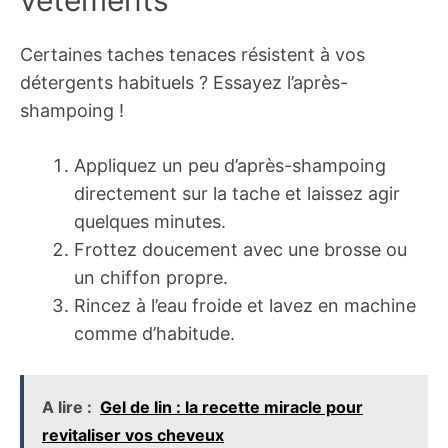
Certaines taches tenaces résistent à vos
détergents habituels ? Essayez l’après-
shampoing !
Appliquez un peu d’après-shampoing
directement sur la tache et laissez agir
quelques minutes.
Frottez doucement avec une brosse ou
un chiffon propre.
Rincez à l’eau froide et lavez en machine
comme d’habitude.
A lire :
Gel de lin : la recette miracle pour
revitaliser vos cheveux