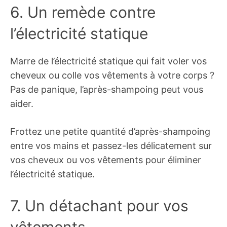
6. Un remède contre
l’électricité statique
Marre de l’électricité statique qui fait voler vos
cheveux ou colle vos vêtements à votre corps ?
Pas de panique, l’après-shampoing peut vous
aider.
Frottez une petite quantité d’après-shampoing
entre vos mains et passez-les délicatement sur
vos cheveux ou vos vêtements pour éliminer
l’électricité statique.
7. Un détachant pour vos
vêtements