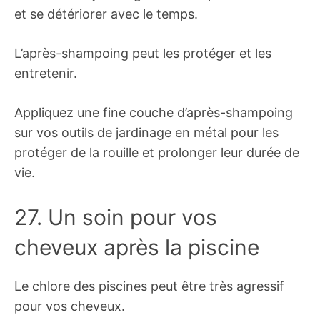
et se détériorer avec le temps.
L’après-shampoing peut les protéger et les
entretenir.
Appliquez une fine couche d’après-shampoing
sur vos outils de jardinage en métal pour les
protéger de la rouille et prolonger leur durée de
vie.
27. Un soin pour vos
cheveux après la piscine
Le chlore des piscines peut être très agressif
pour vos cheveux.