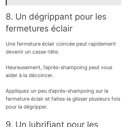
8. Un dégrippant pour les
fermetures éclair
Une fermeture éclair coincée peut rapidement
devenir un casse-tête.
Heureusement, l’après-shampoing peut vous
aider à la décoincer.
Appliquez un peu d’après-shampoing sur la
fermeture éclair et faites-la glisser plusieurs fois
pour la dégripper.
9. Un lubrifiant pour les