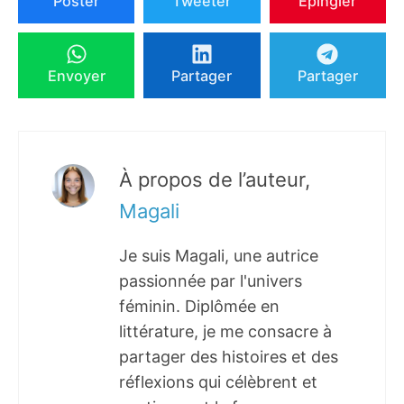
Poster
Tweeter
Épingler
Envoyer
Partager
Partager
À propos de l’auteur,
Magali
Je suis Magali, une autrice
passionnée par l'univers
féminin. Diplômée en
littérature, je me consacre à
partager des histoires et des
réflexions qui célèbrent et