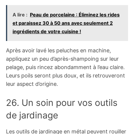
A lire :
Peau de porcelaine : Éliminez les rides
et paraissez 30 à 50 ans avec seulement 2
ingrédients de votre cuisine !
Après avoir lavé les peluches en machine,
appliquez un peu d’après-shampoing sur leur
pelage, puis rincez abondamment à l’eau claire.
Leurs poils seront plus doux, et ils retrouveront
leur aspect d’origine.
26. Un soin pour vos outils
de jardinage
Les outils de jardinage en métal peuvent rouiller