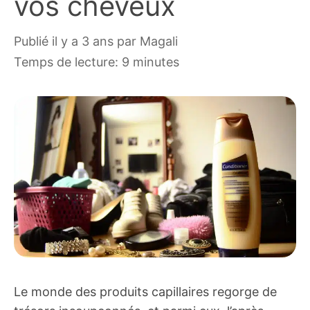
vos cheveux
publié il y a 3 ans
par
Magali
Temps de lecture: 9 minutes
Le monde des produits capillaires regorge de