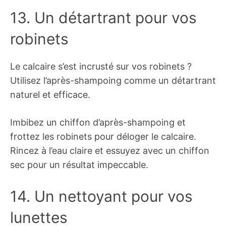
13. Un détartrant pour vos
robinets
Le calcaire s’est incrusté sur vos robinets ?
Utilisez l’après-shampoing comme un détartrant
naturel et efficace.
Imbibez un chiffon d’après-shampoing et
frottez les robinets pour déloger le calcaire.
Rincez à l’eau claire et essuyez avec un chiffon
sec pour un résultat impeccable.
14. Un nettoyant pour vos
lunettes