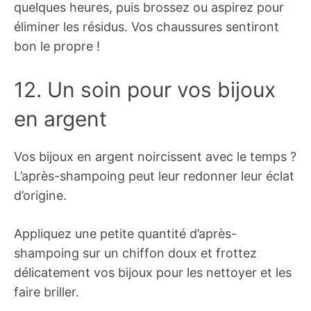
quelques heures, puis brossez ou aspirez pour
éliminer les résidus. Vos chaussures sentiront
bon le propre !
12. Un soin pour vos bijoux
en argent
Vos bijoux en argent noircissent avec le temps ?
L’après-shampoing peut leur redonner leur éclat
d’origine.
Appliquez une petite quantité d’après-
shampoing sur un chiffon doux et frottez
délicatement vos bijoux pour les nettoyer et les
faire briller.