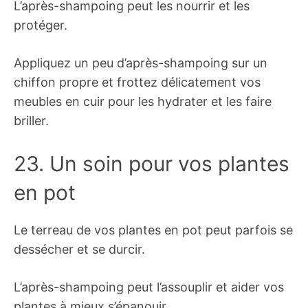
L’après-shampoing peut les nourrir et les
protéger.
Appliquez un peu d’après-shampoing sur un
chiffon propre et frottez délicatement vos
meubles en cuir pour les hydrater et les faire
briller.
23. Un soin pour vos plantes
en pot
Le terreau de vos plantes en pot peut parfois se
dessécher et se durcir.
L’après-shampoing peut l’assouplir et aider vos
plantes à mieux s’épanouir.