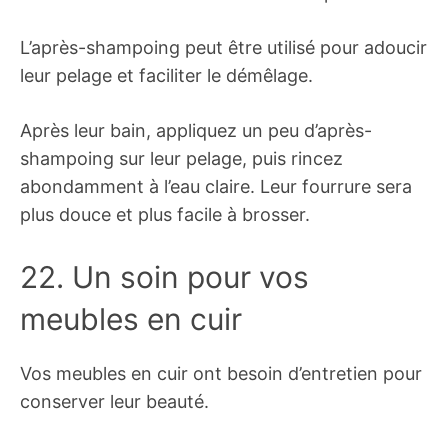
L’après-shampoing peut être utilisé pour adoucir
leur pelage et faciliter le démêlage.
Après leur bain, appliquez un peu d’après-
shampoing sur leur pelage, puis rincez
abondamment à l’eau claire. Leur fourrure sera
plus douce et plus facile à brosser.
22. Un soin pour vos
meubles en cuir
Vos meubles en cuir ont besoin d’entretien pour
conserver leur beauté.