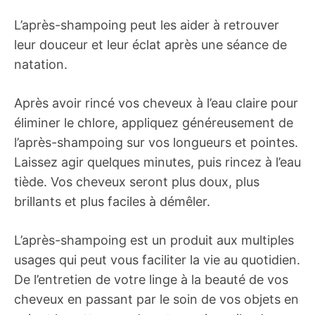
L’après-shampoing peut les aider à retrouver
leur douceur et leur éclat après une séance de
natation.
Après avoir rincé vos cheveux à l’eau claire pour
éliminer le chlore, appliquez généreusement de
l’après-shampoing sur vos longueurs et pointes.
Laissez agir quelques minutes, puis rincez à l’eau
tiède. Vos cheveux seront plus doux, plus
brillants et plus faciles à démêler.
L’après-shampoing est un produit aux multiples
usages qui peut vous faciliter la vie au quotidien.
De l’entretien de votre linge à la beauté de vos
cheveux en passant par le soin de vos objets en