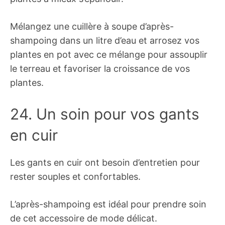
Mélangez une cuillère à soupe d’après-
shampoing dans un litre d’eau et arrosez vos
plantes en pot avec ce mélange pour assouplir
le terreau et favoriser la croissance de vos
plantes.
24. Un soin pour vos gants
en cuir
Les gants en cuir ont besoin d’entretien pour
rester souples et confortables.
L’après-shampoing est idéal pour prendre soin
de cet accessoire de mode délicat.