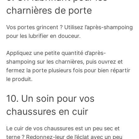
charnières de porte
Vos portes grincent ? Utilisez l’après-shampoing
pour les lubrifier en douceur.
Appliquez une petite quantité d’après-
shampoing sur les charnières, puis ouvrez et
fermez la porte plusieurs fois pour bien répartir
le produit.
10. Un soin pour vos
chaussures en cuir
Le cuir de vos chaussures est un peu sec et
terne ? Redonnez-leur de l’éclat avec un peu