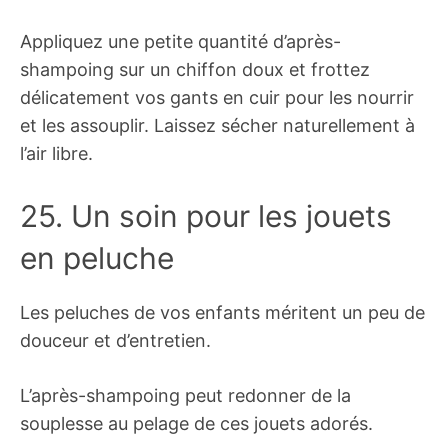
Appliquez une petite quantité d’après-
shampoing sur un chiffon doux et frottez
délicatement vos gants en cuir pour les nourrir
et les assouplir. Laissez sécher naturellement à
l’air libre.
25. Un soin pour les jouets
en peluche
Les peluches de vos enfants méritent un peu de
douceur et d’entretien.
L’après-shampoing peut redonner de la
souplesse au pelage de ces jouets adorés.