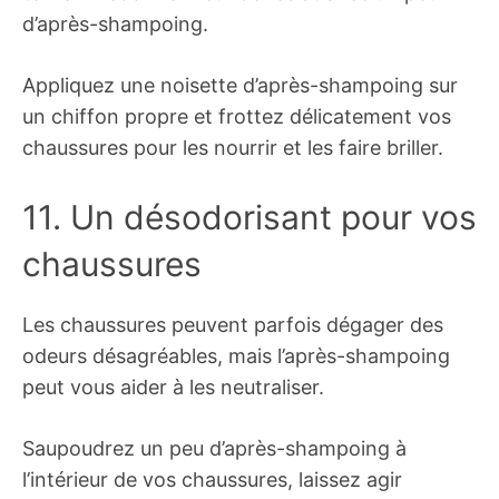
d’après-shampoing.
Appliquez une noisette d’après-shampoing sur
un chiffon propre et frottez délicatement vos
chaussures pour les nourrir et les faire briller.
11. Un désodorisant pour vos
chaussures
Les chaussures peuvent parfois dégager des
odeurs désagréables, mais l’après-shampoing
peut vous aider à les neutraliser.
Saupoudrez un peu d’après-shampoing à
l’intérieur de vos chaussures, laissez agir