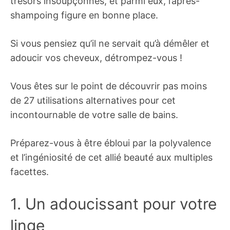
trésors insoupçonnés, et parmi eux, l’après-
shampoing figure en bonne place.
Si vous pensiez qu’il ne servait qu’à démêler et
adoucir vos cheveux, détrompez-vous !
Vous êtes sur le point de découvrir pas moins
de 27 utilisations alternatives pour cet
incontournable de votre salle de bains.
Préparez-vous à être ébloui par la polyvalence
et l’ingéniosité de cet allié beauté aux multiples
facettes.
1. Un adoucissant pour votre
linge