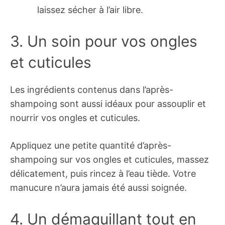
laissez sécher à l’air libre.
3. Un soin pour vos ongles
et cuticules
Les ingrédients contenus dans l’après-
shampoing sont aussi idéaux pour assouplir et
nourrir vos ongles et cuticules.
Appliquez une petite quantité d’après-
shampoing sur vos ongles et cuticules, massez
délicatement, puis rincez à l’eau tiède. Votre
manucure n’aura jamais été aussi soignée.
4. Un démaquillant tout en