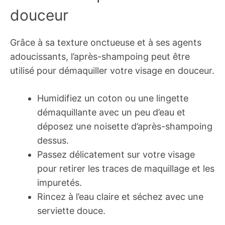
douceur
Grâce à sa texture onctueuse et à ses agents
adoucissants, l’après-shampoing peut être
utilisé pour démaquiller votre visage en douceur.
Humidifiez un coton ou une lingette
démaquillante avec un peu d’eau et
déposez une noisette d’après-shampoing
dessus.
Passez délicatement sur votre visage
pour retirer les traces de maquillage et les
impuretés.
Rincez à l’eau claire et séchez avec une
serviette douce.