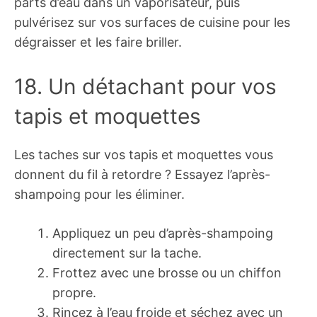
parts d’eau dans un vaporisateur, puis
pulvérisez sur vos surfaces de cuisine pour les
dégraisser et les faire briller.
18. Un détachant pour vos
tapis et moquettes
Les taches sur vos tapis et moquettes vous
donnent du fil à retordre ? Essayez l’après-
shampoing pour les éliminer.
Appliquez un peu d’après-shampoing
directement sur la tache.
Frottez avec une brosse ou un chiffon
propre.
Rincez à l’eau froide et séchez avec un