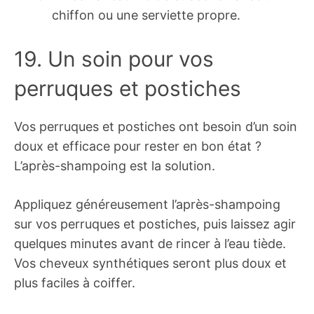
chiffon ou une serviette propre.
19. Un soin pour vos
perruques et postiches
Vos perruques et postiches ont besoin d’un soin
doux et efficace pour rester en bon état ?
L’après-shampoing est la solution.
Appliquez généreusement l’après-shampoing
sur vos perruques et postiches, puis laissez agir
quelques minutes avant de rincer à l’eau tiède.
Vos cheveux synthétiques seront plus doux et
plus faciles à coiffer.