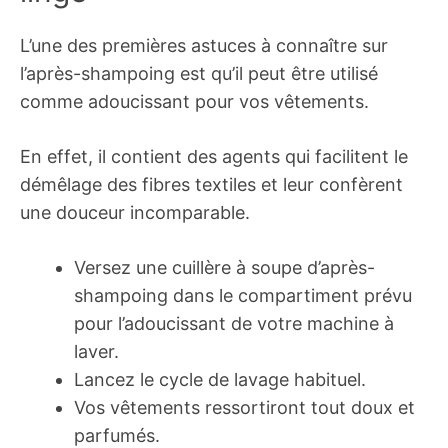
L’une des premières astuces à connaître sur
l’après-shampoing est qu’il peut être utilisé
comme adoucissant pour vos vêtements.
En effet, il contient des agents qui facilitent le
démêlage des fibres textiles et leur confèrent
une douceur incomparable.
Versez une cuillère à soupe d’après-
shampoing dans le compartiment prévu
pour l’adoucissant de votre machine à
laver.
Lancez le cycle de lavage habituel.
Vos vêtements ressortiront tout doux et
parfumés.