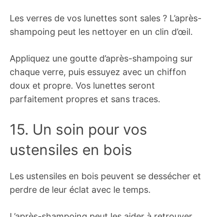
Les verres de vos lunettes sont sales ? L’après-
shampoing peut les nettoyer en un clin d’œil.
Appliquez une goutte d’après-shampoing sur
chaque verre, puis essuyez avec un chiffon
doux et propre. Vos lunettes seront
parfaitement propres et sans traces.
15. Un soin pour vos
ustensiles en bois
Les ustensiles en bois peuvent se dessécher et
perdre de leur éclat avec le temps.
L’après-shampoing peut les aider à retrouver