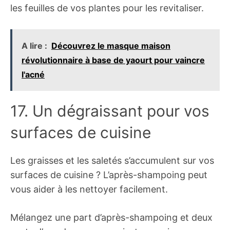
les feuilles de vos plantes pour les revitaliser.
A lire :
Découvrez le masque maison
révolutionnaire à base de yaourt pour vaincre
l'acné
17. Un dégraissant pour vos
surfaces de cuisine
Les graisses et les saletés s’accumulent sur vos
surfaces de cuisine ? L’après-shampoing peut
vous aider à les nettoyer facilement.
Mélangez une part d’après-shampoing et deux