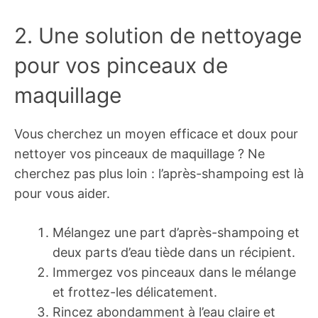
2. Une solution de nettoyage
pour vos pinceaux de
maquillage
Vous cherchez un moyen efficace et doux pour
nettoyer vos pinceaux de maquillage ? Ne
cherchez pas plus loin : l’après-shampoing est là
pour vous aider.
Mélangez une part d’après-shampoing et
deux parts d’eau tiède dans un récipient.
Immergez vos pinceaux dans le mélange
et frottez-les délicatement.
Rincez abondamment à l’eau claire et