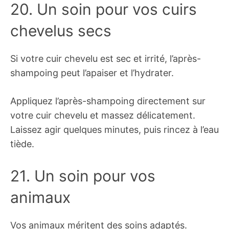
20. Un soin pour vos cuirs
chevelus secs
Si votre cuir chevelu est sec et irrité, l’après-
shampoing peut l’apaiser et l’hydrater.
Appliquez l’après-shampoing directement sur
votre cuir chevelu et massez délicatement.
Laissez agir quelques minutes, puis rincez à l’eau
tiède.
21. Un soin pour vos
animaux
Vos animaux méritent des soins adaptés.