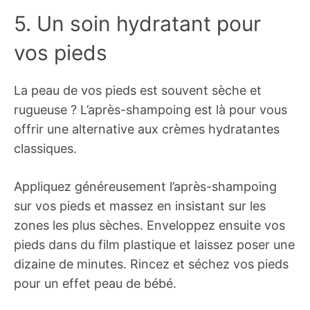
5. Un soin hydratant pour
vos pieds
La peau de vos pieds est souvent sèche et
rugueuse ? L’après-shampoing est là pour vous
offrir une alternative aux crèmes hydratantes
classiques.
Appliquez généreusement l’après-shampoing
sur vos pieds et massez en insistant sur les
zones les plus sèches. Enveloppez ensuite vos
pieds dans du film plastique et laissez poser une
dizaine de minutes. Rincez et séchez vos pieds
pour un effet peau de bébé.