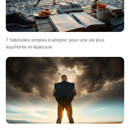
7 habitudes simples à adopter pour une vie plus
équilibrée et épanouie