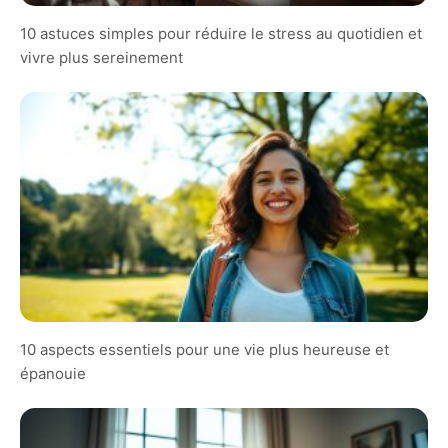
10 astuces simples pour réduire le stress au quotidien et
vivre plus sereinement
10 aspects essentiels pour une vie plus heureuse et
épanouie