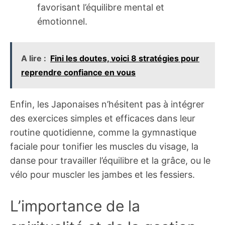
favorisant l’équilibre mental et
émotionnel.
A lire :
Fini les doutes, voici 8 stratégies pour
reprendre confiance en vous
Enfin, les Japonaises n’hésitent pas à intégrer
des exercices simples et efficaces dans leur
routine quotidienne, comme la gymnastique
faciale pour tonifier les muscles du visage, la
danse pour travailler l’équilibre et la grâce, ou le
vélo pour muscler les jambes et les fessiers.
L’importance de la