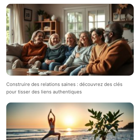
Construire des relations saines : découvrez des clés
pour tisser des liens authentiques