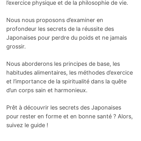
l’exercice physique et de la philosophie de vie.
Nous nous proposons d’examiner en
profondeur les secrets de la réussite des
Japonaises pour perdre du poids et ne jamais
grossir.
Nous aborderons les principes de base, les
habitudes alimentaires, les méthodes d’exercice
et l’importance de la spiritualité dans la quête
d’un corps sain et harmonieux.
Prêt à découvrir les secrets des Japonaises
pour rester en forme et en bonne santé ? Alors,
suivez le guide !