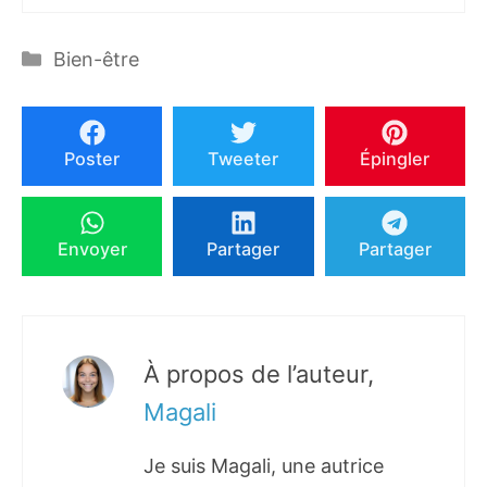
Catégories
Bien-être
Poster
Tweeter
Épingler
Envoyer
Partager
Partager
À propos de l’auteur,
Magali
Je suis Magali, une autrice