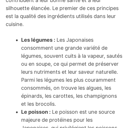
contribuent à leur bonne santé et à leur
silhouette élancée. Le premier de ces principes
est la qualité des ingrédients utilisés dans leur
cuisine.
Les légumes :
Les Japonaises
consomment une grande variété de
légumes, souvent cuits à la vapeur, sautés
ou en soupe, ce qui permet de préserver
leurs nutriments et leur saveur naturelle.
Parmi les légumes les plus couramment
consommés, on trouve les algues, les
épinards, les carottes, les champignons
et les brocolis.
Le poisson :
Le poisson est une source
majeure de protéines pour les
Japonaises, qui privilégient les poissons