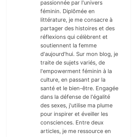
passionnée par l'univers
féminin. Diplômée en
littérature, je me consacre à
partager des histoires et des
réflexions qui célèbrent et
soutiennent la femme
d'aujourd'hui. Sur mon blog, je
traite de sujets variés, de
l'empowerment féminin à la
culture, en passant par la
santé et le bien-être. Engagée
dans la défense de l'égalité
des sexes, j'utilise ma plume
pour inspirer et éveiller les
consciences. Entre deux
articles, je me ressource en