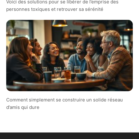
Voici des solutions pour se libérer de l’emprise des
personnes toxiques et retrouver sa sérénité
Comment simplement se construire un solide réseau
d’amis qui dure