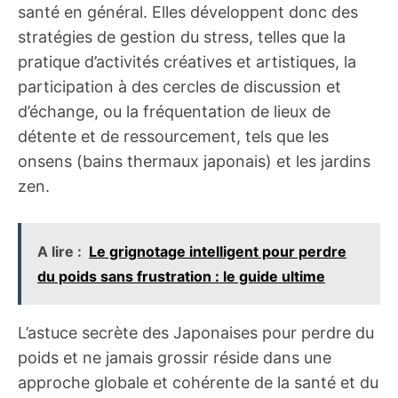
santé en général. Elles développent donc des
stratégies de gestion du stress, telles que la
pratique d’activités créatives et artistiques, la
participation à des cercles de discussion et
d’échange, ou la fréquentation de lieux de
détente et de ressourcement, tels que les
onsens (bains thermaux japonais) et les jardins
zen.
A lire :
Le grignotage intelligent pour perdre
du poids sans frustration : le guide ultime
L’astuce secrète des Japonaises pour perdre du
poids et ne jamais grossir réside dans une
approche globale et cohérente de la santé et du