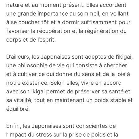
nature et au moment présent. Elles accordent
une grande importance au sommeil, en veillant
à se coucher tôt et à dormir suffisamment pour
favoriser la récupération et la régénération du
corps et de l’esprit.
D’ailleurs, les Japonaises sont adeptes de l’ikigai,
une philosophie de vie qui consiste à chercher
et à cultiver ce qui donne du sens et de la joie à
notre existence. Selon elles, vivre en accord
avec son ikigai permet de préserver sa santé et
sa vitalité, tout en maintenant un poids stable et
équilibré.
Enfin, les Japonaises sont conscientes de
l’impact du stress sur la prise de poids et la