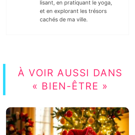
lisant, en pratiquant le yoga,
et en explorant les trésors
cachés de ma ville.
À VOIR AUSSI DANS
« BIEN-ÊTRE »