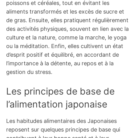
poissons et céréales, tout en évitant les
aliments transformés et les excès de sucre et
de gras. Ensuite, elles pratiquent régulièrement
des activités physiques, souvent en lien avec la
culture et la nature, comme la marche, le yoga
ou la méditation. Enfin, elles cultivent un état
d’esprit positif et équilibré, en accordant de
l’importance à la détente, au repos et à la
gestion du stress.
Les principes de base de
l’alimentation japonaise
Les habitudes alimentaires des Japonaises
reposent sur quelques principes de base qui