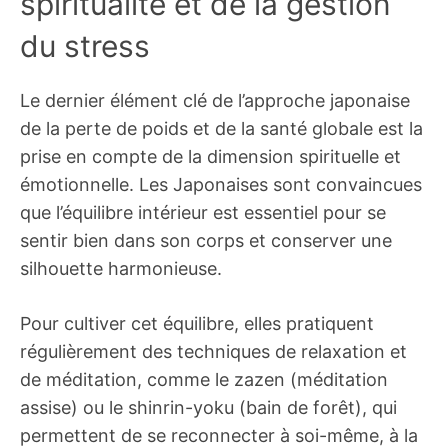
spiritualité et de la gestion
du stress
Le dernier élément clé de l’approche japonaise
de la perte de poids et de la santé globale est la
prise en compte de la dimension spirituelle et
émotionnelle. Les Japonaises sont convaincues
que l’équilibre intérieur est essentiel pour se
sentir bien dans son corps et conserver une
silhouette harmonieuse.
Pour cultiver cet équilibre, elles pratiquent
régulièrement des techniques de relaxation et
de méditation, comme le zazen (méditation
assise) ou le shinrin-yoku (bain de forêt), qui
permettent de se reconnecter à soi-même, à la