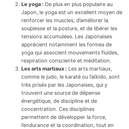
Le yoga :
De plus en plus populaire au
Japon, le yoga est un excellent moyen de
renforcer les muscles, d’améliorer la
souplesse et la posture, et de libérer les
tensions accumulées. Les Japonaises
apprécient notamment les formes de
yoga qui associent mouvements fluides,
respiration consciente et méditation.
Les arts martiaux :
Les arts martiaux,
comme le judo, le karaté ou l’aïkido, sont
très prisés par les Japonaises, qui y
trouvent une source de dépense
énergétique, de discipline et de
concentration. Ces disciplines
permettent de développer la force,
l’endurance et la coordination, tout en