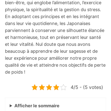
bien-être, qui englobe l’alimentation, l’exercice
physique, la spiritualité et la gestion du stress.
En adoptant ces principes et en les intégrant
dans leur vie quotidienne, les Japonaises
parviennent à conserver une silhouette élancée
et harmonieuse, tout en préservant leur santé
et leur vitalité. Nul doute que nous avons
beaucoup à apprendre de leur sagesse et de
leur expérience pour améliorer notre propre
qualité de vie et atteindre nos objectifs de perte
de poids !
4/5 - (5 votes)
Afficher
le sommaire