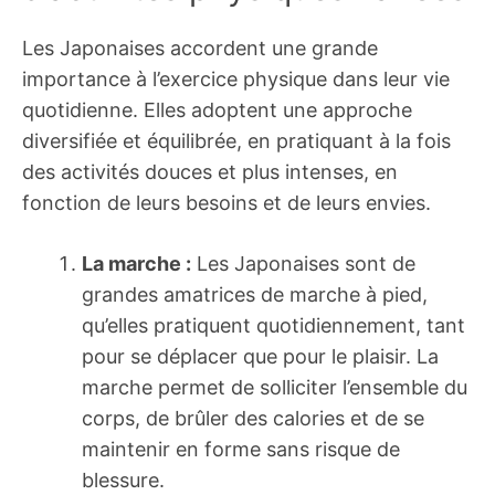
Les Japonaises accordent une grande
importance à l’exercice physique dans leur vie
quotidienne. Elles adoptent une approche
diversifiée et équilibrée, en pratiquant à la fois
des activités douces et plus intenses, en
fonction de leurs besoins et de leurs envies.
La marche :
Les Japonaises sont de
grandes amatrices de marche à pied,
qu’elles pratiquent quotidiennement, tant
pour se déplacer que pour le plaisir. La
marche permet de solliciter l’ensemble du
corps, de brûler des calories et de se
maintenir en forme sans risque de
blessure.