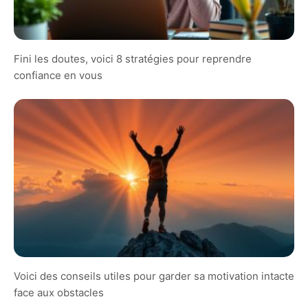
Fini les doutes, voici 8 stratégies pour reprendre
confiance en vous
Voici des conseils utiles pour garder sa motivation intacte
face aux obstacles