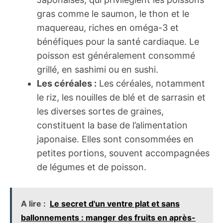
gras comme le saumon, le thon et le
maquereau, riches en oméga-3 et
bénéfiques pour la santé cardiaque. Le
poisson est généralement consommé
grillé, en sashimi ou en sushi.
Les céréales :
Les céréales, notamment
le riz, les nouilles de blé et de sarrasin et
les diverses sortes de graines,
constituent la base de l’alimentation
japonaise. Elles sont consommées en
petites portions, souvent accompagnées
de légumes et de poisson.
A lire :
Le secret d'un ventre plat et sans
ballonnements : manger des fruits en après-