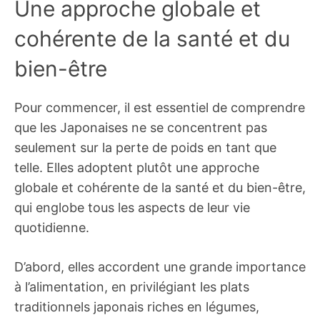
Une approche globale et
cohérente de la santé et du
bien-être
Pour commencer, il est essentiel de comprendre
que les Japonaises ne se concentrent pas
seulement sur la perte de poids en tant que
telle. Elles adoptent plutôt une approche
globale et cohérente de la santé et du bien-être,
qui englobe tous les aspects de leur vie
quotidienne.
D’abord, elles accordent une grande importance
à l’alimentation, en privilégiant les plats
traditionnels japonais riches en légumes,