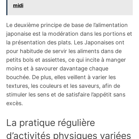
midi
Le deuxième principe de base de l’alimentation
japonaise est la modération dans les portions et
la présentation des plats. Les Japonaises ont
pour habitude de servir les aliments dans de
petits bols et assiettes, ce qui incite à manger
moins et à savourer davantage chaque
bouchée. De plus, elles veillent à varier les
textures, les couleurs et les saveurs, afin de
stimuler les sens et de satisfaire l’appétit sans
excès.
La pratique régulière
d’activités physiques variées