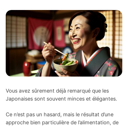
Vous avez sûrement déjà remarqué que les
Japonaises sont souvent minces et élégantes.
Ce n’est pas un hasard, mais le résultat d’une
approche bien particulière de l’alimentation, de