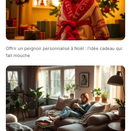
Offrir un peignoir personnalisé à Noël : l’idée cadeau qui
fait mouche