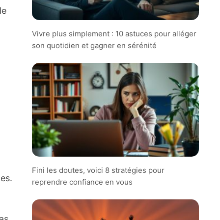
de
Vivre plus simplement : 10 astuces pour alléger
son quotidien et gagner en sérénité
Fini les doutes, voici 8 stratégies pour
des.
reprendre confiance en vous
as