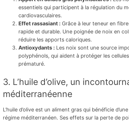
essentiels qui participent à la régulation du
cardiovasculaires.
Effet rassasiant :
Grâce à leur teneur en fibre
rapide et durable. Une poignée de noix en coll
réduire les apports caloriques.
Antioxydants :
Les noix sont une source imp
polyphénols, qui aident à protéger les cellules
prématuré.
3. L’huile d’olive, un incontourn
méditerranéenne
L’huile d’olive est un aliment gras qui bénéficie d’un
régime méditerranéen. Ses effets sur la perte de po