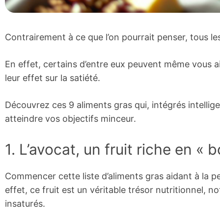
Contrairement à ce que l’on pourrait penser, tous le
En effet, certains d’entre eux peuvent même vous aid
leur effet sur la satiété.
Découvrez ces 9 aliments gras qui, intégrés intelli
atteindre vos objectifs minceur.
1. L’avocat, un fruit riche en « 
Commencer cette liste d’aliments gras aidant à la pe
effet, ce fruit est un véritable trésor nutritionnel
insaturés.