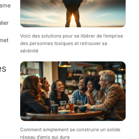
isme
lier
Voici des solutions pour se libérer de l’emprise
rmet
des personnes toxiques et retrouver sa
sérénité
es
Comment simplement se construire un solide
réseau d’amis qui dure