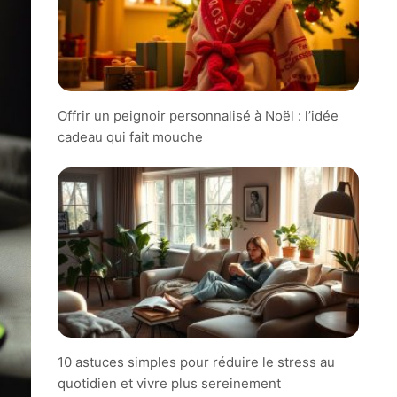
Offrir un peignoir personnalisé à Noël : l’idée
cadeau qui fait mouche
10 astuces simples pour réduire le stress au
quotidien et vivre plus sereinement