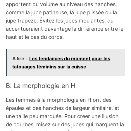
apportent du volume au niveau des hanches,
comme la jupe patineuse, la jupe plissée ou la
jupe trapèze. Évitez les jupes moulantes, qui
accentueraient davantage la différence entre le
haut et le bas du corps.
A lire :
Les tendances du moment pour les
tatouages féminins sur la cuisse
B. La morphologie en H
Les femmes à la morphologie en H ont des
épaules et des hanches de largeur similaire, et
une taille peu marquée. Pour créer une illusion
de courbes, misez sur des jupes qui marquent la