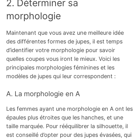
2. Déterminer sa
morphologie
Maintenant que vous avez une meilleure idée
des différentes formes de jupes, il est temps
d’identifier votre morphologie pour savoir
quelles coupes vous iront le mieux. Voici les
principales morphologies féminines et les
modèles de jupes qui leur correspondent :
A. La morphologie en A
Les femmes ayant une morphologie en A ont les
épaules plus étroites que les hanches, et une
taille marquée. Pour rééquilibrer la silhouette, il
est conseillé d’opter pour des jupes évasées, qui