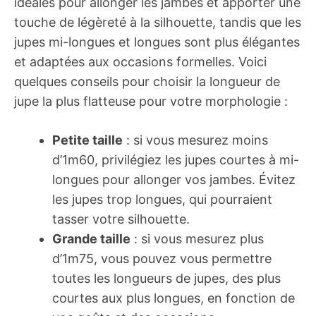
idéales pour allonger les jambes et apporter une
touche de légèreté à la silhouette, tandis que les
jupes mi-longues et longues sont plus élégantes
et adaptées aux occasions formelles. Voici
quelques conseils pour choisir la longueur de
jupe la plus flatteuse pour votre morphologie :
Petite taille
: si vous mesurez moins
d’1m60, privilégiez les jupes courtes à mi-
longues pour allonger vos jambes. Évitez
les jupes trop longues, qui pourraient
tasser votre silhouette.
Grande taille
: si vous mesurez plus
d’1m75, vous pouvez vous permettre
toutes les longueurs de jupes, des plus
courtes aux plus longues, en fonction de