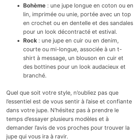
Bohème
: une jupe longue en coton ou en
lin, imprimée ou unie, portée avec un top
en crochet ou en dentelle et des sandales
pour un look décontracté et estival.
Rock
: une jupe en cuir ou en denim,
courte ou mi-longue, associée à un t-
shirt à message, un blouson en cuir et
des bottines pour un look audacieux et
branché.
Quel que soit votre style, n’oubliez pas que
l’essentiel est de vous sentir à l’aise et confiante
dans votre jupe. N’hésitez pas à prendre le
temps d’essayer plusieurs modèles et à
demander l’avis de vos proches pour trouver la
jupe qui vous ira à ravir.