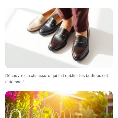
Découvrez la chaussure qui fait oublier les bottines cet
automne !