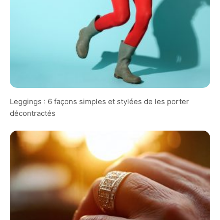
Leggings : 6 façons simples et stylées de les porter
décontractés