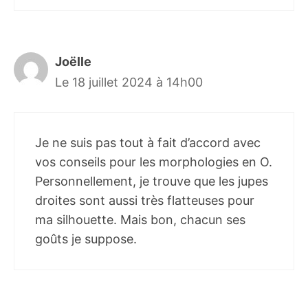
Joëlle
Le 18 juillet 2024 à 14h00
Je ne suis pas tout à fait d’accord avec
vos conseils pour les morphologies en O.
Personnellement, je trouve que les jupes
droites sont aussi très flatteuses pour
ma silhouette. Mais bon, chacun ses
goûts je suppose.