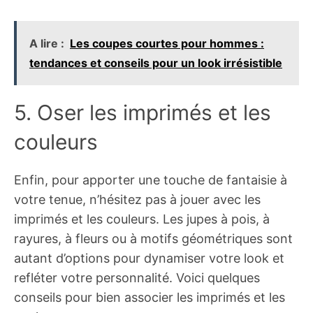
A lire :
Les coupes courtes pour hommes :
tendances et conseils pour un look irrésistible
5. Oser les imprimés et les
couleurs
Enfin, pour apporter une touche de fantaisie à
votre tenue, n’hésitez pas à jouer avec les
imprimés et les couleurs. Les jupes à pois, à
rayures, à fleurs ou à motifs géométriques sont
autant d’options pour dynamiser votre look et
refléter votre personnalité. Voici quelques
conseils pour bien associer les imprimés et les