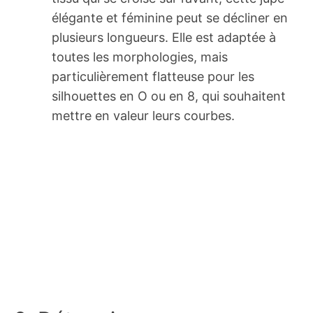
élégante et féminine peut se décliner en
plusieurs longueurs. Elle est adaptée à
toutes les morphologies, mais
particulièrement flatteuse pour les
silhouettes en O ou en 8, qui souhaitent
mettre en valeur leurs courbes.