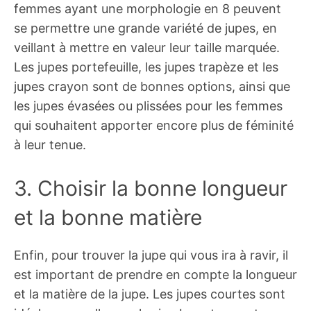
femmes ayant une morphologie en 8 peuvent
se permettre une grande variété de jupes, en
veillant à mettre en valeur leur taille marquée.
Les jupes portefeuille, les jupes trapèze et les
jupes crayon sont de bonnes options, ainsi que
les jupes évasées ou plissées pour les femmes
qui souhaitent apporter encore plus de féminité
à leur tenue.
3. Choisir la bonne longueur
et la bonne matière
Enfin, pour trouver la jupe qui vous ira à ravir, il
est important de prendre en compte la longueur
et la matière de la jupe. Les jupes courtes sont