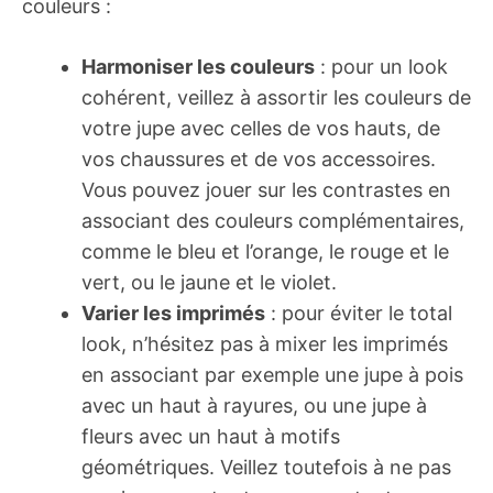
couleurs :
Harmoniser les couleurs
: pour un look
cohérent, veillez à assortir les couleurs de
votre jupe avec celles de vos hauts, de
vos chaussures et de vos accessoires.
Vous pouvez jouer sur les contrastes en
associant des couleurs complémentaires,
comme le bleu et l’orange, le rouge et le
vert, ou le jaune et le violet.
Varier les imprimés
: pour éviter le total
look, n’hésitez pas à mixer les imprimés
en associant par exemple une jupe à pois
avec un haut à rayures, ou une jupe à
fleurs avec un haut à motifs
géométriques. Veillez toutefois à ne pas