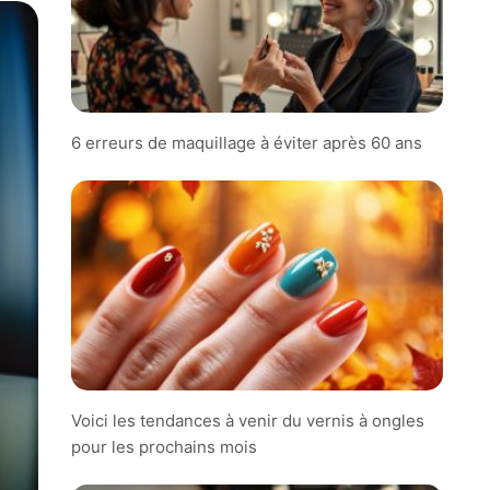
6 erreurs de maquillage à éviter après 60 ans
Voici les tendances à venir du vernis à ongles
pour les prochains mois