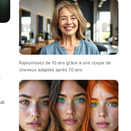
Rajeunissez de 10 ans grâce à une coupe de
cheveux adaptée après 70 ans
o
us