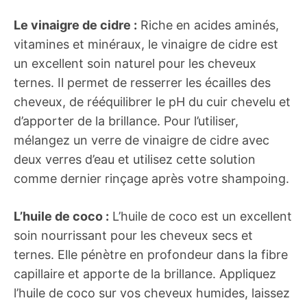
Le vinaigre de cidre :
Riche en acides aminés,
vitamines et minéraux, le vinaigre de cidre est
un excellent soin naturel pour les cheveux
ternes. Il permet de resserrer les écailles des
cheveux, de rééquilibrer le pH du cuir chevelu et
d’apporter de la brillance. Pour l’utiliser,
mélangez un verre de vinaigre de cidre avec
deux verres d’eau et utilisez cette solution
comme dernier rinçage après votre shampoing.
L’huile de coco :
L’huile de coco est un excellent
soin nourrissant pour les cheveux secs et
ternes. Elle pénètre en profondeur dans la fibre
capillaire et apporte de la brillance. Appliquez
l’huile de coco sur vos cheveux humides, laissez