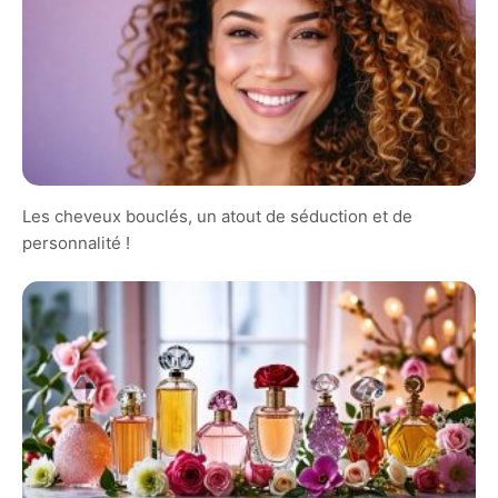
Les cheveux bouclés, un atout de séduction et de
personnalité !