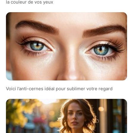
la couleur de vos yeux
Voici l’anti-cernes idéal pour sublimer votre regard