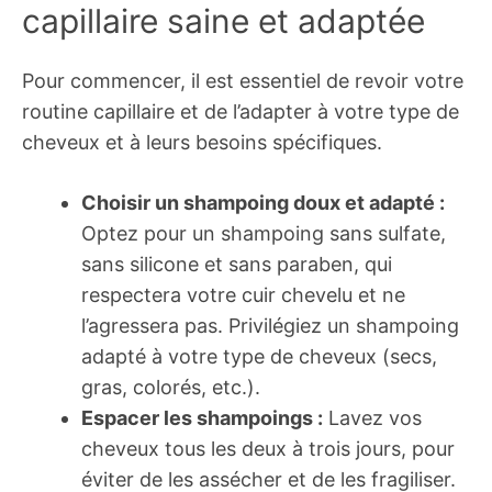
capillaire saine et adaptée
Pour commencer, il est essentiel de revoir votre
routine capillaire et de l’adapter à votre type de
cheveux et à leurs besoins spécifiques.
Choisir un shampoing doux et adapté :
Optez pour un shampoing sans sulfate,
sans silicone et sans paraben, qui
respectera votre cuir chevelu et ne
l’agressera pas. Privilégiez un shampoing
adapté à votre type de cheveux (secs,
gras, colorés, etc.).
Espacer les shampoings :
Lavez vos
cheveux tous les deux à trois jours, pour
éviter de les assécher et de les fragiliser.