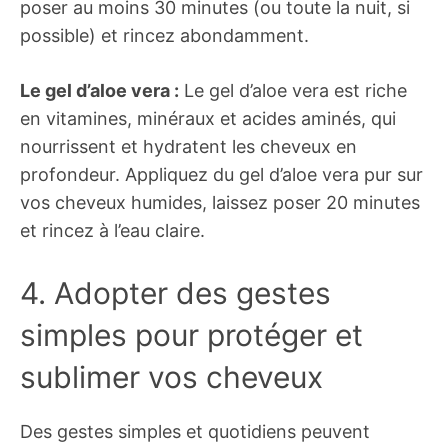
poser au moins 30 minutes (ou toute la nuit, si
possible) et rincez abondamment.
Le gel d’aloe vera :
Le gel d’aloe vera est riche
en vitamines, minéraux et acides aminés, qui
nourrissent et hydratent les cheveux en
profondeur. Appliquez du gel d’aloe vera pur sur
vos cheveux humides, laissez poser 20 minutes
et rincez à l’eau claire.
4. Adopter des gestes
simples pour protéger et
sublimer vos cheveux
Des gestes simples et quotidiens peuvent