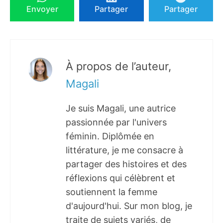
Envoyer
Partager
Partager
À propos de l’auteur,
Magali
Je suis Magali, une autrice
passionnée par l'univers
féminin. Diplômée en
littérature, je me consacre à
partager des histoires et des
réflexions qui célèbrent et
soutiennent la femme
d'aujourd'hui. Sur mon blog, je
traite de sujets variés, de