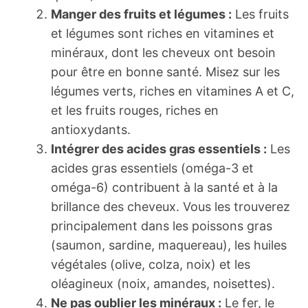
Manger des fruits et légumes :
Les fruits
et légumes sont riches en vitamines et
minéraux, dont les cheveux ont besoin
pour être en bonne santé. Misez sur les
légumes verts, riches en vitamines A et C,
et les fruits rouges, riches en
antioxydants.
Intégrer des acides gras essentiels :
Les
acides gras essentiels (oméga-3 et
oméga-6) contribuent à la santé et à la
brillance des cheveux. Vous les trouverez
principalement dans les poissons gras
(saumon, sardine, maquereau), les huiles
végétales (olive, colza, noix) et les
oléagineux (noix, amandes, noisettes).
Ne pas oublier les minéraux :
Le fer, le