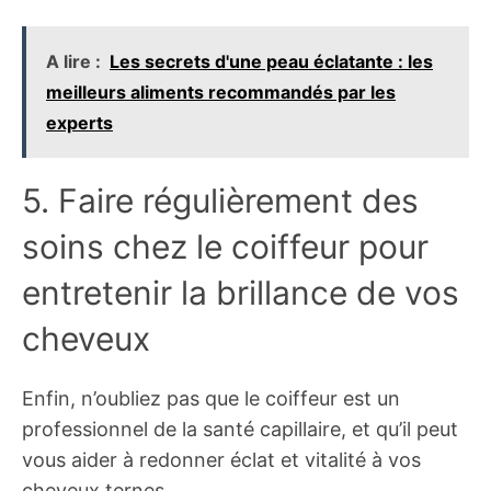
A lire :
Les secrets d'une peau éclatante : les
meilleurs aliments recommandés par les
experts
5. Faire régulièrement des
soins chez le coiffeur pour
entretenir la brillance de vos
cheveux
Enfin, n’oubliez pas que le coiffeur est un
professionnel de la santé capillaire, et qu’il peut
vous aider à redonner éclat et vitalité à vos
cheveux ternes.