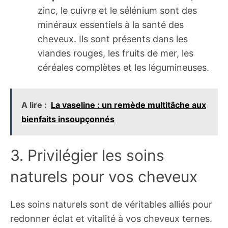
zinc, le cuivre et le sélénium sont des
minéraux essentiels à la santé des
cheveux. Ils sont présents dans les
viandes rouges, les fruits de mer, les
céréales complètes et les légumineuses.
A lire :
La vaseline : un remède multitâche aux
bienfaits insoupçonnés
3. Privilégier les soins
naturels pour vos cheveux
Les soins naturels sont de véritables alliés pour
redonner éclat et vitalité à vos cheveux ternes.