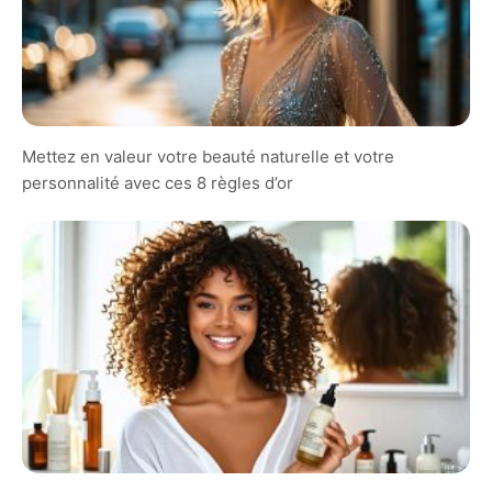
Mettez en valeur votre beauté naturelle et votre
personnalité avec ces 8 règles d’or