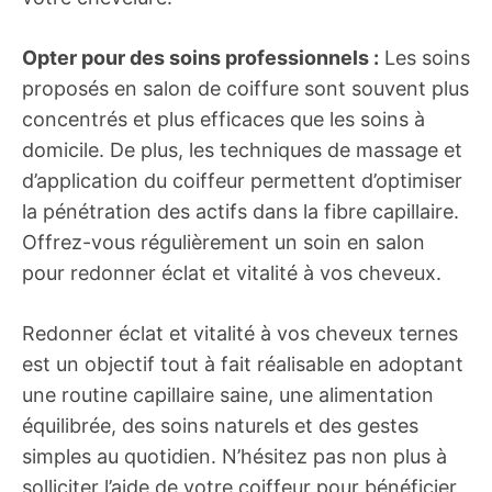
Opter pour des soins professionnels :
Les soins
proposés en salon de coiffure sont souvent plus
concentrés et plus efficaces que les soins à
domicile. De plus, les techniques de massage et
d’application du coiffeur permettent d’optimiser
la pénétration des actifs dans la fibre capillaire.
Offrez-vous régulièrement un soin en salon
pour redonner éclat et vitalité à vos cheveux.
Redonner éclat et vitalité à vos cheveux ternes
est un objectif tout à fait réalisable en adoptant
une routine capillaire saine, une alimentation
équilibrée, des soins naturels et des gestes
simples au quotidien. N’hésitez pas non plus à
solliciter l’aide de votre coiffeur pour bénéficier