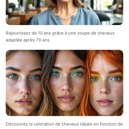
Rajeunissez de 10 ans grâce à une coupe de cheveux
adaptée après 70 ans
Découvrez la coloration de cheveux idéale en fonction de