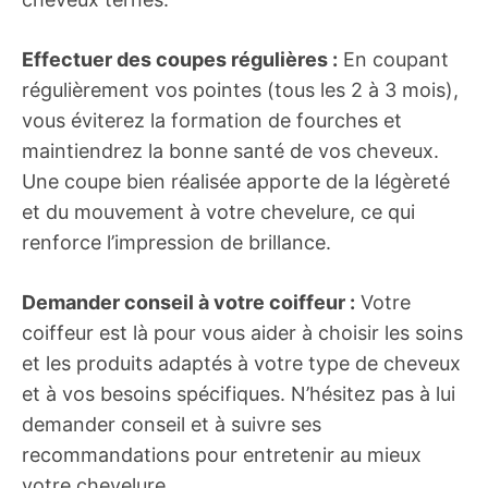
Effectuer des coupes régulières :
En coupant
régulièrement vos pointes (tous les 2 à 3 mois),
vous éviterez la formation de fourches et
maintiendrez la bonne santé de vos cheveux.
Une coupe bien réalisée apporte de la légèreté
et du mouvement à votre chevelure, ce qui
renforce l’impression de brillance.
Demander conseil à votre coiffeur :
Votre
coiffeur est là pour vous aider à choisir les soins
et les produits adaptés à votre type de cheveux
et à vos besoins spécifiques. N’hésitez pas à lui
demander conseil et à suivre ses
recommandations pour entretenir au mieux
votre chevelure.