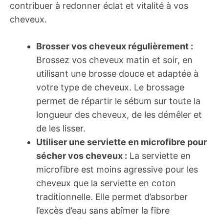
contribuer à redonner éclat et vitalité à vos
cheveux.
Brosser vos cheveux régulièrement :
Brossez vos cheveux matin et soir, en
utilisant une brosse douce et adaptée à
votre type de cheveux. Le brossage
permet de répartir le sébum sur toute la
longueur des cheveux, de les démêler et
de les lisser.
Utiliser une serviette en microfibre pour
sécher vos cheveux :
La serviette en
microfibre est moins agressive pour les
cheveux que la serviette en coton
traditionnelle. Elle permet d’absorber
l’excès d’eau sans abîmer la fibre