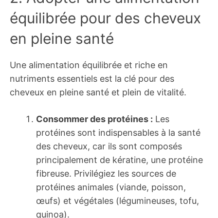
équilibrée pour des cheveux
en pleine santé
Une alimentation équilibrée et riche en
nutriments essentiels est la clé pour des
cheveux en pleine santé et plein de vitalité.
Consommer des protéines :
Les
protéines sont indispensables à la santé
des cheveux, car ils sont composés
principalement de kératine, une protéine
fibreuse. Privilégiez les sources de
protéines animales (viande, poisson,
œufs) et végétales (légumineuses, tofu,
quinoa).