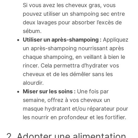
Si vous avez les cheveux gras, vous
pouvez utiliser un shampoing sec entre
deux lavages pour absorber l’excès de
sébum.
Utiliser un après-shampoing :
Appliquez
un après-shampoing nourrissant après
chaque shampoing, en veillant à bien le
rincer. Cela permettra d’hydrater vos
cheveux et de les démêler sans les
alourdir.
Miser sur les soins :
Une fois par
semaine, offrez à vos cheveux un
masque hydratant et/ou réparateur pour
les nourrir en profondeur et les fortifier.
2. Adopter une alimentation