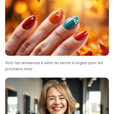
Voici les tendances à venir du vernis à ongles pour les
prochains mois