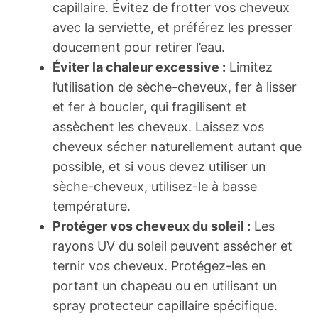
capillaire. Évitez de frotter vos cheveux
avec la serviette, et préférez les presser
doucement pour retirer l’eau.
Éviter la chaleur excessive :
Limitez
l’utilisation de sèche-cheveux, fer à lisser
et fer à boucler, qui fragilisent et
assèchent les cheveux. Laissez vos
cheveux sécher naturellement autant que
possible, et si vous devez utiliser un
sèche-cheveux, utilisez-le à basse
température.
Protéger vos cheveux du soleil :
Les
rayons UV du soleil peuvent assécher et
ternir vos cheveux. Protégez-les en
portant un chapeau ou en utilisant un
spray protecteur capillaire spécifique.