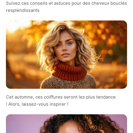
Suivez ces conseils et astuces pour des cheveux bouclés
resplendissants
Cet automne, ces coiffures seront les plus tendance
! Alors, laissez-vous inspirer !