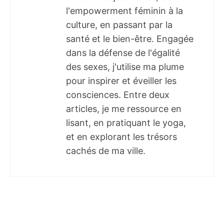
l'empowerment féminin à la
culture, en passant par la
santé et le bien-être. Engagée
dans la défense de l'égalité
des sexes, j'utilise ma plume
pour inspirer et éveiller les
consciences. Entre deux
articles, je me ressource en
lisant, en pratiquant le yoga,
et en explorant les trésors
cachés de ma ville.