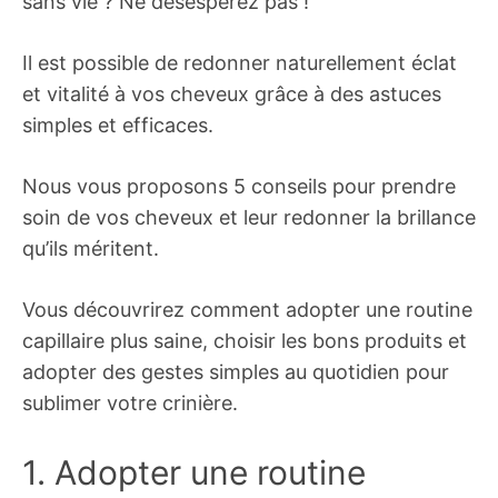
sans vie ? Ne désespérez pas !
Il est possible de redonner naturellement éclat
et vitalité à vos cheveux grâce à des astuces
simples et efficaces.
Nous vous proposons 5 conseils pour prendre
soin de vos cheveux et leur redonner la brillance
qu’ils méritent.
Vous découvrirez comment adopter une routine
capillaire plus saine, choisir les bons produits et
adopter des gestes simples au quotidien pour
sublimer votre crinière.
1. Adopter une routine