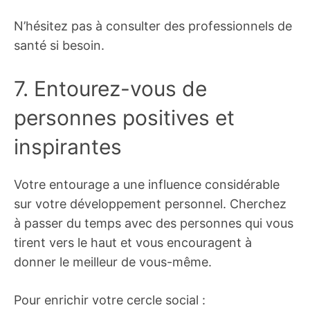
N’hésitez pas à consulter des professionnels de
santé si besoin.
7. Entourez-vous de
personnes positives et
inspirantes
Votre entourage a une influence considérable
sur votre développement personnel. Cherchez
à passer du temps avec des personnes qui vous
tirent vers le haut et vous encouragent à
donner le meilleur de vous-même.
Pour enrichir votre cercle social :