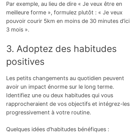
Par exemple, au lieu de dire « Je veux être en
meilleure forme », formulez plutôt : « Je veux
pouvoir courir 5km en moins de 30 minutes d’ici
3 mois ».
3. Adoptez des habitudes
positives
Les petits changements au quotidien peuvent
avoir un impact énorme sur le long terme.
Identifiez une ou deux habitudes qui vous
rapprocheraient de vos objectifs et intégrez-les
progressivement à votre routine.
Quelques idées d’habitudes bénéfiques :