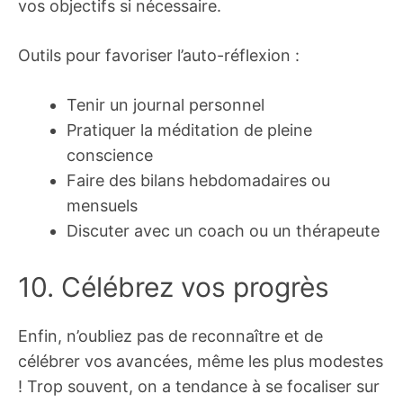
vos objectifs si nécessaire.
Outils pour favoriser l’auto-réflexion :
Tenir un journal personnel
Pratiquer la méditation de pleine
conscience
Faire des bilans hebdomadaires ou
mensuels
Discuter avec un coach ou un thérapeute
10. Célébrez vos progrès
Enfin, n’oubliez pas de reconnaître et de
célébrer vos avancées, même les plus modestes
! Trop souvent, on a tendance à se focaliser sur