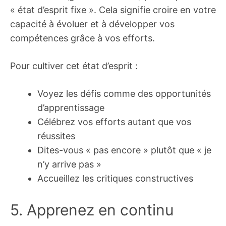
« état d’esprit fixe ». Cela signifie croire en votre
capacité à évoluer et à développer vos
compétences grâce à vos efforts.
Pour cultiver cet état d’esprit :
Voyez les défis comme des opportunités
d’apprentissage
Célébrez vos efforts autant que vos
réussites
Dites-vous « pas encore » plutôt que « je
n’y arrive pas »
Accueillez les critiques constructives
5. Apprenez en continu