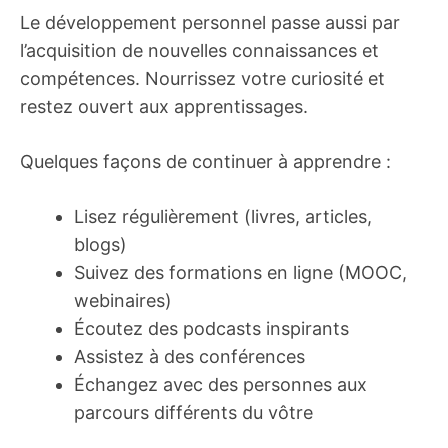
Le développement personnel passe aussi par
l’acquisition de nouvelles connaissances et
compétences. Nourrissez votre curiosité et
restez ouvert aux apprentissages.
Quelques façons de continuer à apprendre :
Lisez régulièrement (livres, articles,
blogs)
Suivez des formations en ligne (MOOC,
webinaires)
Écoutez des podcasts inspirants
Assistez à des conférences
Échangez avec des personnes aux
parcours différents du vôtre