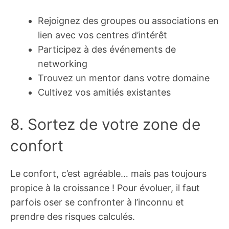
Rejoignez des groupes ou associations en
lien avec vos centres d’intérêt
Participez à des événements de
networking
Trouvez un mentor dans votre domaine
Cultivez vos amitiés existantes
8. Sortez de votre zone de
confort
Le confort, c’est agréable… mais pas toujours
propice à la croissance ! Pour évoluer, il faut
parfois oser se confronter à l’inconnu et
prendre des risques calculés.