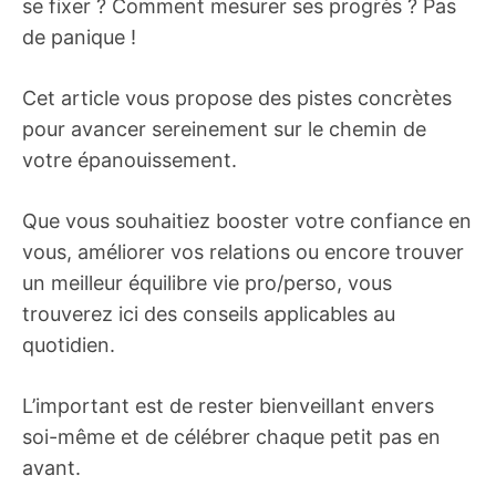
se fixer ? Comment mesurer ses progrès ? Pas
de panique !
Cet article vous propose des pistes concrètes
pour avancer sereinement sur le chemin de
votre épanouissement.
Que vous souhaitiez booster votre confiance en
vous, améliorer vos relations ou encore trouver
un meilleur équilibre vie pro/perso, vous
trouverez ici des conseils applicables au
quotidien.
L’important est de rester bienveillant envers
soi-même et de célébrer chaque petit pas en
avant.