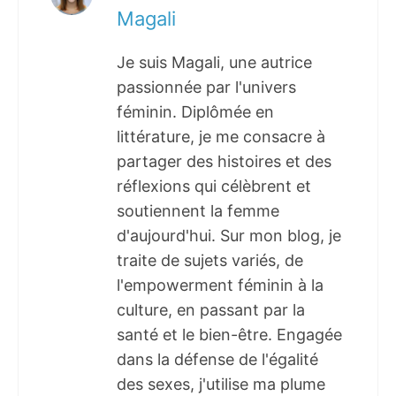
Magali
Je suis Magali, une autrice
passionnée par l'univers
féminin. Diplômée en
littérature, je me consacre à
partager des histoires et des
réflexions qui célèbrent et
soutiennent la femme
d'aujourd'hui. Sur mon blog, je
traite de sujets variés, de
l'empowerment féminin à la
culture, en passant par la
santé et le bien-être. Engagée
dans la défense de l'égalité
des sexes, j'utilise ma plume