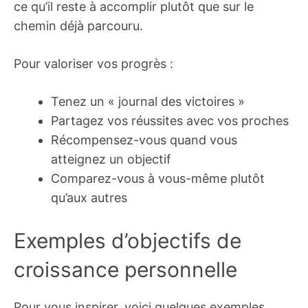
ce qu’il reste à accomplir plutôt que sur le
chemin déjà parcouru.
Pour valoriser vos progrès :
Tenez un « journal des victoires »
Partagez vos réussites avec vos proches
Récompensez-vous quand vous
atteignez un objectif
Comparez-vous à vous-même plutôt
qu’aux autres
Exemples d’objectifs de
croissance personnelle
Pour vous inspirer, voici quelques exemples