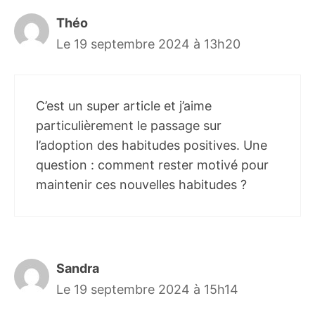
Théo
Le 19 septembre 2024 à 13h20
C’est un super article et j’aime
particulièrement le passage sur
l’adoption des habitudes positives. Une
question : comment rester motivé pour
maintenir ces nouvelles habitudes ?
Sandra
Le 19 septembre 2024 à 15h14