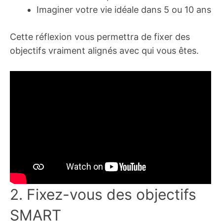
Imaginer votre vie idéale dans 5 ou 10 ans
Cette réflexion vous permettra de fixer des
objectifs vraiment alignés avec qui vous êtes.
2. Fixez-vous des objectifs
SMART