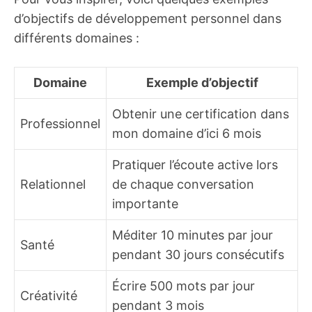
d’objectifs de développement personnel dans
différents domaines :
Domaine
Exemple d’objectif
Obtenir une certification dans
Professionnel
mon domaine d’ici 6 mois
Pratiquer l’écoute active lors
Relationnel
de chaque conversation
importante
Méditer 10 minutes par jour
Santé
pendant 30 jours consécutifs
Écrire 500 mots par jour
Créativité
pendant 3 mois