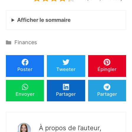
Afficher
le sommaire
Catégories
Finances
Poster
Tweeter
Épingler
Envoyer
Partager
Partager
À propos de l’auteur,