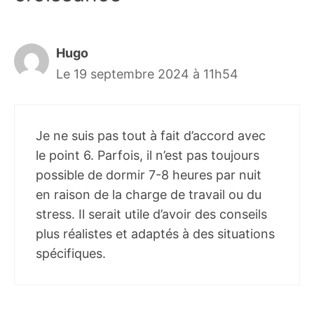
Hugo
Le 19 septembre 2024 à 11h54
Je ne suis pas tout à fait d’accord avec
le point 6. Parfois, il n’est pas toujours
possible de dormir 7-8 heures par nuit
en raison de la charge de travail ou du
stress. Il serait utile d’avoir des conseils
plus réalistes et adaptés à des situations
spécifiques.