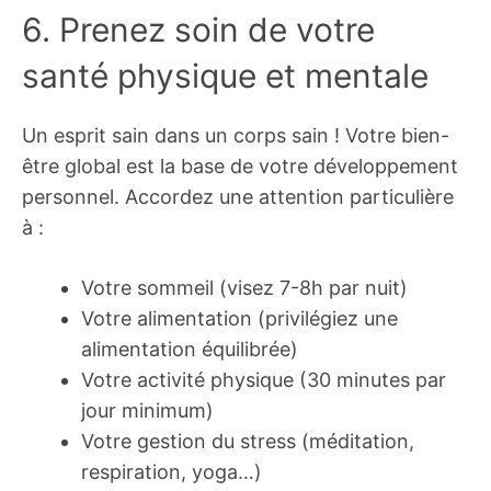
6. Prenez soin de votre
santé physique et mentale
Un esprit sain dans un corps sain ! Votre bien-
être global est la base de votre développement
personnel. Accordez une attention particulière
à :
Votre sommeil (visez 7-8h par nuit)
Votre alimentation (privilégiez une
alimentation équilibrée)
Votre activité physique (30 minutes par
jour minimum)
Votre gestion du stress (méditation,
respiration, yoga…)