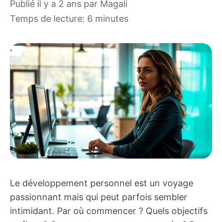
publié il y a 2 ans
par
Magali
Temps de lecture: 6 minutes
Le développement personnel est un voyage
passionnant mais qui peut parfois sembler
intimidant. Par où commencer ? Quels objectifs