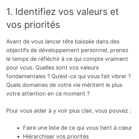
1. Identifiez vos valeurs et
vos priorités
Avant de vous lancer tête baissée dans des
objectifs de développement personnel, prenez
le temps de réfléchir à ce qui compte vraiment
pour vous. Quelles sont vos valeurs
fondamentales ? Qu’est-ce qui vous fait vibrer ?
Quels domaines de votre vie méritent le plus
votre attention en ce moment ?
Pour vous aider à y voir plus clair, vous pouvez :
Faire une liste de ce qui vous tient à cœur
Hiérarchiser vos priorités