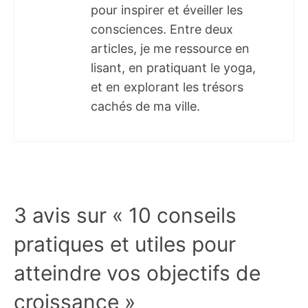
pour inspirer et éveiller les
consciences. Entre deux
articles, je me ressource en
lisant, en pratiquant le yoga,
et en explorant les trésors
cachés de ma ville.
3 avis sur « 10 conseils
pratiques et utiles pour
atteindre vos objectifs de
croissance »