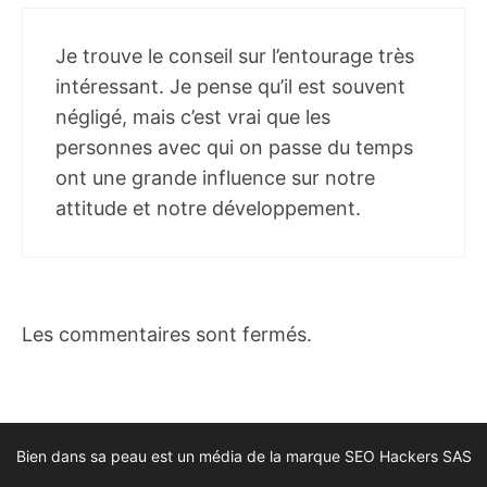
Je trouve le conseil sur l’entourage très
intéressant. Je pense qu’il est souvent
négligé, mais c’est vrai que les
personnes avec qui on passe du temps
ont une grande influence sur notre
attitude et notre développement.
Les commentaires sont fermés.
Bien dans sa peau est un média de la marque SEO Hackers SAS