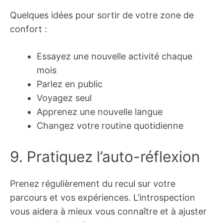
Quelques idées pour sortir de votre zone de
confort :
Essayez une nouvelle activité chaque
mois
Parlez en public
Voyagez seul
Apprenez une nouvelle langue
Changez votre routine quotidienne
9. Pratiquez l’auto-réflexion
Prenez régulièrement du recul sur votre
parcours et vos expériences. L’introspection
vous aidera à mieux vous connaître et à ajuster