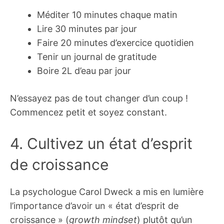
Méditer 10 minutes chaque matin
Lire 30 minutes par jour
Faire 20 minutes d’exercice quotidien
Tenir un journal de gratitude
Boire 2L d’eau par jour
N’essayez pas de tout changer d’un coup !
Commencez petit et soyez constant.
4. Cultivez un état d’esprit
de croissance
La psychologue Carol Dweck a mis en lumière
l’importance d’avoir un « état d’esprit de
croissance » (
growth mindset
) plutôt qu’un