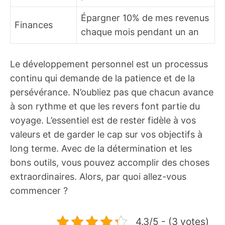
Épargner 10% de mes revenus
Finances
chaque mois pendant un an
Le développement personnel est un processus
continu qui demande de la patience et de la
persévérance. N’oubliez pas que chacun avance
à son rythme et que les revers font partie du
voyage. L’essentiel est de rester fidèle à vos
valeurs et de garder le cap sur vos objectifs à
long terme. Avec de la détermination et les
bons outils, vous pouvez accomplir des choses
extraordinaires. Alors, par quoi allez-vous
commencer ?
4.3/5 - (3 votes)