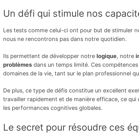
Un défi qui stimule nos capacit
Les tests comme celui-ci ont pour but de stimuler 
nous ne rencontrons pas dans notre quotidien.
Ils permettent de développer notre
logique
, notre
i
problèmes
dans un temps limité. Ces compétences 
domaines de la vie, tant sur le plan professionnel q
De plus, ce type de défis constitue un excellent ex
travailler rapidement et de manière efficace, ce qui 
les performances cognitives globales.
Le secret pour résoudre ces é