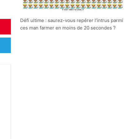
Défi ultime : saurez-vous repérer l’intrus parmi
ces man farmer en moins de 20 secondes ?