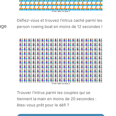
Défiez-vous et trouvez l’intrus caché parmi les
rage
person rowing boat en moins de 12 secondes !
Trouver l’intrus parmi les couples qui se
tiennent la main en moins de 20 secondes :
êtes-vous prêt pour le défi ?