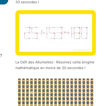
30 secondes !
 ?
Le Défi des Allumettes : Résolvez cette énigme
mathématique en moins de 30 secondes !