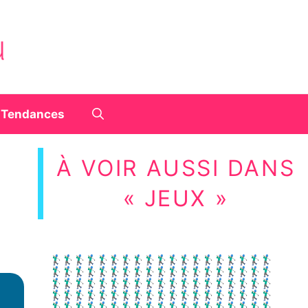
Tendances
À VOIR AUSSI DANS
« JEUX »