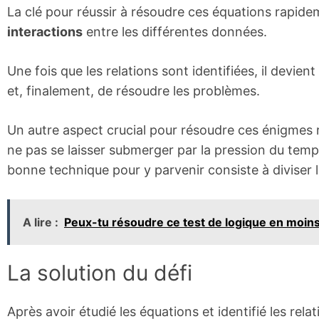
La clé pour réussir à résoudre ces équations rapide
interactions
entre les différentes données.
Une fois que les relations sont identifiées, il devien
et, finalement, de résoudre les problèmes.
Un autre aspect crucial pour résoudre ces énigmes 
ne pas se laisser submerger par la pression du temp
bonne technique pour y parvenir consiste à diviser
A lire :
Peux-tu résoudre ce test de logique en moins
La solution du défi
Après avoir étudié les équations et identifié les relat