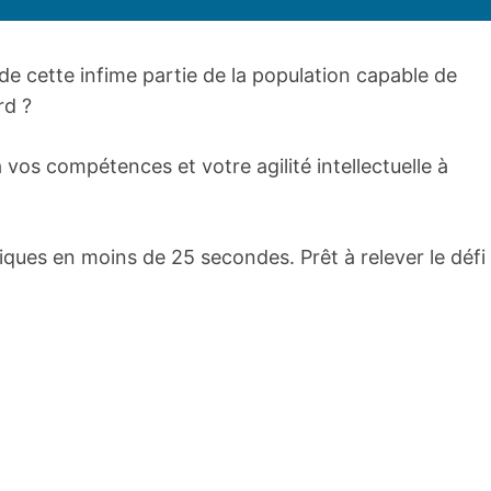
de cette infime partie de la population capable de
rd ?
vos compétences et votre agilité intellectuelle à
ques en moins de 25 secondes. Prêt à relever le défi