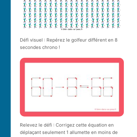
Défi visuel : Repérez le golfeur différent en 8
secondes chrono !
Relevez le défi : Corrigez cette équation en
déplaçant seulement 1 allumette en moins de