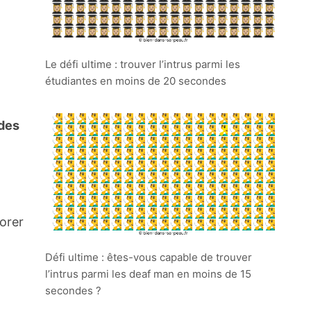
Le défi ultime : trouver l’intrus parmi les
étudiantes en moins de 20 secondes
 des
iorer
Défi ultime : êtes-vous capable de trouver
l’intrus parmi les deaf man en moins de 15
secondes ?